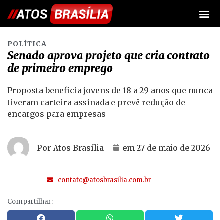
POLÍTICA
Senado aprova projeto que cria contrato
de primeiro emprego
Proposta beneficia jovens de 18 a 29 anos que nunca
tiveram carteira assinada e prevê redução de
encargos para empresas
Por Atos Brasília
em
27 de maio de 2026
contato@atosbrasilia.com.br
Compartilhar: