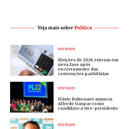
Veja mais sobre
Política
DESTAQUE
Eleições de 2026 entram em
nova fase após
encerramento das
convenções partidárias
DESTAQUE
Flávio Bolsonaro anuncia
Alfredo Gaspar como
candidato a vice-presidente
DESTAQUE