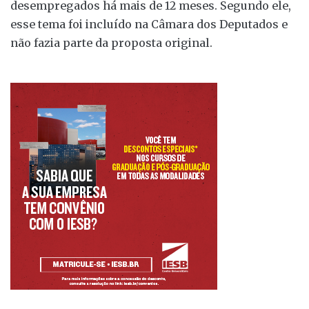
desempregados há mais de 12 meses. Segundo ele,
esse tema foi incluído na Câmara dos Deputados e
não fazia parte da proposta original.