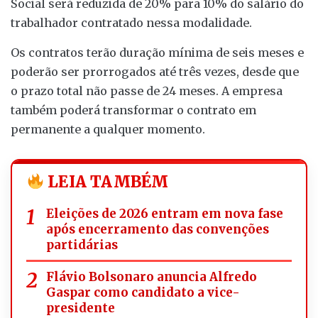
Social será reduzida de 20% para 10% do salário do
trabalhador contratado nessa modalidade.
Os contratos terão duração mínima de seis meses e
poderão ser prorrogados até três vezes, desde que
o prazo total não passe de 24 meses. A empresa
também poderá transformar o contrato em
permanente a qualquer momento.
LEIA TAMBÉM
Eleições de 2026 entram em nova fase
após encerramento das convenções
partidárias
Flávio Bolsonaro anuncia Alfredo
Gaspar como candidato a vice-
presidente