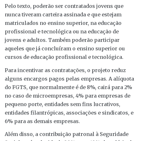
Pelo texto, poderão ser contratados jovens que
nunca tiveram carteira assinada e que estejam
matriculados no ensino superior, na educação
profissional e tecnológica ou na educação de
jovens e adultos. Também poderão participar
aqueles que já concluíram o ensino superior ou
cursos de educação profissional e tecnológica.
Para incentivar as contratações, o projeto reduz
alguns encargos pagos pelas empresas. A alíquota
do FGTS, que normalmente é de 8%, cairá para 2%
no caso de microempresas, 4% para empresas de
pequeno porte, entidades sem fins lucrativos,
entidades filantrópicas, associações e sindicatos, e
6% para as demais empresas.
Além disso, a contribuição patronal à Seguridade