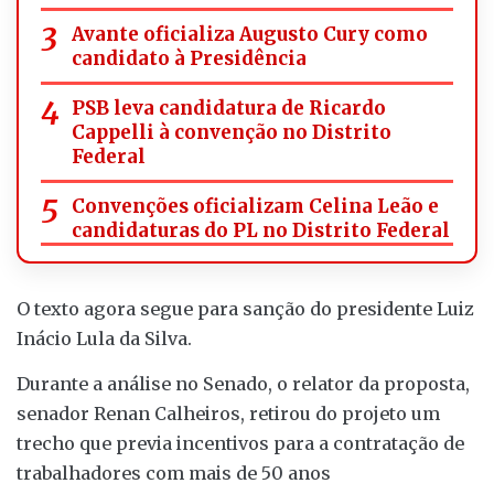
Avante oficializa Augusto Cury como
candidato à Presidência
PSB leva candidatura de Ricardo
Cappelli à convenção no Distrito
Federal
Convenções oficializam Celina Leão e
candidaturas do PL no Distrito Federal
O texto agora segue para sanção do presidente Luiz
Inácio Lula da Silva.
Durante a análise no Senado, o relator da proposta,
senador Renan Calheiros, retirou do projeto um
trecho que previa incentivos para a contratação de
trabalhadores com mais de 50 anos