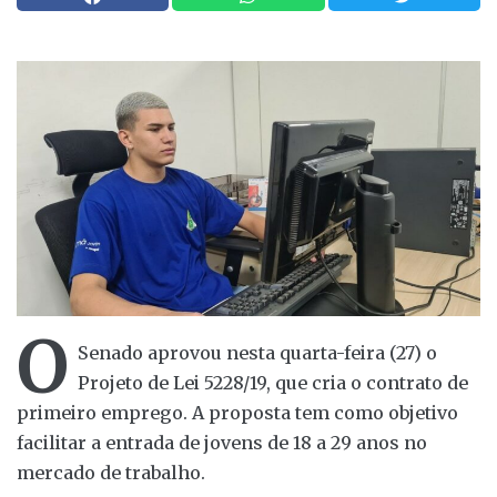
O
Senado aprovou nesta quarta-feira (27) o
Projeto de Lei 5228/19, que cria o contrato de
primeiro emprego. A proposta tem como objetivo
facilitar a entrada de jovens de 18 a 29 anos no
mercado de trabalho.