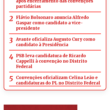
após encerramento das convenções
partidárias
Flávio Bolsonaro anuncia Alfredo
Gaspar como candidato a vice-
presidente
Avante oficializa Augusto Cury como
candidato à Presidência
PSB leva candidatura de Ricardo
Cappelli à convenção no Distrito
Federal
Convenções oficializam Celina Leão e
candidaturas do PL no Distrito Federal