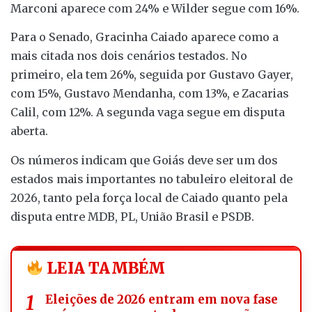
Marconi aparece com 24% e Wilder segue com 16%.
Para o Senado, Gracinha Caiado aparece como a
mais citada nos dois cenários testados. No
primeiro, ela tem 26%, seguida por Gustavo Gayer,
com 15%, Gustavo Mendanha, com 13%, e Zacarias
Calil, com 12%. A segunda vaga segue em disputa
aberta.
Os números indicam que Goiás deve ser um dos
estados mais importantes no tabuleiro eleitoral de
2026, tanto pela força local de Caiado quanto pela
disputa entre MDB, PL, União Brasil e PSDB.
LEIA TAMBÉM
Eleições de 2026 entram em nova fase