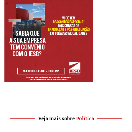
Veja mais sobre
Política