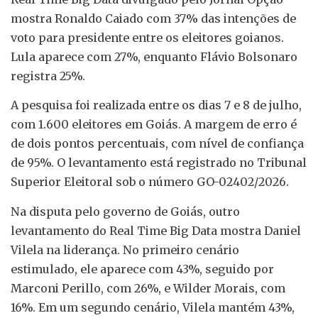
mostra Ronaldo Caiado com 37% das intenções de
voto para presidente entre os eleitores goianos.
Lula aparece com 27%, enquanto Flávio Bolsonaro
registra 25%.
A pesquisa foi realizada entre os dias 7 e 8 de julho,
com 1.600 eleitores em Goiás. A margem de erro é
de dois pontos percentuais, com nível de confiança
de 95%. O levantamento está registrado no Tribunal
Superior Eleitoral sob o número GO-02402/2026.
Na disputa pelo governo de Goiás, outro
levantamento do Real Time Big Data mostra Daniel
Vilela na liderança. No primeiro cenário
estimulado, ele aparece com 43%, seguido por
Marconi Perillo, com 26%, e Wilder Morais, com
16%. Em um segundo cenário, Vilela mantém 43%,