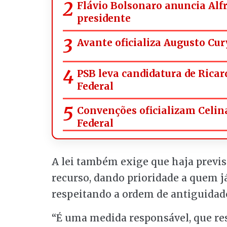
Flávio Bolsonaro anuncia Alf
presidente
Avante oficializa Augusto Cur
PSB leva candidatura de Ricar
Federal
Convenções oficializam Celina
Federal
A lei também exige que haja previs
recurso, dando prioridade a quem 
respeitando a ordem de antiguidad
“É uma medida responsável, que res