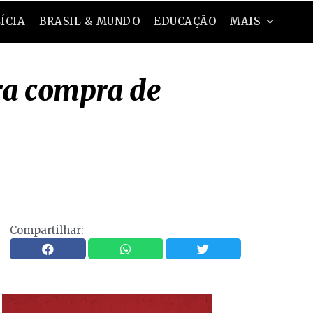
ÍCIA
BRASIL & MUNDO
EDUCAÇÃO
MAIS
ra compra de
Compartilhar: