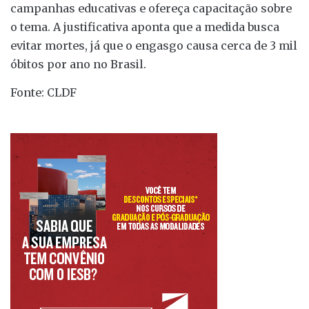
campanhas educativas e ofereça capacitação sobre
o tema. A justificativa aponta que a medida busca
evitar mortes, já que o engasgo causa cerca de 3 mil
óbitos por ano no Brasil.
Fonte: CLDF