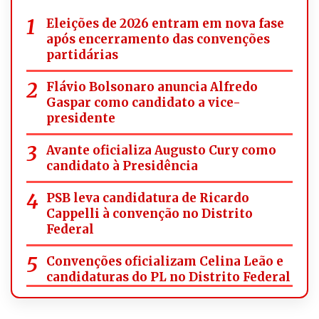
Eleições de 2026 entram em nova fase
após encerramento das convenções
partidárias
Flávio Bolsonaro anuncia Alfredo
Gaspar como candidato a vice-
presidente
Avante oficializa Augusto Cury como
candidato à Presidência
PSB leva candidatura de Ricardo
Cappelli à convenção no Distrito
Federal
Convenções oficializam Celina Leão e
candidaturas do PL no Distrito Federal