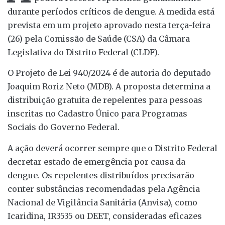
durante períodos críticos de dengue. A medida está
prevista em um projeto aprovado nesta terça-feira
(26) pela Comissão de Saúde (CSA) da Câmara
Legislativa do Distrito Federal (CLDF).
O Projeto de Lei 940/2024 é de autoria do deputado
Joaquim Roriz Neto (MDB). A proposta determina a
distribuição gratuita de repelentes para pessoas
inscritas no Cadastro Único para Programas
Sociais do Governo Federal.
A ação deverá ocorrer sempre que o Distrito Federal
decretar estado de emergência por causa da
dengue. Os repelentes distribuídos precisarão
conter substâncias recomendadas pela Agência
Nacional de Vigilância Sanitária (Anvisa), como
Icaridina, IR3535 ou DEET, consideradas eficazes