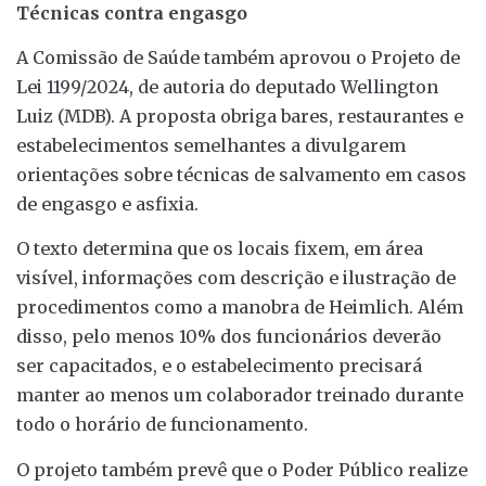
Técnicas contra engasgo
A Comissão de Saúde também aprovou o Projeto de
Lei 1199/2024, de autoria do deputado Wellington
Luiz (MDB). A proposta obriga bares, restaurantes e
estabelecimentos semelhantes a divulgarem
orientações sobre técnicas de salvamento em casos
de engasgo e asfixia.
O texto determina que os locais fixem, em área
visível, informações com descrição e ilustração de
procedimentos como a manobra de Heimlich. Além
disso, pelo menos 10% dos funcionários deverão
ser capacitados, e o estabelecimento precisará
manter ao menos um colaborador treinado durante
todo o horário de funcionamento.
O projeto também prevê que o Poder Público realize