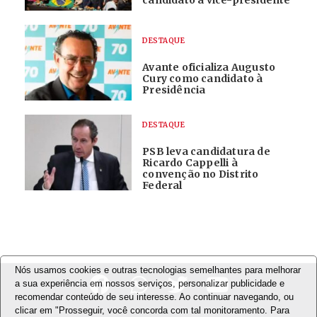
DESTAQUE
Avante oficializa Augusto
Cury como candidato à
Presidência
DESTAQUE
PSB leva candidatura de
Ricardo Cappelli à
convenção no Distrito
Federal
Nós usamos cookies e outras tecnologias semelhantes para melhorar
a sua experiência em nossos serviços, personalizar publicidade e
recomendar conteúdo de seu interesse. Ao continuar navegando, ou
clicar em "Prosseguir, você concorda com tal monitoramento. Para