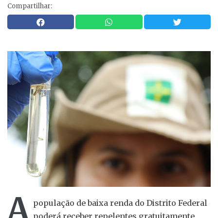
Compartilhar:
A
população de baixa renda do Distrito Federal
poderá receber repelentes gratuitamente