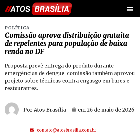
POLÍTICA
Comissão aprova distribuição gratuita
de repelentes para população de baixa
renda no DF
Proposta prevê entrega do produto durante
emergências de dengue; comissão também aprovou
projeto sobre técnicas contra engasgo em bares e
restaurantes.
Por Atos Brasília
em
26 de maio de 2026
contato@atosbrasilia.com.br