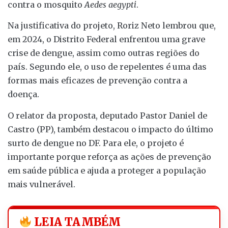
contra o mosquito
Aedes aegypti
.
Na justificativa do projeto, Roriz Neto lembrou que,
em 2024, o Distrito Federal enfrentou uma grave
crise de dengue, assim como outras regiões do
país. Segundo ele, o uso de repelentes é uma das
formas mais eficazes de prevenção contra a
doença.
O relator da proposta, deputado Pastor Daniel de
Castro (PP), também destacou o impacto do último
surto de dengue no DF. Para ele, o projeto é
importante porque reforça as ações de prevenção
em saúde pública e ajuda a proteger a população
mais vulnerável.
LEIA TAMBÉM