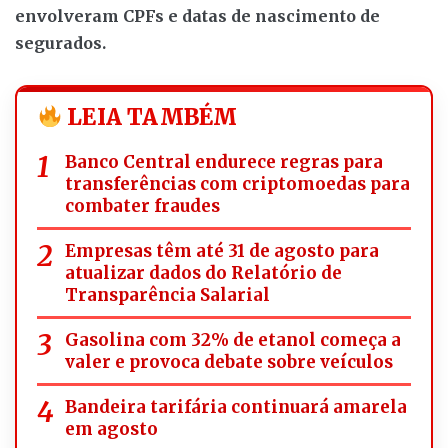
envolveram CPFs e datas de nascimento de
segurados.
LEIA TAMBÉM
Banco Central endurece regras para
transferências com criptomoedas para
combater fraudes
Empresas têm até 31 de agosto para
atualizar dados do Relatório de
Transparência Salarial
Gasolina com 32% de etanol começa a
valer e provoca debate sobre veículos
Bandeira tarifária continuará amarela
em agosto