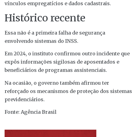
vínculos empregatícios e dados cadastrais.
Histórico recente
Essa não é a primeira falha de segurança
envolvendo sistemas do INSS.
Em 2024, o instituto confirmou outro incidente que
expôs informações sigilosas de aposentados e
beneficiários de programas assistenciais.
Na ocasião, o governo também afirmou ter
reforçado os mecanismos de proteção dos sistemas
previdenciários.
Fonte: Agência Brasil