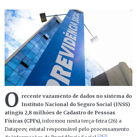
O
recente vazamento de dados no sistema do
Instituto Nacional do Seguro Social (INSS)
atingiu 2,8 milhões de Cadastro de Pessoas
Físicas (CPFs),
informou nesta terça-feira (26) a
Dataprev, estatal responsável pelo processamento