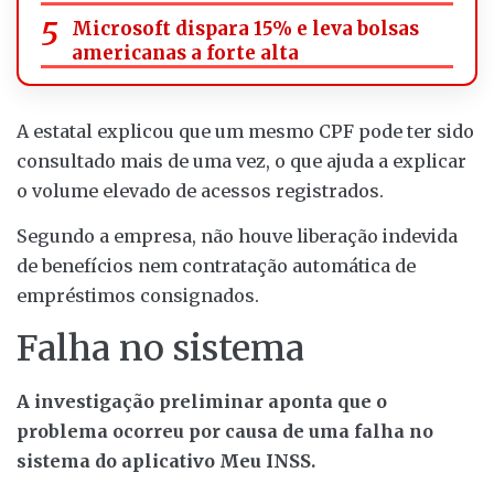
Microsoft dispara 15% e leva bolsas
americanas a forte alta
A estatal explicou que um mesmo CPF pode ter sido
consultado mais de uma vez, o que ajuda a explicar
o volume elevado de acessos registrados.
Segundo a empresa, não houve liberação indevida
de benefícios nem contratação automática de
empréstimos consignados.
Falha no sistema
A investigação preliminar aponta que o
problema ocorreu por causa de uma falha no
sistema do aplicativo Meu INSS.