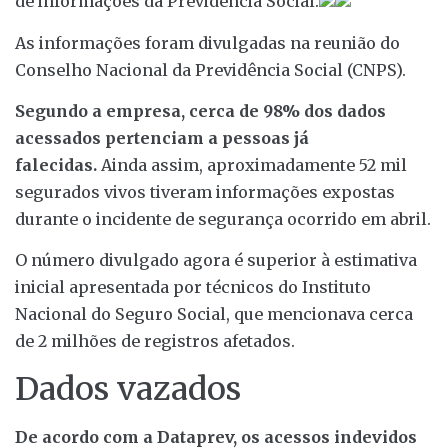
de informações da Previdência Social.
As informações foram divulgadas na reunião do
Conselho Nacional da Previdência Social (CNPS).
Segundo a empresa, cerca de 98% dos dados
acessados pertenciam a pessoas já
falecidas.
Ainda assim, aproximadamente 52 mil
segurados vivos tiveram informações expostas
durante o incidente de segurança ocorrido em abril.
O número divulgado agora é superior à estimativa
inicial apresentada por técnicos do Instituto
Nacional do Seguro Social, que mencionava cerca
de 2 milhões de registros afetados.
Dados vazados
De acordo com a Dataprev, os acessos indevidos