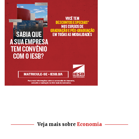
Veja mais sobre
Economia