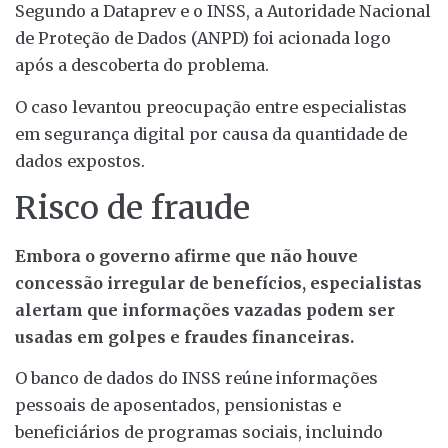
Segundo a Dataprev e o INSS, a Autoridade Nacional
de Proteção de Dados (ANPD) foi acionada logo
após a descoberta do problema.
O caso levantou preocupação entre especialistas
em segurança digital por causa da quantidade de
dados expostos.
Risco de fraude
Embora o governo afirme que não houve
concessão irregular de benefícios, especialistas
alertam que informações vazadas podem ser
usadas em golpes e fraudes financeiras.
O banco de dados do INSS reúne informações
pessoais de aposentados, pensionistas e
beneficiários de programas sociais, incluindo