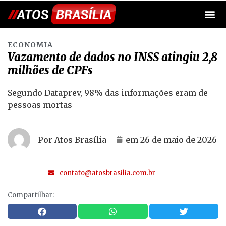
ECONOMIA
Vazamento de dados no INSS atingiu 2,8
milhões de CPFs
Segundo Dataprev, 98% das informações eram de
pessoas mortas
Por Atos Brasília
em
26 de maio de 2026
contato@atosbrasilia.com.br
Compartilhar: