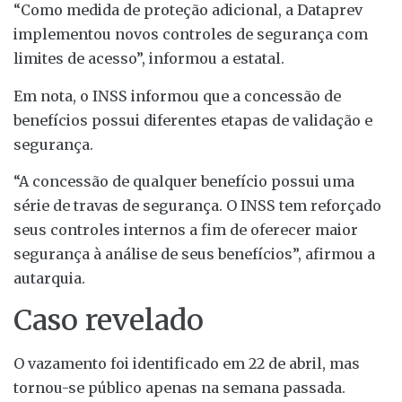
“Como medida de proteção adicional, a Dataprev
implementou novos controles de segurança com
limites de acesso”, informou a estatal.
Em nota, o INSS informou que a concessão de
benefícios possui diferentes etapas de validação e
segurança.
“A concessão de qualquer benefício possui uma
série de travas de segurança. O INSS tem reforçado
seus controles internos a fim de oferecer maior
segurança à análise de seus benefícios”, afirmou a
autarquia.
Caso revelado
O vazamento foi identificado em 22 de abril, mas
tornou-se público apenas na semana passada.