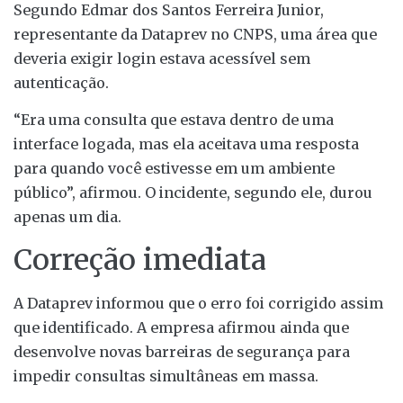
Segundo Edmar dos Santos Ferreira Junior,
representante da Dataprev no CNPS, uma área que
deveria exigir login estava acessível sem
autenticação.
“Era uma consulta que estava dentro de uma
interface logada, mas ela aceitava uma resposta
para quando você estivesse em um ambiente
público”, afirmou. O incidente, segundo ele, durou
apenas um dia.
Correção imediata
A Dataprev informou que o erro foi corrigido assim
que identificado. A empresa afirmou ainda que
desenvolve novas barreiras de segurança para
impedir consultas simultâneas em massa.