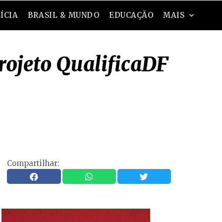
ÍCIA
BRASIL & MUNDO
EDUCAÇÃO
MAIS
rojeto QualificaDF
Compartilhar: