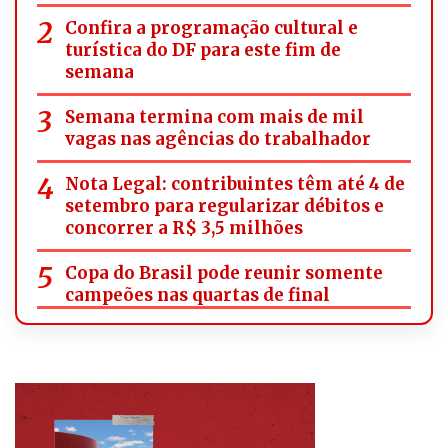
Confira a programação cultural e
turística do DF para este fim de
semana
Semana termina com mais de mil
vagas nas agências do trabalhador
Nota Legal: contribuintes têm até 4 de
setembro para regularizar débitos e
concorrer a R$ 3,5 milhões
Copa do Brasil pode reunir somente
campeões nas quartas de final