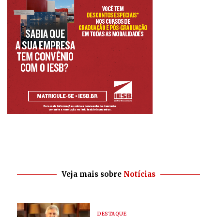
Veja mais sobre
Notícias
DESTAQUE