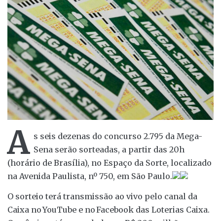
A
s seis dezenas do concurso 2.795 da Mega-
Sena serão sorteadas, a partir das 20h
(horário de Brasília), no Espaço da Sorte, localizado
na Avenida Paulista, nº 750, em São Paulo.
O sorteio terá transmissão ao vivo pelo canal da
Caixa no YouTube e no Facebook das Loterias Caixa.