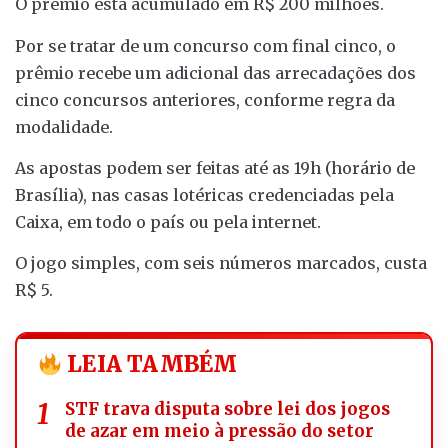
O prêmio está acumulado em R$ 200 milhões.
Por se tratar de um concurso com final cinco, o
prêmio recebe um adicional das arrecadações dos
cinco concursos anteriores, conforme regra da
modalidade.
As apostas podem ser feitas até as 19h (horário de
Brasília), nas casas lotéricas credenciadas pela
Caixa, em todo o país ou pela internet.
O jogo simples, com seis números marcados, custa
R$ 5.
LEIA TAMBÉM
STF trava disputa sobre lei dos jogos
de azar em meio à pressão do setor