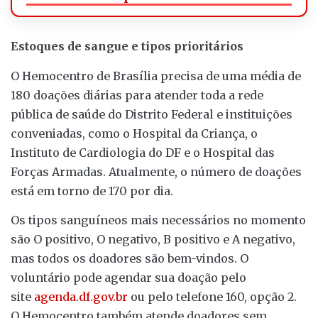
Estoques de sangue e tipos prioritários
O Hemocentro de Brasília precisa de uma média de
180 doações diárias para atender toda a rede
pública de saúde do Distrito Federal e instituições
conveniadas, como o Hospital da Criança, o
Instituto de Cardiologia do DF e o Hospital das
Forças Armadas. Atualmente, o número de doações
está em torno de 170 por dia.
Os tipos sanguíneos mais necessários no momento
são O positivo, O negativo, B positivo e A negativo,
mas todos os doadores são bem-vindos. O
voluntário pode agendar sua doação pelo
site
agenda.df.gov.br
ou pelo telefone 160, opção 2.
O Hemocentro também atende doadores sem