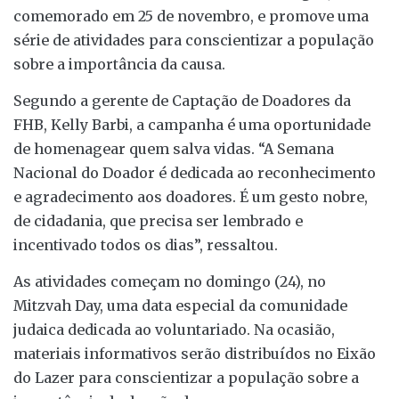
comemorado em 25 de novembro, e promove uma
série de atividades para conscientizar a população
sobre a importância da causa.
Segundo a gerente de Captação de Doadores da
FHB, Kelly Barbi, a campanha é uma oportunidade
de homenagear quem salva vidas. “A Semana
Nacional do Doador é dedicada ao reconhecimento
e agradecimento aos doadores. É um gesto nobre,
de cidadania, que precisa ser lembrado e
incentivado todos os dias”, ressaltou.
As atividades começam no domingo (24), no
Mitzvah Day, uma data especial da comunidade
judaica dedicada ao voluntariado. Na ocasião,
materiais informativos serão distribuídos no Eixão
do Lazer para conscientizar a população sobre a