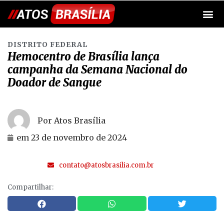
DISTRITO FEDERAL
Hemocentro de Brasília lança
campanha da Semana Nacional do
Doador de Sangue
Por Atos Brasília
em
23 de novembro de 2024
contato@atosbrasilia.com.br
Compartilhar: