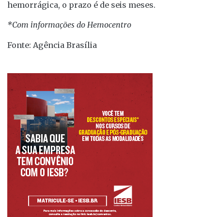
hemorrágica, o prazo é de seis meses.
*Com informações do Hemocentro
Fonte: Agência Brasília