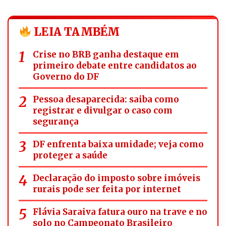
LEIA TAMBÉM
Crise no BRB ganha destaque em
primeiro debate entre candidatos ao
Governo do DF
Pessoa desaparecida: saiba como
registrar e divulgar o caso com
segurança
DF enfrenta baixa umidade; veja como
proteger a saúde
Declaração do imposto sobre imóveis
rurais pode ser feita por internet
Flávia Saraiva fatura ouro na trave e no
solo no Campeonato Brasileiro