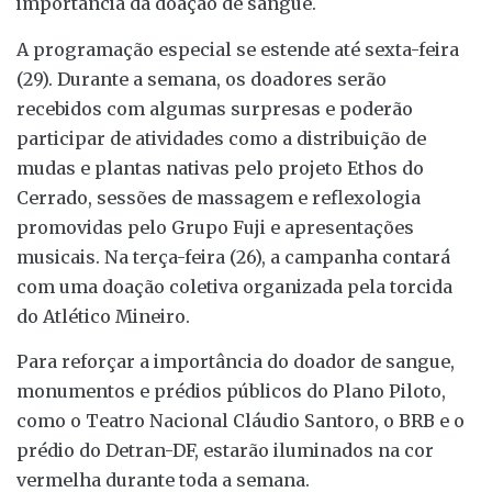
importância da doação de sangue.
A programação especial se estende até sexta-feira
(29). Durante a semana, os doadores serão
recebidos com algumas surpresas e poderão
participar de atividades como a distribuição de
mudas e plantas nativas pelo projeto Ethos do
Cerrado, sessões de massagem e reflexologia
promovidas pelo Grupo Fuji e apresentações
musicais. Na terça-feira (26), a campanha contará
com uma doação coletiva organizada pela torcida
do Atlético Mineiro.
Para reforçar a importância do doador de sangue,
monumentos e prédios públicos do Plano Piloto,
como o Teatro Nacional Cláudio Santoro, o BRB e o
prédio do Detran-DF, estarão iluminados na cor
vermelha durante toda a semana.