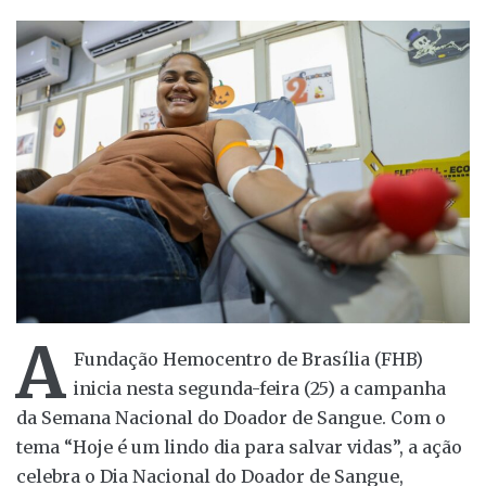
A
Fundação Hemocentro de Brasília (FHB)
inicia nesta segunda-feira (25) a campanha
da Semana Nacional do Doador de Sangue. Com o
tema “Hoje é um lindo dia para salvar vidas”, a ação
celebra o Dia Nacional do Doador de Sangue,