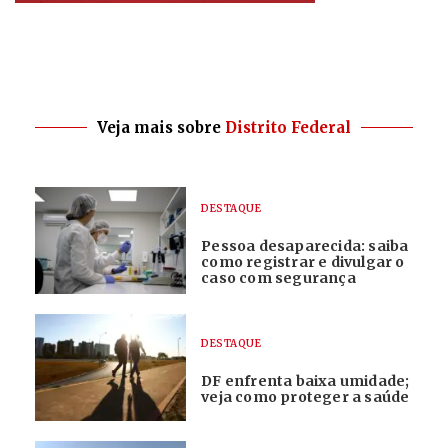
Veja mais sobre
Distrito Federal
DESTAQUE
Pessoa desaparecida: saiba
como registrar e divulgar o
caso com segurança
DESTAQUE
DF enfrenta baixa umidade;
veja como proteger a saúde