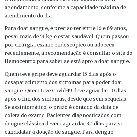
agendamento, conforme a capacidade máxima de
atendimento do dia.
Para doar sangue, é preciso ter entre 16 e 69 anos,
pesar mais de 51 kg e estar saudável. Quem passou
por cirurgia, exame endoscópico ou adoeceu
recentemente, a recomendação é consultar o site do
Hemocentro para saber se está apto a doar sangue.
Quem teve gripe deve aguardar 15 dias após o
desaparecimento dos sintomas para poder doar
sangue. Quem teve Covid-19 deve aguardar 10 dias
após o fim dos sintomas, desde que sem sequelas.
Se assintomático, o prazo é contado da data de
coleta do exame. Pacientes diagnosticados com
dengue clássica devem aguardar 30 dias para se
candidatar à doação de sangue. Para dengue