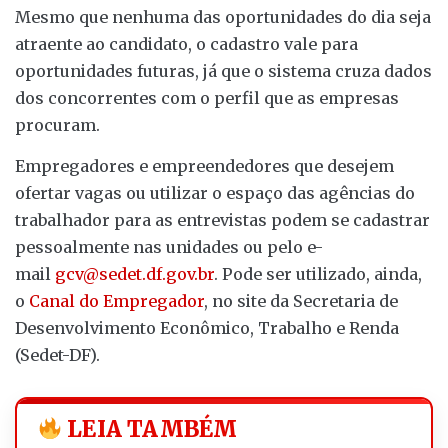
Mesmo que nenhuma das oportunidades do dia seja
atraente ao candidato, o cadastro vale para
oportunidades futuras, já que o sistema cruza dados
dos concorrentes com o perfil que as empresas
procuram.
Empregadores e empreendedores que desejem
ofertar vagas ou utilizar o espaço das agências do
trabalhador para as entrevistas podem se cadastrar
pessoalmente nas unidades ou pelo e-
mail
gcv@sedet.df.gov.br
. Pode ser utilizado, ainda,
o
Canal do Empregador
, no site da Secretaria de
Desenvolvimento Econômico, Trabalho e Renda
(Sedet-DF).
LEIA TAMBÉM