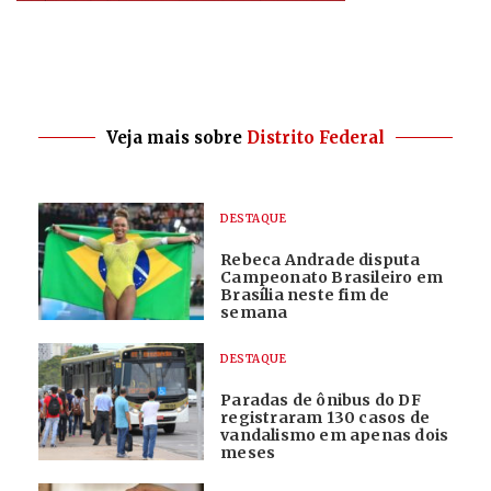
Veja mais sobre
Distrito Federal
DESTAQUE
Rebeca Andrade disputa
Campeonato Brasileiro em
Brasília neste fim de
semana
DESTAQUE
Paradas de ônibus do DF
registraram 130 casos de
vandalismo em apenas dois
meses