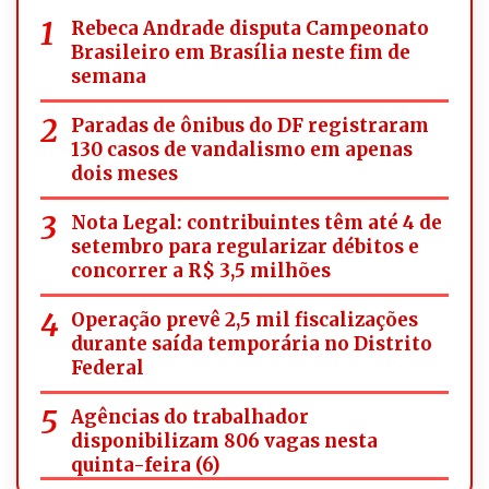
Rebeca Andrade disputa Campeonato
Brasileiro em Brasília neste fim de
semana
Paradas de ônibus do DF registraram
130 casos de vandalismo em apenas
dois meses
Nota Legal: contribuintes têm até 4 de
setembro para regularizar débitos e
concorrer a R$ 3,5 milhões
Operação prevê 2,5 mil fiscalizações
durante saída temporária no Distrito
Federal
Agências do trabalhador
disponibilizam 806 vagas nesta
quinta-feira (6)