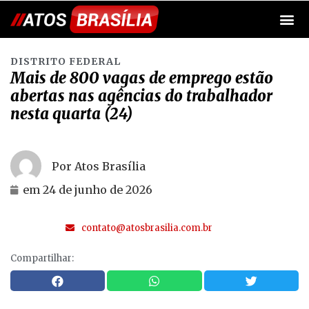
DISTRITO FEDERAL
Mais de 800 vagas de emprego estão
abertas nas agências do trabalhador
nesta quarta (24)
Por Atos Brasília
em
24 de junho de 2026
contato@atosbrasilia.com.br
Compartilhar: