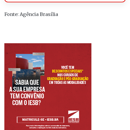
Fonte: Agência Brasília