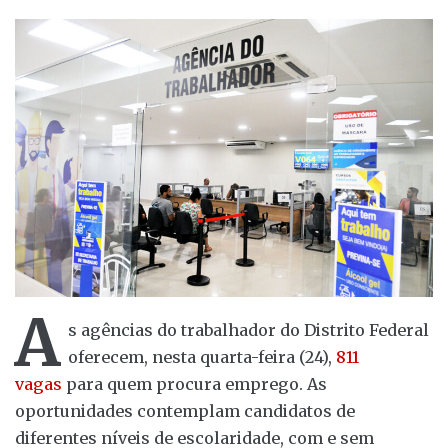
A
s agências do trabalhador do Distrito Federal
oferecem, nesta quarta-feira (24),
811
vagas
para quem procura emprego. As
oportunidades contemplam candidatos de
diferentes níveis de escolaridade, com e sem