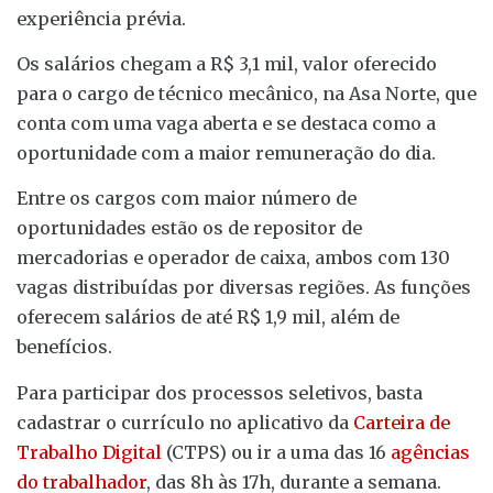
experiência prévia.
Os salários chegam a R$ 3,1 mil, valor oferecido
para o cargo de técnico mecânico, na Asa Norte, que
conta com uma vaga aberta e se destaca como a
oportunidade com a maior remuneração do dia.
Entre os cargos com maior número de
oportunidades estão os de repositor de
mercadorias e operador de caixa, ambos com 130
vagas distribuídas por diversas regiões. As funções
oferecem salários de até R$ 1,9 mil, além de
benefícios.
Para participar dos processos seletivos, basta
cadastrar o currículo no aplicativo da
Carteira de
Trabalho Digital
(CTPS) ou ir a uma das 16
agências
do trabalhador
, das 8h às 17h, durante a semana.