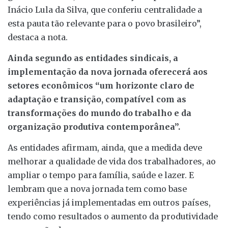
Inácio Lula da Silva, que conferiu centralidade a
esta pauta tão relevante para o povo brasileiro”,
destaca a nota.
Ainda segundo as entidades sindicais, a
implementação da nova jornada oferecerá aos
setores econômicos “um horizonte claro de
adaptação e transição, compatível com as
transformações do mundo do trabalho e da
organização produtiva contemporânea”.
As entidades afirmam, ainda, que a medida deve
melhorar a qualidade de vida dos trabalhadores, ao
ampliar o tempo para família, saúde e lazer. E
lembram que a nova jornada tem como base
experiências já implementadas em outros países,
tendo como resultados o aumento da produtividade