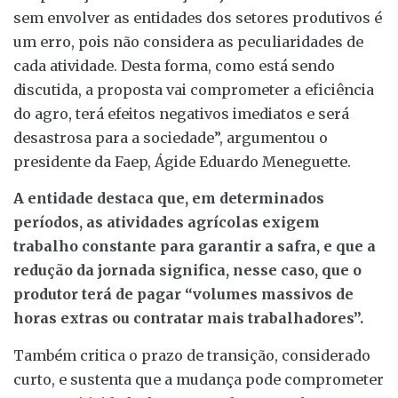
sem envolver as entidades dos setores produtivos é
um erro, pois não considera as peculiaridades de
cada atividade. Desta forma, como está sendo
discutida, a proposta vai comprometer a eficiência
do agro, terá efeitos negativos imediatos e será
desastrosa para a sociedade”, argumentou o
presidente da Faep, Ágide Eduardo Meneguette.
A entidade destaca que, em determinados
períodos, as atividades agrícolas exigem
trabalho constante para garantir a safra, e que a
redução da jornada significa, nesse caso, que o
produtor terá de pagar “volumes massivos de
horas extras ou contratar mais trabalhadores”.
Também critica o prazo de transição, considerado
curto, e sustenta que a mudança pode comprometer