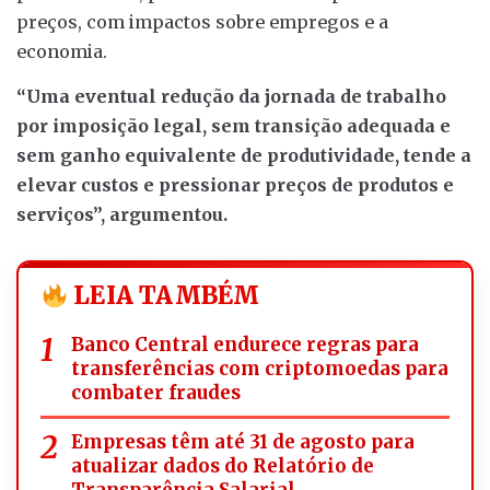
preços, com impactos sobre empregos e a
economia.
“Uma eventual redução da jornada de trabalho
por imposição legal, sem transição adequada e
sem ganho equivalente de produtividade, tende a
elevar custos e pressionar preços de produtos e
serviços”, argumentou.
LEIA TAMBÉM
Banco Central endurece regras para
transferências com criptomoedas para
combater fraudes
Empresas têm até 31 de agosto para
atualizar dados do Relatório de