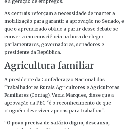
e a geração de empregos.
As centrais reforçam a necessidade de manter a
mobilização para garantir a aprovação no Senado, e
que o aprendizado obtido a partir desse debate se
converta em consciência na hora de eleger
parlamentares, governadores, senadores e
presidente da República.
Agricultura familiar
A presidente da Confederação Nacional dos
Trabalhadores Rurais Agricultores e Agricultoras
Familiares (Contag), Vania Marques, disse que a
aprovação da PEC “é o reconhecimento de que
ninguém deve viver apenas para trabalhar”.
“O povo precisa de salário digno, descanso,