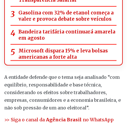
Transparência Salarial
Gasolina com 32% de etanol começa a
valer e provoca debate sobre veículos
Bandeira tarifária continuará amarela
em agosto
Microsoft dispara 15% e leva bolsas
americanas a forte alta
A entidade defende que o tema seja analisado “com
equilíbrio, responsabilidade e base técnica,
considerando os efeitos sobre trabalhadores,
empresas, consumidores e a economia brasileira, e
não sob pressão de um ano eleitoral”.
>> Siga o canal da
Agência Brasil
no WhatsApp