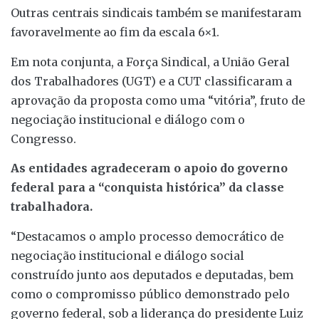
Outras centrais sindicais também se manifestaram
favoravelmente ao fim da escala 6×1.
Em nota conjunta, a Força Sindical, a União Geral
dos Trabalhadores (UGT) e a CUT classificaram a
aprovação da proposta como uma “vitória”, fruto de
negociação institucional e diálogo com o
Congresso.
As entidades agradeceram o apoio do governo
federal para a “conquista histórica” da classe
trabalhadora.
“Destacamos o amplo processo democrático de
negociação institucional e diálogo social
construído junto aos deputados e deputadas, bem
como o compromisso público demonstrado pelo
governo federal, sob a liderança do presidente Luiz