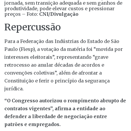
jornada, sem transição adequada e sem ganhos de
produtividade, pode elevar custos e pressionar
preços – Foto:
CNI/Divulgação
Repercussão
Para a Federação das Indústrias do Estado de São
Paulo (Fiesp), a votação da matéria foi “movida por
interesses eleitorais”, representando “grave
retrocesso ao anular décadas de acordos e
convenções coletivas”, além de afrontar a
Constituição e ferir o princípio da segurança
jurídica.
“O Congresso autorizou o rompimento abrupto de
contratos vigentes”, afirma a entidade ao
defender a liberdade de negociação entre
patrões e empregados.