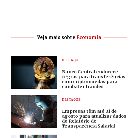
Veja mais sobre
Economia
DESTAQUE
Banco Central endurece
regras para transferências
com criptomoedas para
combater fraudes
DESTAQUE
Empresas têm até 31 de
agosto para atualizar dados
do Relatório de
Transparência Salarial