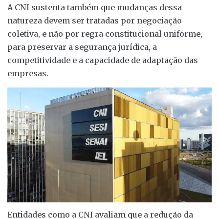
A CNI sustenta também que mudanças dessa
natureza devem ser tratadas por negociação
coletiva, e não por regra constitucional uniforme,
para preservar a segurança jurídica, a
competitividade e a capacidade de adaptação das
empresas.
Entidades como a CNI avaliam que a redução da