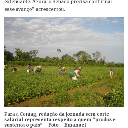
extenuante. Agora, o Senado precisa confirmar
esse avanço”, acrescentou.
Para a Contag,
redução da jornada sem corte
salarial representa respeito a quem “produz e
sustenta o país”
–
Foto – Emanuel