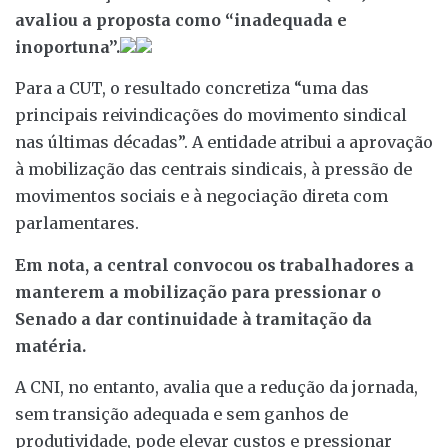
avaliou a proposta como “inadequada e
inoportuna”.
Para a CUT, o resultado concretiza “uma das
principais reivindicações do movimento sindical
nas últimas décadas”. A entidade atribui a aprovação
à mobilização das centrais sindicais, à pressão de
movimentos sociais e à negociação direta com
parlamentares.
Em nota, a central convocou os trabalhadores a
manterem a mobilização para pressionar o
Senado a dar continuidade à tramitação da
matéria.
A CNI, no entanto, avalia que a redução da jornada,
sem transição adequada e sem ganhos de
produtividade, pode elevar custos e pressionar