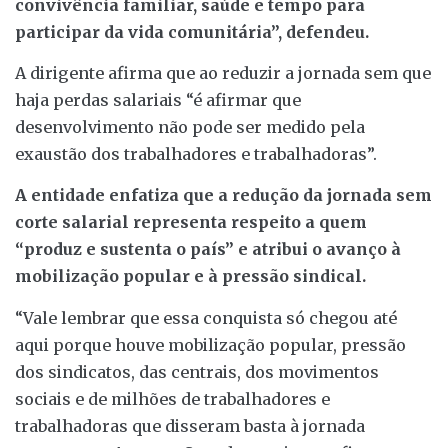
convivência familiar, saúde e tempo para
participar da vida comunitária”, defendeu.
A dirigente afirma que ao reduzir a jornada sem que
haja perdas salariais “é afirmar que
desenvolvimento não pode ser medido pela
exaustão dos trabalhadores e trabalhadoras”.
A entidade enfatiza que a redução da jornada sem
corte salarial representa respeito a quem
“produz e sustenta o país” e atribui o avanço à
mobilização popular e à pressão sindical.
“Vale lembrar que essa conquista só chegou até
aqui porque houve mobilização popular, pressão
dos sindicatos, das centrais, dos movimentos
sociais e de milhões de trabalhadores e
trabalhadoras que disseram basta à jornada