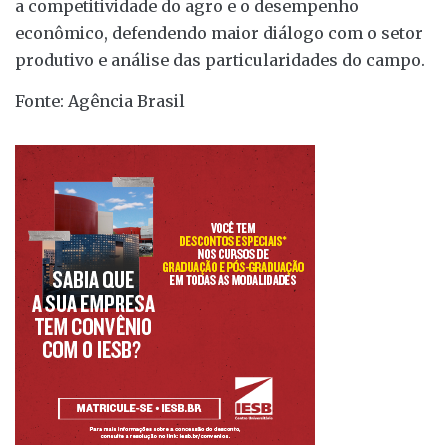
a competitividade do agro e o desempenho
econômico, defendendo maior diálogo com o setor
produtivo e análise das particularidades do campo.
Fonte: Agência Brasil