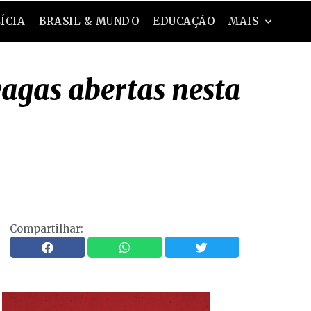
ÍCIA
BRASIL & MUNDO
EDUCAÇÃO
MAIS
agas abertas nesta
Compartilhar: