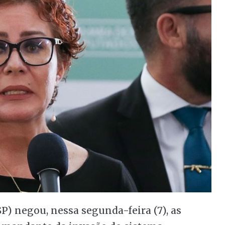
P) negou, nessa segunda-feira (7), as