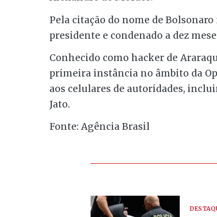
Pela citação do nome de Bolsonaro n
presidente e condenado a dez meses
Conhecido como hacker de Araraqu
primeira instância no âmbito da Op
aos celulares de autoridades, inclu
Jato.
Fonte: Agência Brasil
DESTAQ