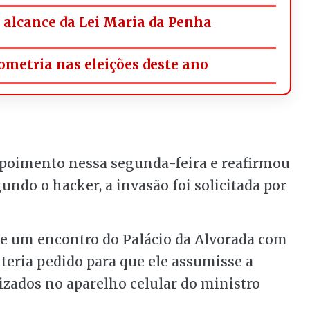
alcance da Lei Maria da Penha
ometria nas eleições deste ano
poimento nessa segunda-feira e reafirmou
undo o hacker, a invasão foi solicitada por
e um encontro do Palácio da Alvorada com
 teria pedido para que ele assumisse a
zados no aparelho celular do ministro