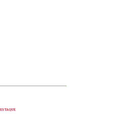
ESTAQUE