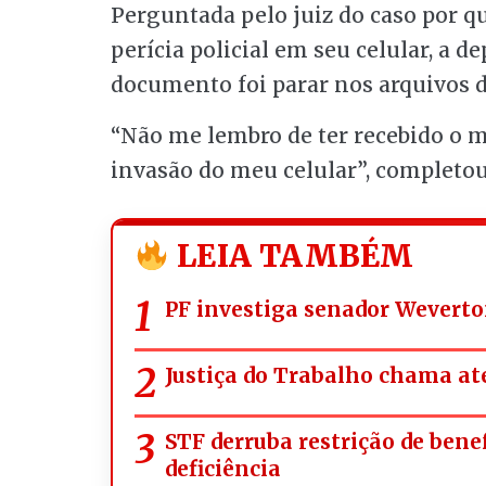
Perguntada pelo juiz do caso por q
perícia policial em seu celular, a 
documento foi parar nos arquivos d
“Não me lembro de ter recebido o 
invasão do meu celular”, completou
LEIA TAMBÉM
PF investiga senador Weverto
Justiça do Trabalho chama ate
STF derruba restrição de bene
deficiência