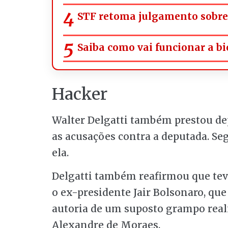
STF retoma julgamento sobre 
Saiba como vai funcionar a bi
Hacker
Walter Delgatti também prestou de
as acusações contra a deputada. Seg
ela.
Delgatti também reafirmou que tev
o ex-presidente Jair Bolsonaro, que
autoria de um suposto grampo reali
Alexandre de Moraes.