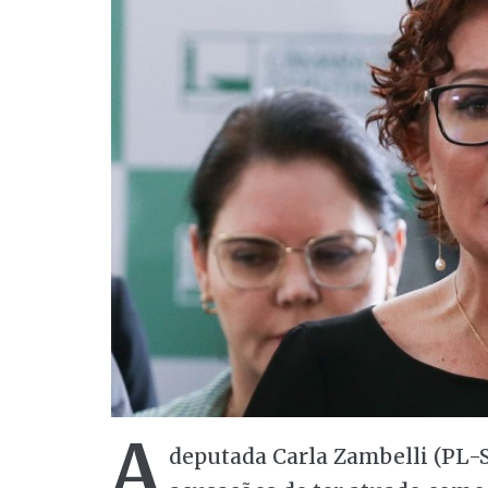
A
deputada Carla Zambelli (PL-S