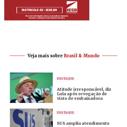
Veja mais sobre
Brasil & Mundo
DESTAQUE
Atitude irresponsável, diz
Lula após revogação de
visto de embaixadora
DESTAQUE
SUS amplia atendimento