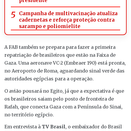
presidente
Campanha de multivacinação atualiza
cadernetas e reforça proteção contra
sarampo e poliomielite
A FAB também se prepara para fazer a primeira
repatriação de brasileiros que estão na Faixa de
Gaza. Uma aeronave VC-2 (Embraer 190) está pronta,
no Aeroporto de Roma, aguardando sinal verde das
autoridades egípcias para a operação.
O avião pousará no Egito, já que a expectativa é que
os brasileiros saiam pelo posto de fronteira de
Rafah, que conecta Gaza com a Península do Sinai,
no território egípcio.
Em entrevista à
TV Brasil
, o embaixador do Brasil