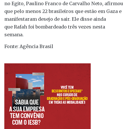
no Egito, Paulino Franco de Carvalho Neto, afirmou
que pelo menos 22 brasileiros que estão em Gaza e
manifestaram desejo de sair. Ele disse ainda
que Rafah foi bombardeado três vezes nesta
semana.
Fonte: Agência Brasil