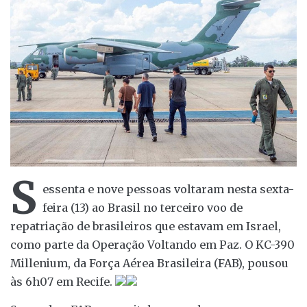
S
essenta e nove pessoas voltaram nesta sexta-
feira (13) ao Brasil no terceiro voo de
repatriação de brasileiros que estavam em Israel,
como parte da Operação Voltando em Paz. O KC-390
Millenium, da Força Aérea Brasileira (FAB), pousou
às 6h07 em Recife.