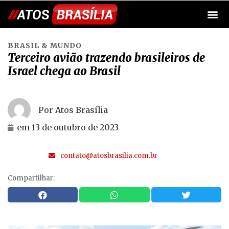
BRASIL & MUNDO
Terceiro avião trazendo brasileiros de
Israel chega ao Brasil
Por Atos Brasília
em
13 de outubro de 2023
contato@atosbrasilia.com.br
Compartilhar: