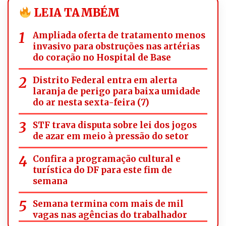
LEIA TAMBÉM
Ampliada oferta de tratamento menos
invasivo para obstruções nas artérias
do coração no Hospital de Base
Distrito Federal entra em alerta
laranja de perigo para baixa umidade
do ar nesta sexta-feira (7)
STF trava disputa sobre lei dos jogos
de azar em meio à pressão do setor
Confira a programação cultural e
turística do DF para este fim de
semana
Semana termina com mais de mil
vagas nas agências do trabalhador