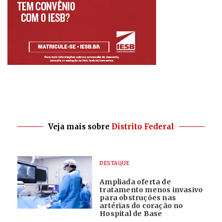
Veja mais sobre
Distrito Federal
DESTAQUE
Ampliada oferta de
tratamento menos invasivo
para obstruções nas
artérias do coração no
Hospital de Base