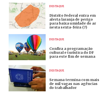
DESTAQUE
Distrito Federal entra em
alerta laranja de perigo
para baixa umidade do ar
nesta sexta-feira (7)
DESTAQUE
Confira a programação
cultural e turística do DF
para este fim de semana
DESTAQUE
Semana termina com mais
de mil vagas nas agências
do trabalhador