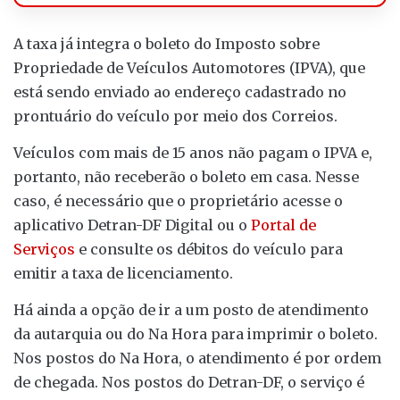
A taxa já integra o boleto do Imposto sobre
Propriedade de Veículos Automotores (IPVA), que
está sendo enviado ao endereço cadastrado no
prontuário do veículo por meio dos Correios.
Veículos com mais de 15 anos não pagam o IPVA e,
portanto, não receberão o boleto em casa. Nesse
caso, é necessário que o proprietário acesse o
aplicativo Detran-DF Digital ou o
Portal de
Serviços
e consulte os débitos do veículo para
emitir a taxa de licenciamento.
Há ainda a opção de ir a um posto de atendimento
da autarquia ou do Na Hora para imprimir o boleto.
Nos postos do Na Hora, o atendimento é por ordem
de chegada. Nos postos do Detran-DF, o serviço é