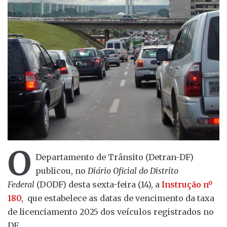
O
Departamento de Trânsito (Detran-DF)
publicou, no
Diário Oficial do Distrito
Federal
(DODF) desta sexta-feira (14), a
Instrução nº
180
, que estabelece as datas de vencimento da taxa
de licenciamento 2025 dos veículos registrados no
DF.