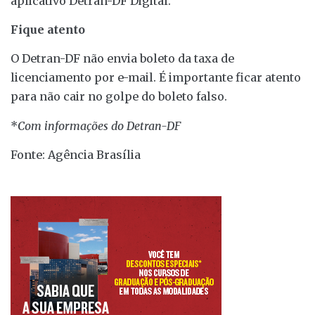
aplicativo Detran-DF Digital.
Fique atento
O Detran-DF não envia boleto da taxa de
licenciamento por e-mail. É importante ficar atento
para não cair no golpe do boleto falso.
*
Com informações do Detran-DF
Fonte: Agência Brasília