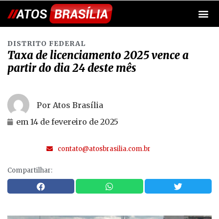
DISTRITO FEDERAL
Taxa de licenciamento 2025 vence a
partir do dia 24 deste mês
Por Atos Brasília
em
14 de fevereiro de 2025
contato@atosbrasilia.com.br
Compartilhar: