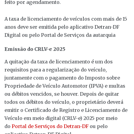
feito por agendamento.
A taxa de licenciamento de veículos com mais de 15
anos deve ser emitida pelo aplicativo Detran-DF
Digital ou pelo Portal de Serviços da autarquia
Emissão do CRLV-e 2025
A quitação da taxa de licenciamento é um dos
requisitos para a regularização do veículo,
juntamente com o pagamento do Imposto sobre
Propriedade de Veículo Automotor (IPVA) e multas
ou débitos vencidos, se houver. Depois de quitar
todos os débitos do veículo, o proprietário deverá
emitir o Certificado de Registro e Licenciamento de
Veículo em meio digital (CRLV-e) 2025 por meio
do
Portal de Serviços do Detran-DF
ou pelo