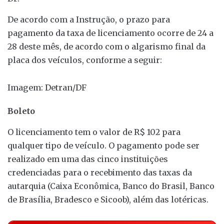
De acordo com a Instrução, o prazo para
pagamento da taxa de licenciamento ocorre de 24 a
28 deste mês, de acordo com o algarismo final da
placa dos veículos, conforme a seguir:
Imagem: Detran/DF
Boleto
O licenciamento tem o valor de R$ 102 para
qualquer tipo de veículo. O pagamento pode ser
realizado em uma das cinco instituições
credenciadas para o recebimento das taxas da
autarquia (Caixa Econômica, Banco do Brasil, Banco
de Brasília, Bradesco e Sicoob), além das lotéricas.