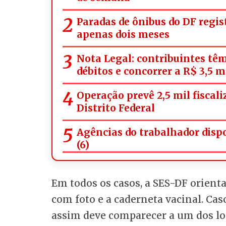
Paradas de ônibus do DF regi
apenas dois meses
Nota Legal: contribuintes têm
débitos e concorrer a R$ 3,5 
Operação prevê 2,5 mil fiscal
Distrito Federal
Agências do trabalhador disp
(6)
Em todos os casos, a SES-DF orienta
com foto e a caderneta vacinal. Cas
assim deve comparecer a um dos lo