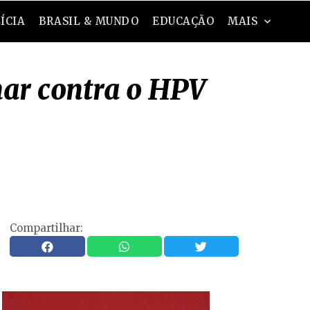
ÍCIA
BRASIL & MUNDO
EDUCAÇÃO
MAIS
nar contra o HPV
Compartilhar: