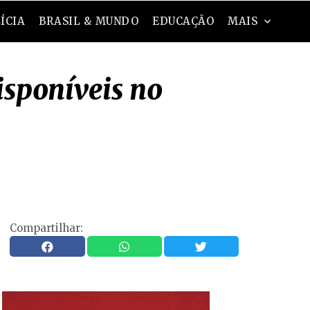
ÍCIA
BRASIL & MUNDO
EDUCAÇÃO
MAIS
sponíveis no
Compartilhar: