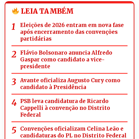
LEIA TAMBÉM
Eleições de 2026 entram em nova fase
após encerramento das convenções
partidárias
Flávio Bolsonaro anuncia Alfredo
Gaspar como candidato a vice-
presidente
Avante oficializa Augusto Cury como
candidato à Presidência
PSB leva candidatura de Ricardo
Cappelli à convenção no Distrito
Federal
Convenções oficializam Celina Leão e
candidaturas do PL no Distrito Federal