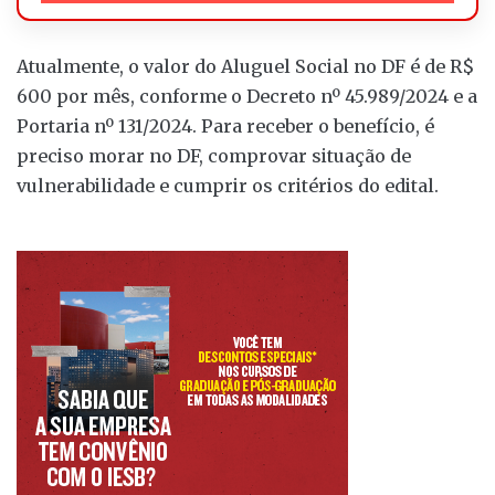
Atualmente, o valor do Aluguel Social no DF é de R$
600 por mês, conforme o Decreto nº 45.989/2024 e a
Portaria nº 131/2024. Para receber o benefício, é
preciso morar no DF, comprovar situação de
vulnerabilidade e cumprir os critérios do edital.