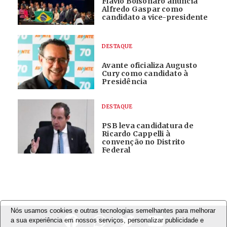
Flávio Bolsonaro anuncia
Alfredo Gaspar como
candidato a vice-presidente
DESTAQUE
Avante oficializa Augusto
Cury como candidato à
Presidência
DESTAQUE
PSB leva candidatura de
Ricardo Cappelli à
convenção no Distrito
Federal
Nós usamos cookies e outras tecnologias semelhantes para melhorar
a sua experiência em nossos serviços, personalizar publicidade e