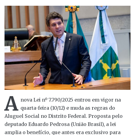
A
nova Lei nº 7.790/2025 entrou em vigor na
quarta-feira (10/12) e muda as regras do
Aluguel Social no Distrito Federal. Proposta pelo
deputado Eduardo Pedrosa (União Brasil), a lei
amplia o benefício, que antes era exclusivo para