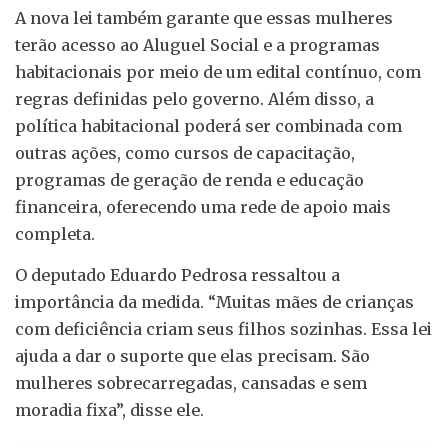
A nova lei também garante que essas mulheres
terão acesso ao Aluguel Social e a programas
habitacionais por meio de um edital contínuo, com
regras definidas pelo governo. Além disso, a
política habitacional poderá ser combinada com
outras ações, como cursos de capacitação,
programas de geração de renda e educação
financeira, oferecendo uma rede de apoio mais
completa.
O deputado Eduardo Pedrosa ressaltou a
importância da medida. “Muitas mães de crianças
com deficiência criam seus filhos sozinhas. Essa lei
ajuda a dar o suporte que elas precisam. São
mulheres sobrecarregadas, cansadas e sem
moradia fixa”, disse ele.