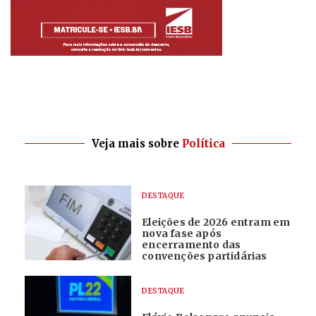
Veja mais sobre
Política
DESTAQUE
Eleições de 2026 entram em
nova fase após
encerramento das
convenções partidárias
DESTAQUE