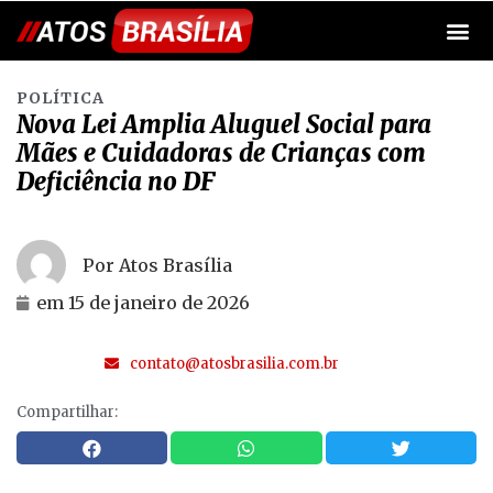
POLÍTICA
Nova Lei Amplia Aluguel Social para
Mães e Cuidadoras de Crianças com
Deficiência no DF
Por Atos Brasília
em
15 de janeiro de 2026
contato@atosbrasilia.com.br
Compartilhar: