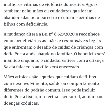
mulheres vítimas de violência doméstica. Agora,
também inclui mães ou cuidadoras que foram
abandonadas pelo parceiro e cuidam sozinhas de
filhos com deficiência.
A mudança altera a Lei nº 6.623/2020 e reconhece
como beneficiárias as mães e responsáveis legais
que enfrentam o desafio de cuidar de crianças com
deficiência após abandono familiar. O benefício será
mantido enquanto o cuidador estiver com a criança.
Se ela falecer, o auxílio será encerrado.
Mães atípicas são aquelas que cuidam de filhos
com desenvolvimento, saúde ou comportamento
diferentes do padrão comum. Isso pode incluir
deficiência física, intelectual, sensorial, autismo ou
doenças crônicas.