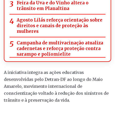
Feira da Uva e do Vinho altera o
trânsito em Planaltina
Agosto Lilás reforça orientação sobre
direitos e canais de proteção às
mulheres
Campanha de multivacinação atualiza
cadernetas e reforça proteção contra
sarampo e poliomielite
A iniciativa integra as ações educativas
desenvolvidas pelo Detran-DF ao longo do Maio
Amarelo, movimento internacional de
conscientização voltado à redução dos sinistros de
trânsito e à preservação da vida.