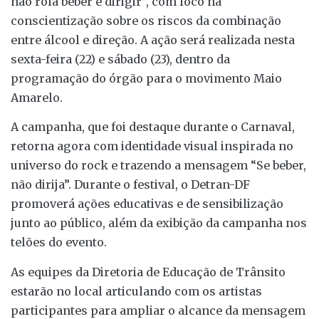
não rola beber e dirigir”, com foco na
conscientização sobre os riscos da combinação
entre álcool e direção. A ação será realizada nesta
sexta-feira (22) e sábado (23), dentro da
programação do órgão para o movimento Maio
Amarelo.
A campanha, que foi destaque durante o Carnaval,
retorna agora com identidade visual inspirada no
universo do rock e trazendo a mensagem “Se beber,
não dirija”. Durante o festival, o Detran-DF
promoverá ações educativas e de sensibilização
junto ao público, além da exibição da campanha nos
telões do evento.
As equipes da Diretoria de Educação de Trânsito
estarão no local articulando com os artistas
participantes para ampliar o alcance da mensagem