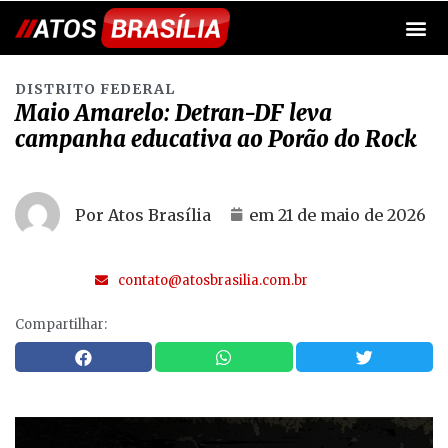
DISTRITO FEDERAL
Maio Amarelo: Detran-DF leva
campanha educativa ao Porão do Rock
Por Atos Brasília
em
21 de maio de 2026
contato@atosbrasilia.com.br
Compartilhar: