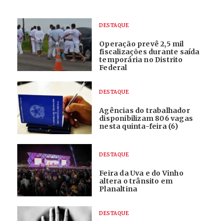
DESTAQUE
Operação prevê 2,5 mil
fiscalizações durante saída
temporária no Distrito
Federal
DESTAQUE
Agências do trabalhador
disponibilizam 806 vagas
nesta quinta-feira (6)
DESTAQUE
Feira da Uva e do Vinho
altera o trânsito em
Planaltina
DESTAQUE