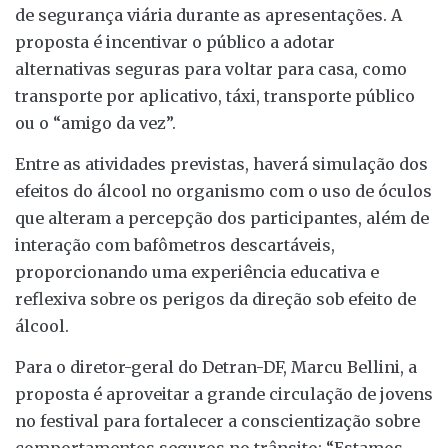
de segurança viária durante as apresentações. A
proposta é incentivar o público a adotar
alternativas seguras para voltar para casa, como
transporte por aplicativo, táxi, transporte público
ou o “amigo da vez”.
Entre as atividades previstas, haverá simulação dos
efeitos do álcool no organismo com o uso de óculos
que alteram a percepção dos participantes, além de
interação com bafômetros descartáveis,
proporcionando uma experiência educativa e
reflexiva sobre os perigos da direção sob efeito de
álcool.
Para o diretor-geral do Detran-DF, Marcu Bellini, a
proposta é aproveitar a grande circulação de jovens
no festival para fortalecer a conscientização sobre