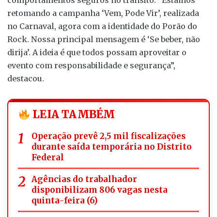
comportamentos seguros no trânsito: “Estamos
retomando a campanha ‘Vem, Pode Vir’, realizada
no Carnaval, agora com a identidade do Porão do
Rock. Nossa principal mensagem é ‘Se beber, não
dirija’. A ideia é que todos possam aproveitar o
evento com responsabilidade e segurança”,
destacou.
LEIA TAMBÉM
Operação prevê 2,5 mil fiscalizações
durante saída temporária no Distrito
Federal
Agências do trabalhador
disponibilizam 806 vagas nesta
quinta-feira (6)