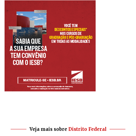
Veja mais sobre
Distrito Federal