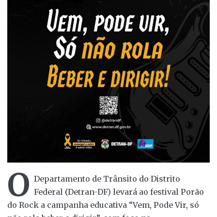
O
Departamento de Trânsito do Distrito
Federal (Detran-DF) levará ao festival Porão
do Rock a campanha educativa “Vem, Pode Vir, só