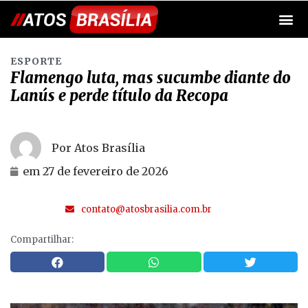
ESPORTE
Flamengo luta, mas sucumbe diante do
Lanús e perde título da Recopa
Por Atos Brasília
em
27 de fevereiro de 2026
contato@atosbrasilia.com.br
Compartilhar: