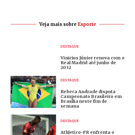
Veja mais sobre
Esporte
DESTAQUE
Vinicius Júnior renova com o
Real Madrid até junho de
2032
DESTAQUE
Rebeca Andrade disputa
Campeonato Brasileiro em
Brasília neste fim de
semana
DESTAQUE
Athletico-PR enfrenta o