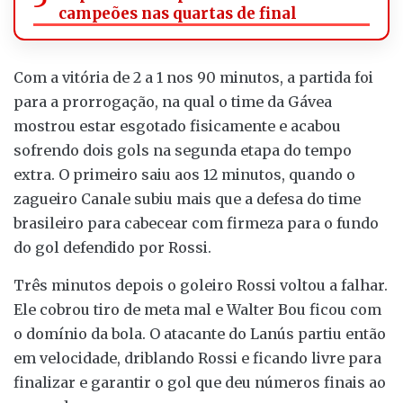
campeões nas quartas de final
Com a vitória de 2 a 1 nos 90 minutos, a partida foi
para a prorrogação, na qual o time da Gávea
mostrou estar esgotado fisicamente e acabou
sofrendo dois gols na segunda etapa do tempo
extra. O primeiro saiu aos 12 minutos, quando o
zagueiro Canale subiu mais que a defesa do time
brasileiro para cabecear com firmeza para o fundo
do gol defendido por Rossi.
Três minutos depois o goleiro Rossi voltou a falhar.
Ele cobrou tiro de meta mal e Walter Bou ficou com
o domínio da bola. O atacante do Lanús partiu então
em velocidade, driblando Rossi e ficando livre para
finalizar e garantir o gol que deu números finais ao