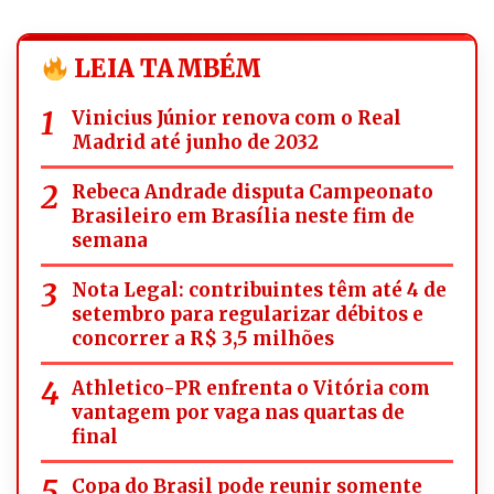
LEIA TAMBÉM
Vinicius Júnior renova com o Real
Madrid até junho de 2032
Rebeca Andrade disputa Campeonato
Brasileiro em Brasília neste fim de
semana
Nota Legal: contribuintes têm até 4 de
setembro para regularizar débitos e
concorrer a R$ 3,5 milhões
Athletico-PR enfrenta o Vitória com
vantagem por vaga nas quartas de
final
Copa do Brasil pode reunir somente