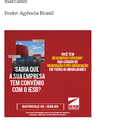
marcador.
Fonte: Agência Brasil