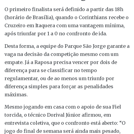
O primeiro finalista será definido a partir das 18h
(horário de Brasília), quando o Corinthians recebe o
Cruzeiro em Itaquera com uma vantagem mínima,
após triunfar por 1 a 0 no confronto de ida.
Desta forma, a equipe do Parque São Jorge garante a
vaga na decisão da competição mesmo com um
empate. Já a Raposa precisa vencer por dois de
diferença para se classificar no tempo
regulamentar, ou de ao menos um triunfo por
diferença simples para forçar as penalidades
máximas.
Mesmo jogando em casa com o apoio de sua Fiel
torcida, o técnico Dorival Júnior afirmou, em
entrevista coletiva, que o confronto está aberto: “O
jogo do final de semana será ainda mais pesado,