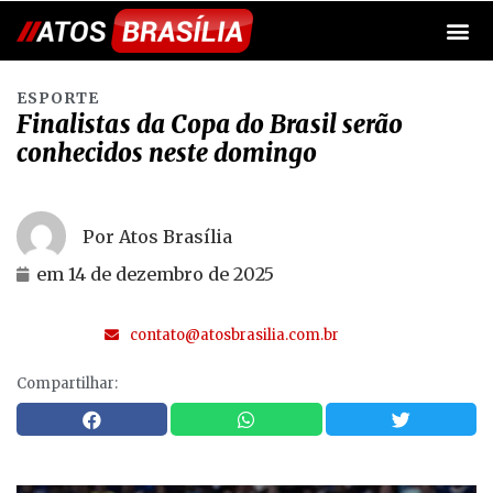
ESPORTE
Finalistas da Copa do Brasil serão
conhecidos neste domingo
Por Atos Brasília
em
14 de dezembro de 2025
contato@atosbrasilia.com.br
Compartilhar: