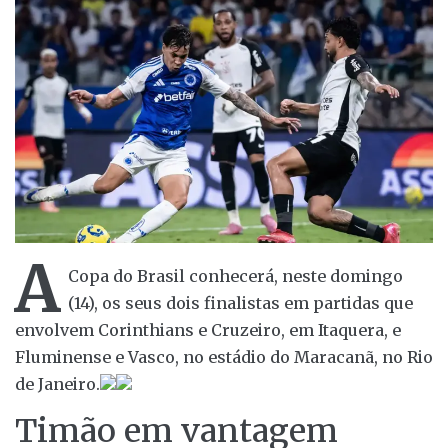
A
Copa do Brasil conhecerá, neste domingo
(14), os seus dois finalistas em partidas que
envolvem Corinthians e Cruzeiro, em Itaquera, e
Fluminense e Vasco, no estádio do Maracanã, no Rio
de Janeiro.
Timão em vantagem