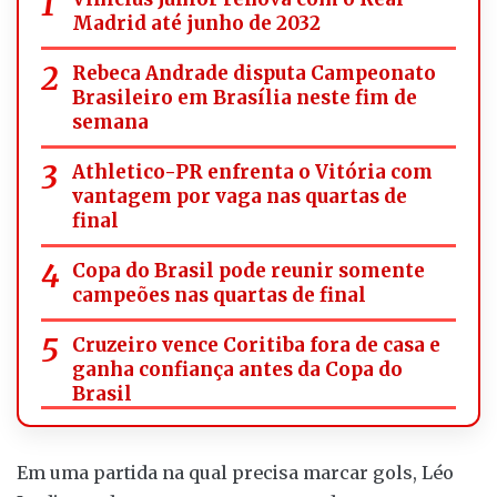
Madrid até junho de 2032
Rebeca Andrade disputa Campeonato
Brasileiro em Brasília neste fim de
semana
Athletico-PR enfrenta o Vitória com
vantagem por vaga nas quartas de
final
Copa do Brasil pode reunir somente
campeões nas quartas de final
Cruzeiro vence Coritiba fora de casa e
ganha confiança antes da Copa do
Brasil
Em uma partida na qual precisa marcar gols, Léo