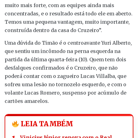
muito mais forte, com as equipes ainda mais
concentradas, e o resultado está todo ele em aberto.
Temos uma pequena vantagem, muito importante,
construída dentro da casa do Cruzeiro”.
Uma dúvida do Timão é o centroavante Yuri Alberto,
que sentiu um incômodo na perna esquerda na
partida da última quarta-feira (10). Quem tem dois
desfalques confirmados é o Cruzeiro, que não
poderá contar com o zagueiro Lucas Villalba, que
sofreu uma lesão no tornozelo esquerdo, e com o
volante Lucas Romero, suspenso por acúmulo de
cartões amarelos.
LEIA TAMBÉM
Vinicius Júnior renova com o Real