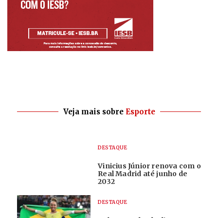
Veja mais sobre
Esporte
DESTAQUE
Vinicius Júnior renova com o
Real Madrid até junho de
2032
DESTAQUE