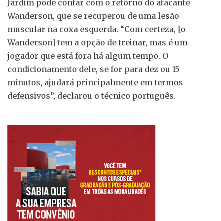
Jardim pode contar com o retorno do atacante
Wanderson, que se recuperou de uma lesão
muscular na coxa esquerda. “Com certeza, [o
Wanderson] tem a opção de treinar, mas é um
jogador que está fora há algum tempo. O
condicionamento dele, se for para dez ou 15
minutos, ajudará principalmente em termos
defensivos”, declarou o técnico português.