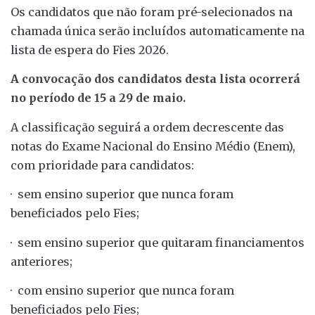
Os candidatos que não foram pré-selecionados na
chamada única serão incluídos automaticamente na
lista de espera do Fies 2026.
A convocação dos candidatos desta lista ocorrerá
no período de 15 a 29 de maio.
A classificação seguirá a ordem decrescente das
notas do Exame Nacional do Ensino Médio (Enem),
com prioridade para candidatos:
· sem ensino superior que nunca foram
beneficiados pelo Fies;
· sem ensino superior que quitaram financiamentos
anteriores;
· com ensino superior que nunca foram
beneficiados pelo Fies;