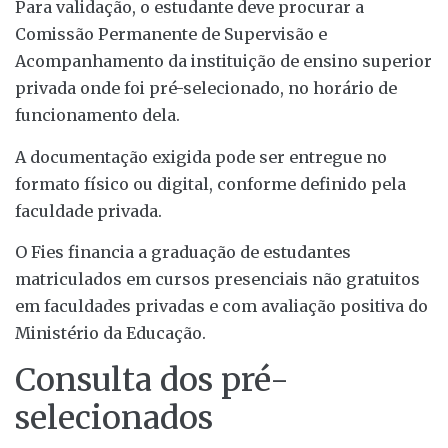
Para validação, o estudante deve procurar a
Comissão Permanente de Supervisão e
Acompanhamento da instituição de ensino superior
privada onde foi pré-selecionado, no horário de
funcionamento dela.
A documentação exigida pode ser entregue no
formato físico ou digital, conforme definido pela
faculdade privada.
O Fies financia a graduação de estudantes
matriculados em cursos presenciais não gratuitos
em faculdades privadas e com avaliação positiva do
Ministério da Educação.
Consulta dos pré-
selecionados