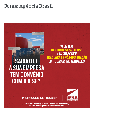
Fonte: Agência Brasil