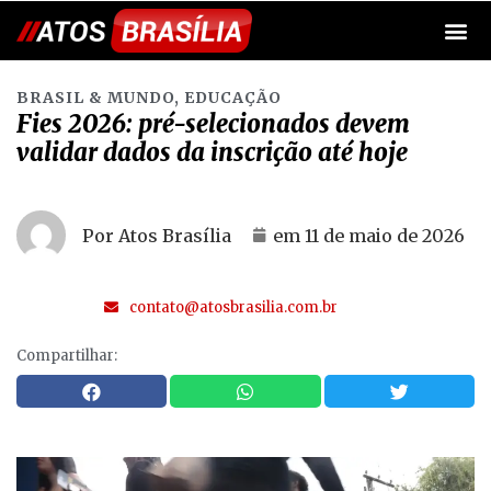
BRASIL & MUNDO
,
EDUCAÇÃO
Fies 2026: pré-selecionados devem
validar dados da inscrição até hoje
Por Atos Brasília
em
11 de maio de 2026
contato@atosbrasilia.com.br
Compartilhar: