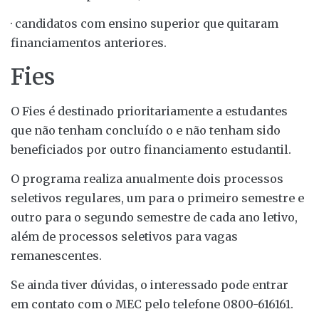
· candidatos com ensino superior que quitaram
financiamentos anteriores.
Fies
O Fies é destinado prioritariamente a estudantes
que não tenham concluído o e não tenham sido
beneficiados por outro financiamento estudantil.
O programa realiza anualmente dois processos
seletivos regulares, um para o primeiro semestre e
outro para o segundo semestre de cada ano letivo,
além de processos seletivos para vagas
remanescentes.
Se ainda tiver dúvidas, o interessado pode entrar
em contato com o MEC pelo telefone 0800-616161.