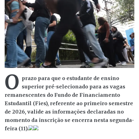
O
prazo para que o estudante de ensino
superior pré-selecionado para as vagas
remanescentes do Fundo de Financiamento
Estudantil (Fies), referente ao primeiro semestre
de 2026, valide as informações declaradas no
momento da inscrição se encerra nesta segunda-
feira (11).