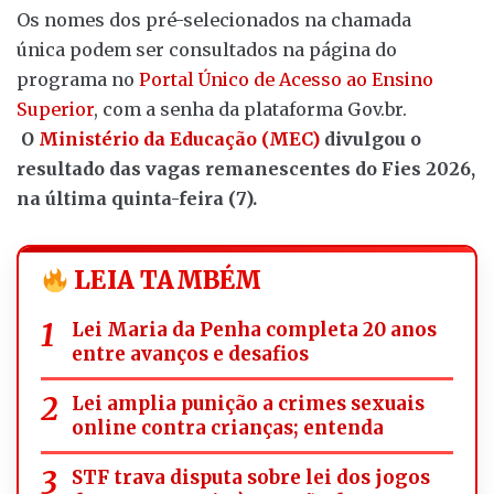
Os nomes dos pré-selecionados na chamada
única podem ser consultados na página do
programa no
Portal Único de Acesso ao Ensino
Superior
, com a senha da plataforma Gov.br.
O
Ministério da Educação (MEC)
divulgou o
resultado das vagas remanescentes do Fies 2026,
na última quinta-feira (7).
LEIA TAMBÉM
Lei Maria da Penha completa 20 anos
entre avanços e desafios
Lei amplia punição a crimes sexuais
online contra crianças; entenda
STF trava disputa sobre lei dos jogos