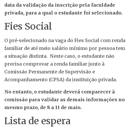
data da validação da inscrição pela faculdade
privada, para a qual o estudante foi selecionado.
Fies Social
O pré-selecionado na vaga do Fies Social com renda
familiar de até meio salário mínimo por pessoa tem
a situação distinta. Neste caso, o estudante não
precisa comprovar a renda familiar junto à
Comissão Permanente de Supervisão e
Acompanhamento (CPSA) da instituição privada.
No entanto, o estudante deverá comparecer à
comissão para validar as demais informações no
mesmo prazo, de 8 a 11 de maio.
Lista de espera