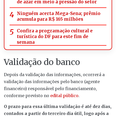
de azar em meio à pressão do setor
Ninguém acerta Mega-Sena; prêmio
acumula para R$ 165 milhões
Confira a programação cultural e
turística do DF para este fim de
semana
Validação do banco
Depois da validação das informações, ocorrerá a
validação das informações pelo banco (agente
financeiro) responsável pelo financiamento,
conforme previsto no
edital público
.
O prazo para essa última validação é até dez dias,
contados a partir do terceiro dia útil, logo após a