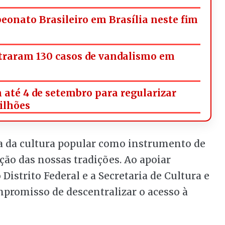
onato Brasileiro em Brasília neste fim
straram 130 casos de vandalismo em
 até 4 de setembro para regularizar
milhões
ça da cultura popular como instrumento de
ção das nossas tradições. Ao apoiar
Distrito Federal e a Secretaria de Cultura e
promisso de descentralizar o acesso à