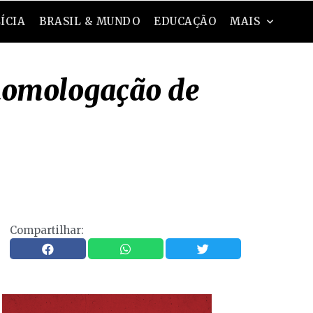
ÍCIA
BRASIL & MUNDO
EDUCAÇÃO
MAIS
 homologação de
Compartilhar: