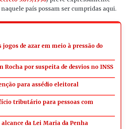
s naquele país possam ser cumpridas aqui.
os jogos de azar em meio à pressão do
n Rocha por suspeita de desvios no INSS
nção para assédio eleitoral
fício tributário para pessoas com
alcance da Lei Maria da Penha