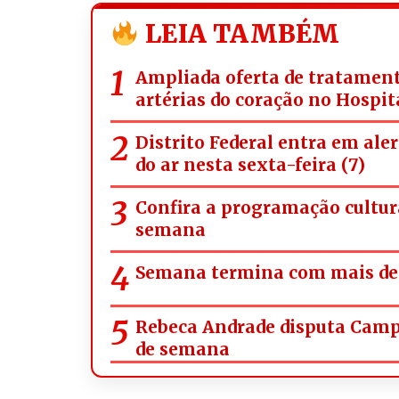
LEIA TAMBÉM
Ampliada oferta de tratament
artérias do coração no Hospit
Distrito Federal entra em ale
do ar nesta sexta-feira (7)
Confira a programação cultura
semana
Semana termina com mais de 
Rebeca Andrade disputa Campe
de semana