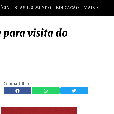
ÍCIA
BRASIL & MUNDO
EDUCAÇÃO
MAIS
 para visita do
Compartilhar: