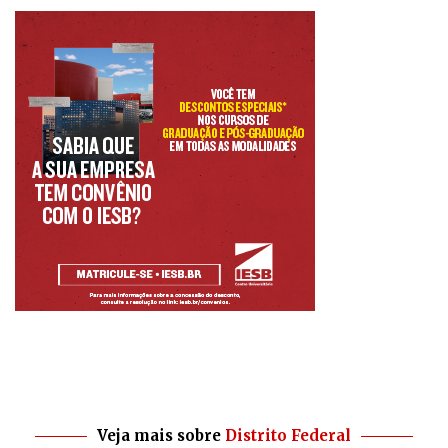
Veja mais sobre
Distrito Federal