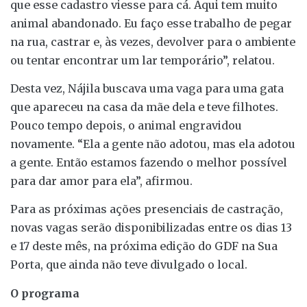
que esse cadastro viesse para cá. Aqui tem muito
animal abandonado. Eu faço esse trabalho de pegar
na rua, castrar e, às vezes, devolver para o ambiente
ou tentar encontrar um lar temporário”, relatou.
Desta vez, Nájila buscava uma vaga para uma gata
que apareceu na casa da mãe dela e teve filhotes.
Pouco tempo depois, o animal engravidou
novamente. “Ela a gente não adotou, mas ela adotou
a gente. Então estamos fazendo o melhor possível
para dar amor para ela”, afirmou.
Para as próximas ações presenciais de castração,
novas vagas serão disponibilizadas entre os dias 13
e 17 deste mês, na próxima edição do GDF na Sua
Porta, que ainda não teve divulgado o local.
O programa