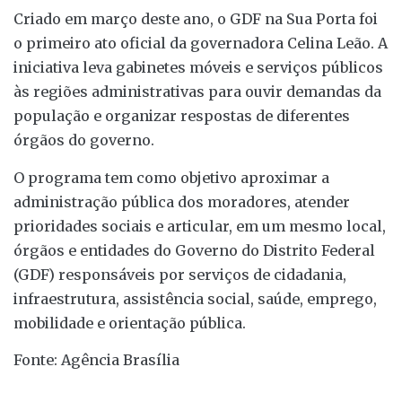
Criado em março deste ano, o GDF na Sua Porta foi
o primeiro ato oficial da governadora Celina Leão. A
iniciativa leva gabinetes móveis e serviços públicos
às regiões administrativas para ouvir demandas da
população e organizar respostas de diferentes
órgãos do governo.
O programa tem como objetivo aproximar a
administração pública dos moradores, atender
prioridades sociais e articular, em um mesmo local,
órgãos e entidades do Governo do Distrito Federal
(GDF) responsáveis por serviços de cidadania,
infraestrutura, assistência social, saúde, emprego,
mobilidade e orientação pública.
Fonte: Agência Brasília