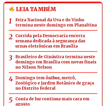
LEIA TAMBÉM
Feira Nacional da Uva e do Vinho
termina neste domingo em Planaltina
Corrida pela Democracia encerra
semana dedicada à segurança das
urnas eletrônicas em Brasília
Brasileiro de Ginástica termina neste
domingo em Brasília com novas finais
no Nilson Nelson
Domingo tem ônibus, metrô,
Zoológico e Jardim Botânico de graça
no Distrito Federal
Conta de luz continua mais cara em
agosto