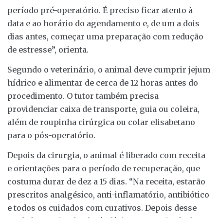
período pré-operatório. É preciso ficar atento à
data e ao horário do agendamento e, de um a dois
dias antes, começar uma preparação com redução
de estresse”, orienta.
Segundo o veterinário, o animal deve cumprir jejum
hídrico e alimentar de cerca de 12 horas antes do
procedimento. O tutor também precisa
providenciar caixa de transporte, guia ou coleira,
além de roupinha cirúrgica ou colar elisabetano
para o pós-operatório.
Depois da cirurgia, o animal é liberado com receita
e orientações para o período de recuperação, que
costuma durar de dez a 15 dias. “Na receita, estarão
prescritos analgésico, anti-inflamatório, antibiótico
e todos os cuidados com curativos. Depois desse