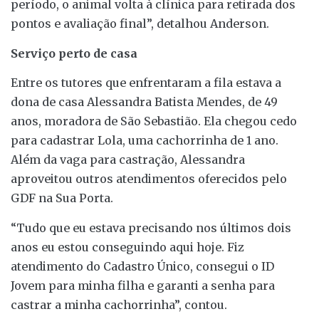
período, o animal volta à clínica para retirada dos
pontos e avaliação final”, detalhou Anderson.
Serviço perto de casa
Entre os tutores que enfrentaram a fila estava a
dona de casa Alessandra Batista Mendes, de 49
anos, moradora de São Sebastião. Ela chegou cedo
para cadastrar Lola, uma cachorrinha de 1 ano.
Além da vaga para castração, Alessandra
aproveitou outros atendimentos oferecidos pelo
GDF na Sua Porta.
“Tudo que eu estava precisando nos últimos dois
anos eu estou conseguindo aqui hoje. Fiz
atendimento do Cadastro Único, consegui o ID
Jovem para minha filha e garanti a senha para
castrar a minha cachorrinha”, contou.