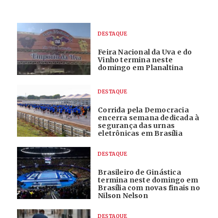
DESTAQUE
Feira Nacional da Uva e do
Vinho termina neste
domingo em Planaltina
DESTAQUE
Corrida pela Democracia
encerra semana dedicada à
segurança das urnas
eletrônicas em Brasília
DESTAQUE
Brasileiro de Ginástica
termina neste domingo em
Brasília com novas finais no
Nilson Nelson
DESTAQUE