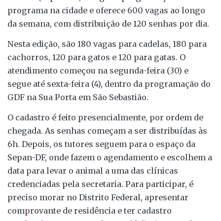
programa na cidade e oferece 600 vagas ao longo
da semana, com distribuição de 120 senhas por dia.
Nesta edição, são 180 vagas para cadelas, 180 para
cachorros, 120 para gatos e 120 para gatas. O
atendimento começou na segunda-feira (30) e
segue até sexta-feira (4), dentro da programação do
GDF na Sua Porta em São Sebastião.
O cadastro é feito presencialmente, por ordem de
chegada. As senhas começam a ser distribuídas às
6h. Depois, os tutores seguem para o espaço da
Sepan-DF, onde fazem o agendamento e escolhem a
data para levar o animal a uma das clínicas
credenciadas pela secretaria. Para participar, é
preciso morar no Distrito Federal, apresentar
comprovante de residência e ter cadastro