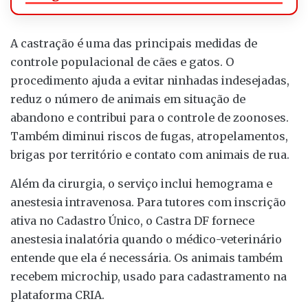
A castração é uma das principais medidas de
controle populacional de cães e gatos. O
procedimento ajuda a evitar ninhadas indesejadas,
reduz o número de animais em situação de
abandono e contribui para o controle de zoonoses.
Também diminui riscos de fugas, atropelamentos,
brigas por território e contato com animais de rua.
Além da cirurgia, o serviço inclui hemograma e
anestesia intravenosa. Para tutores com inscrição
ativa no Cadastro Único, o Castra DF fornece
anestesia inalatória quando o médico-veterinário
entende que ela é necessária. Os animais também
recebem microchip, usado para cadastramento na
plataforma CRIA.