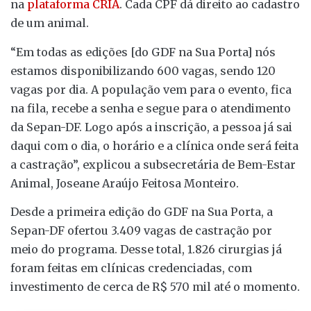
na
plataforma CRIA
. Cada CPF dá direito ao cadastro
de um animal.
“Em todas as edições [do GDF na Sua Porta] nós
estamos disponibilizando 600 vagas, sendo 120
vagas por dia. A população vem para o evento, fica
na fila, recebe a senha e segue para o atendimento
da Sepan-DF. Logo após a inscrição, a pessoa já sai
daqui com o dia, o horário e a clínica onde será feita
a castração”, explicou a subsecretária de Bem-Estar
Animal, Joseane Araújo Feitosa Monteiro.
Desde a primeira edição do GDF na Sua Porta, a
Sepan-DF ofertou 3.409 vagas de castração por
meio do programa. Desse total, 1.826 cirurgias já
foram feitas em clínicas credenciadas, com
investimento de cerca de R$ 570 mil até o momento.