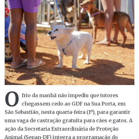
O
frio da manhã não impediu que tutores
chegassem cedo ao GDF na Sua Porta, em
São Sebastião, nesta quarta-feira (1º), para garantir
uma vaga de castração gratuita para cães e gatos. A
ação da Secretaria Extraordinária de Proteção
Animal (Sepan-DF) integra a programação do