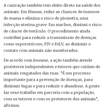
A castração também tem efeito direto na saúde dos
animais. Em fêmeas, reduz as chances de tumores
de mama e elimina o risco de piometra, uma
infecção uterina grave. Em machos, diminui o risco
de câncer de testículo. O procedimento ainda
contribui para reduzir a transmissão de doenças
como esporotricose, FIV e FeLV, ao diminuir o
contato com animais não monitorados.
De acordo com Joseane, a ação também atende
protetores independentes e tutores que cuidam de
animais resgatados das ruas. “É um processo
importante para a prevenção de doenças, para
diminuir fugas e para reduzir o abandono. A gente
faz esse trabalho em parceria com a população,
com os tutores e com os protetores dos animais”,
afirmou.