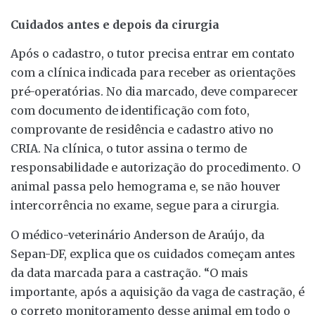
Cuidados antes e depois da cirurgia
Após o cadastro, o tutor precisa entrar em contato
com a clínica indicada para receber as orientações
pré-operatórias. No dia marcado, deve comparecer
com documento de identificação com foto,
comprovante de residência e cadastro ativo no
CRIA. Na clínica, o tutor assina o termo de
responsabilidade e autorização do procedimento. O
animal passa pelo hemograma e, se não houver
intercorrência no exame, segue para a cirurgia.
O médico-veterinário Anderson de Araújo, da
Sepan-DF, explica que os cuidados começam antes
da data marcada para a castração. “O mais
importante, após a aquisição da vaga de castração, é
o correto monitoramento desse animal em todo o