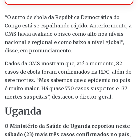
“O surto de ebola da República Democrática do
Congo está se espalhando rápido. Anteriormente, a
OMS havia avaliado o risco como alto nos níveis
nacional e regional e como baixo a nível global”,
disse, em pronunciamento.
Dados da OMS mostram que, até o momento, 82
casos de ebola foram confirmados na RDC, além de
sete mortes. “Mas sabemos que a epidemia no país
é muito maior. Há quase 750 casos suspeitos e 177
mortes suspeitas”, destacou o diretor-geral.
Uganda
O Ministério da Saúde de Uganda reportou neste
sábado (23) mais três casos confirmados no país,