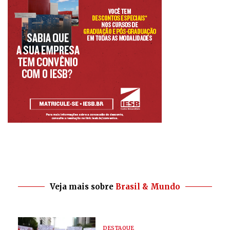
Veja mais sobre
Brasil & Mundo
DESTAQUE