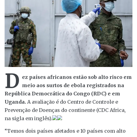
D
ez países africanos estão sob alto risco em
meio aos surtos de ebola registrados na
República Democrática do Congo (RDC) e em
Uganda.
A avaliação é do Centro de Controle e
Prevenção de Doenças do continente (CDC Africa,
na sigla em inglês).
“Temos dois países afetados e 10 países com alto