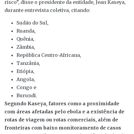
risco”, disse o presidente da entidade, Jean Kaseya,
durante entrevista coletiva, citando:
Sudão do Sul,
Ruanda,
Quênia,
Zâmbia,
República Centro-Africana,
Tanzânia,
Etiópia,
Angola,
Congo e
Burundi.
Segundo Kaseya, fatores como a proximidade
com áreas afetadas pelo ebola e a existência de
rotas de viagem ou rotas comerciais, além de
fronteiras com baixo monitoramento de casos