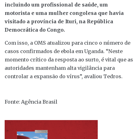
incluindo um profissional de saúde, um
motorista e uma mulher congolesa que havia
visitado a província de Ituri, na República
Democrática do Congo.
Com isso, a OMS atualizou para cinco o número de
casos confirmados de ebola em Uganda. “Neste
momento crítico da resposta ao surto, é vital que as
autoridades mantenham alta vigilância para
controlar a expansão do vírus”, avaliou Tedros.
Fonte: Agência Brasil