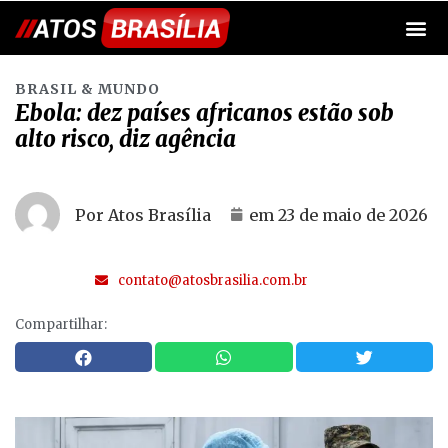
BRASIL & MUNDO
Ebola: dez países africanos estão sob
alto risco, diz agência
Por Atos Brasília
em
23 de maio de 2026
contato@atosbrasilia.com.br
Compartilhar: