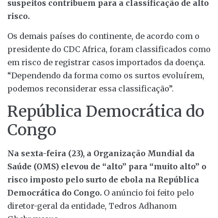
suspeitos contribuem para a classificação de alto
risco.
Os demais países do continente, de acordo com o
presidente do CDC Africa, foram classificados como
em risco de registrar casos importados da doença.
“Dependendo da forma como os surtos evoluírem,
podemos reconsiderar essa classificação”.
República Democrática do
Congo
Na sexta-feira (23), a Organização Mundial da
Saúde (OMS) elevou de “alto” para “muito alto” o
risco imposto pelo surto de ebola na República
Democrática do Congo.
O anúncio foi feito pelo
diretor-geral da entidade, Tedros Adhanom