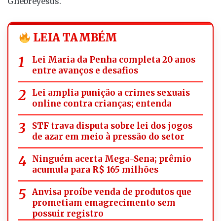
Ghebreyesus.
LEIA TAMBÉM
Lei Maria da Penha completa 20 anos
entre avanços e desafios
Lei amplia punição a crimes sexuais
online contra crianças; entenda
STF trava disputa sobre lei dos jogos
de azar em meio à pressão do setor
Ninguém acerta Mega-Sena; prêmio
acumula para R$ 165 milhões
Anvisa proíbe venda de produtos que
prometiam emagrecimento sem
possuir registro