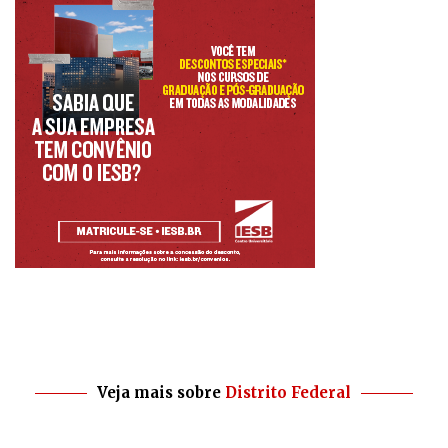
Veja mais sobre
Distrito Federal