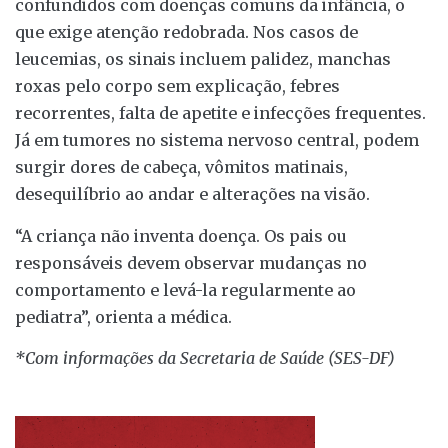
confundidos com doenças comuns da infância, o
que exige atenção redobrada. Nos casos de
leucemias, os sinais incluem palidez, manchas
roxas pelo corpo sem explicação, febres
recorrentes, falta de apetite e infecções frequentes.
Já em tumores no sistema nervoso central, podem
surgir dores de cabeça, vômitos matinais,
desequilíbrio ao andar e alterações na visão.
“A criança não inventa doença. Os pais ou
responsáveis devem observar mudanças no
comportamento e levá-la regularmente ao
pediatra”, orienta a médica.
*Com informações da Secretaria de Saúde (SES-DF)