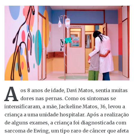
A
os 8 anos de idade, Davi Matos, sentia muitas
dores nas pernas. Como os sintomas se
intensificaram, a mãe, Jackeline Matos, 36, levou a
criança a uma unidade hospitalar. Após a realização
de alguns exames, a criança foi diagnosticada com
sarcoma de Ewing, um tipo raro de câncer que afeta