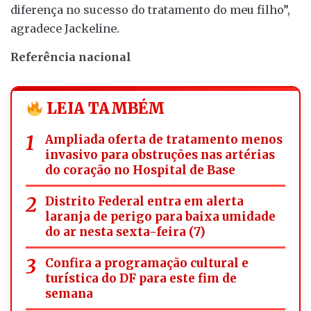
diferença no sucesso do tratamento do meu filho”,
agradece Jackeline.
Referência nacional
LEIA TAMBÉM
Ampliada oferta de tratamento menos
invasivo para obstruções nas artérias
do coração no Hospital de Base
Distrito Federal entra em alerta
laranja de perigo para baixa umidade
do ar nesta sexta-feira (7)
Confira a programação cultural e
turística do DF para este fim de
semana