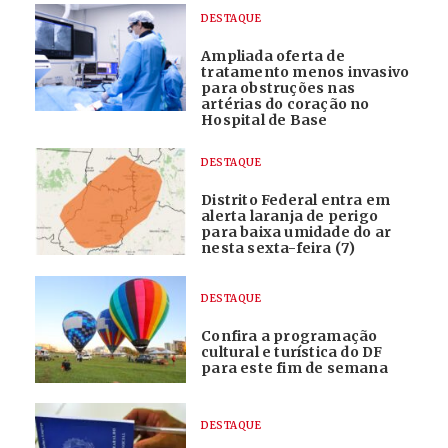
DESTAQUE
Ampliada oferta de
tratamento menos invasivo
para obstruções nas
artérias do coração no
Hospital de Base
DESTAQUE
Distrito Federal entra em
alerta laranja de perigo
para baixa umidade do ar
nesta sexta-feira (7)
DESTAQUE
Confira a programação
cultural e turística do DF
para este fim de semana
DESTAQUE