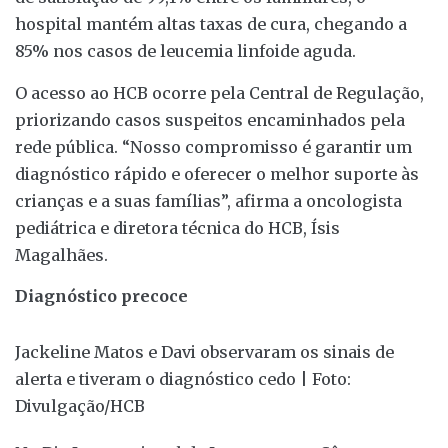
hospital mantém altas taxas de cura, chegando a
85% nos casos de leucemia linfoide aguda.
O acesso ao HCB ocorre pela Central de Regulação,
priorizando casos suspeitos encaminhados pela
rede pública. “Nosso compromisso é garantir um
diagnóstico rápido e oferecer o melhor suporte às
crianças e a suas famílias”, afirma a oncologista
pediátrica e diretora técnica do HCB, Ísis
Magalhães.
Diagnóstico precoce
Jackeline Matos e Davi observaram os sinais de
alerta e tiveram o diagnóstico cedo | Foto:
Divulgação/HCB