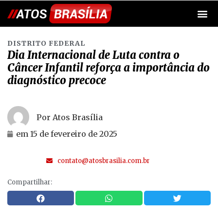
DISTRITO FEDERAL
Dia Internacional de Luta contra o
Câncer Infantil reforça a importância do
diagnóstico precoce
Por Atos Brasília
em
15 de fevereiro de 2025
contato@atosbrasilia.com.br
Compartilhar: