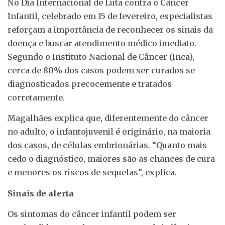
No Dia Internacional de Luta contra o Câncer
Infantil, celebrado em 15 de fevereiro, especialistas
reforçam a importância de reconhecer os sinais da
doença e buscar atendimento médico imediato.
Segundo o Instituto Nacional de Câncer (Inca),
cerca de 80% dos casos podem ser curados se
diagnosticados precocemente e tratados
corretamente.
Magalhães explica que, diferentemente do câncer
no adulto, o infantojuvenil é originário, na maioria
dos casos, de células embrionárias. “Quanto mais
cedo o diagnóstico, maiores são as chances de cura
e menores os riscos de sequelas”, explica.
Sinais de alerta
Os sintomas do câncer infantil podem ser