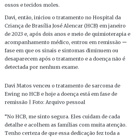
ossos e tecidos moles.
Davi, então, iniciou o tratamento no Hospital da
Criança de Brasília José Alencar (HCB) em janeiro
de 2023 e, após dois anos e meio de quimioterapia e
acompanhamento médico, entrou em remissão ー
fase em que os sinais e sintomas diminuem ou
desaparecem após o tratamento e a doença não é
detectada por nenhum exame.
Davi Matos venceu o tratamento de sarcoma de
Ewing no HCB e hoje a doença está em fase de
remissão | Foto: Arquivo pessoal
“No HCB, me sinto segura. Eles cuidam de cada
detalhe e acolhem as famílias com muita atenção.
Tenho certeza de que essa dedicação fez toda a