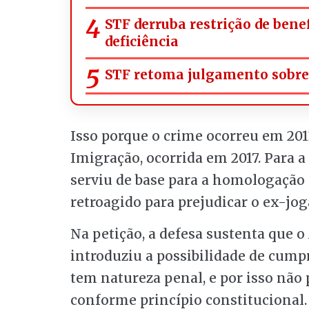
STF derruba restrição de bene
deficiência
STF retoma julgamento sobre 
Isso porque o crime ocorreu em 201
Imigração, ocorrida em 2017. Para a
serviu de base para a homologação
retroagido para prejudicar o ex-jog
Na petição, a defesa sustenta que o
introduziu a possibilidade de cump
tem natureza penal, e por isso não 
conforme princípio constitucional.