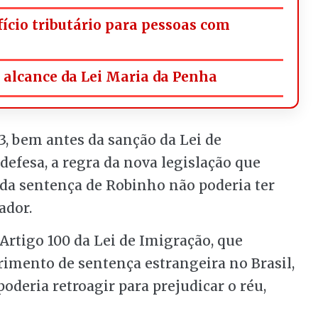
fício tributário para pessoas com
alcance da Lei Maria da Penha
3, bem antes da sanção da Lei de
 defesa, a regra da nova legislação que
 da sentença de Robinho não poderia ter
ador.
 Artigo 100 da Lei de Imigração, que
rimento de sentença estrangeira no Brasil,
poderia retroagir para prejudicar o réu,