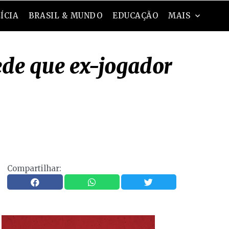
ÍCIA
BRASIL & MUNDO
EDUCAÇÃO
MAIS
ede que ex-jogador
Compartilhar: