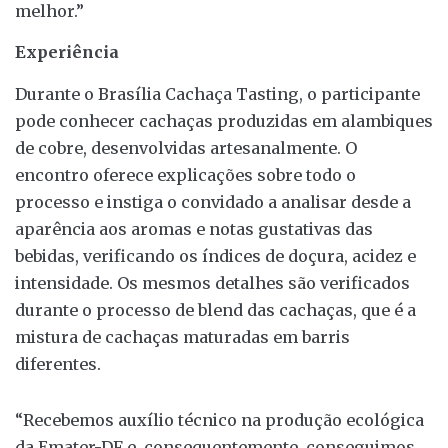
melhor.”
Experiência
Durante o Brasília Cachaça Tasting, o participante
pode conhecer cachaças produzidas em alambiques
de cobre, desenvolvidas artesanalmente. O
encontro oferece explicações sobre todo o
processo e instiga o convidado a analisar desde a
aparência aos aromas e notas gustativas das
bebidas, verificando os índices de doçura, acidez e
intensidade. Os mesmos detalhes são verificados
durante o processo de blend das cachaças, que é a
mistura de cachaças maturadas em barris
diferentes.
“Recebemos auxílio técnico na produção ecológica
da Emater-DF e, consequentemente, conseguimos