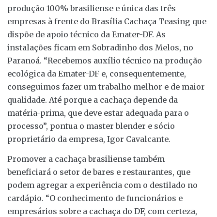
produção 100% brasiliense e única das três
empresas à frente do Brasília Cachaça Teasing que
dispõe de apoio técnico da Emater-DF. As
instalações ficam em Sobradinho dos Melos, no
Paranoá. “Recebemos auxílio técnico na produção
ecológica da Emater-DF e, consequentemente,
conseguimos fazer um trabalho melhor e de maior
qualidade. Até porque a cachaça depende da
matéria-prima, que deve estar adequada para o
processo”, pontua o master blender e sócio
proprietário da empresa, Igor Cavalcante.
Promover a cachaça brasiliense também
beneficiará o setor de bares e restaurantes, que
podem agregar a experiência com o destilado no
cardápio. “O conhecimento de funcionários e
empresários sobre a cachaça do DF, com certeza,