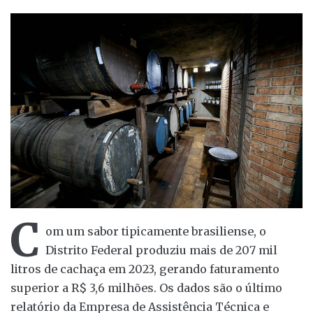
C
om um sabor tipicamente brasiliense, o
Distrito Federal produziu mais de 207 mil
litros de cachaça em 2023, gerando faturamento
superior a R$ 3,6 milhões. Os dados são o último
relatório da Empresa de Assistência Técnica e