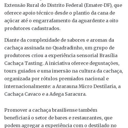
Extensão Rural do Distrito Federal (Emater-DF), que
oferece apoio técnico desde o plantio da cana de
açúcar até o engarrafamento da aguardente a oito
produtores cadastrados.
Diante da complexidade de sabores e aromas da
cachaça assinada no Quadradinho, um grupo de
produtores criou a experiência sensorial Brasília
Cachaça Tasting. A iniciativa oferece degustações,
tours guiados e uma imersão na cultura da cachaça,
organizada por rótulos premiados nacional e
internacionalmente: a Ararauna Micro Destilaria, a
Cachaça Cavaco e a Adega Saracura.
Promover a cachaça brasiliense também
beneficiará o setor de bares e restaurantes, que
podem agregar a experiência com o destilado no