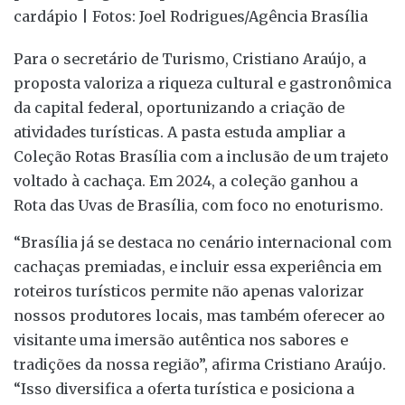
cardápio | Fotos: Joel Rodrigues/Agência Brasília
Para o secretário de Turismo, Cristiano Araújo, a
proposta valoriza a riqueza cultural e gastronômica
da capital federal, oportunizando a criação de
atividades turísticas. A pasta estuda ampliar a
Coleção Rotas Brasília com a inclusão de um trajeto
voltado à cachaça. Em 2024, a coleção ganhou a
Rota das Uvas de Brasília, com foco no enoturismo.
“Brasília já se destaca no cenário internacional com
cachaças premiadas, e incluir essa experiência em
roteiros turísticos permite não apenas valorizar
nossos produtores locais, mas também oferecer ao
visitante uma imersão autêntica nos sabores e
tradições da nossa região”, afirma Cristiano Araújo.
“Isso diversifica a oferta turística e posiciona a