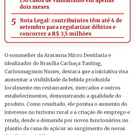
130 casos de vandalismo em apenas
dois meses
Nota Legal: contribuintes têm até 4 de
setembro para regularizar débitos e
concorrer a R$ 3,5 milhões
O sommelier da Ararauna Micro Destilaria e
idealizador do Brasília Cachaça Tasting,
Carlosmagnum Nunes, destaca que a iniciativa visa
aumentar a visibilidade da bebida produzida
localmente em restaurantes, mercados e outros
estabelecimentos, demonstrando a qualidade do
produto. Como resultado, ele pontua o aumento do
interesse no turismo rural e a criação de emprego e
renda, desde a demanda por novos funcionários no
plantio da cana de açúcar ao surgimento de novas