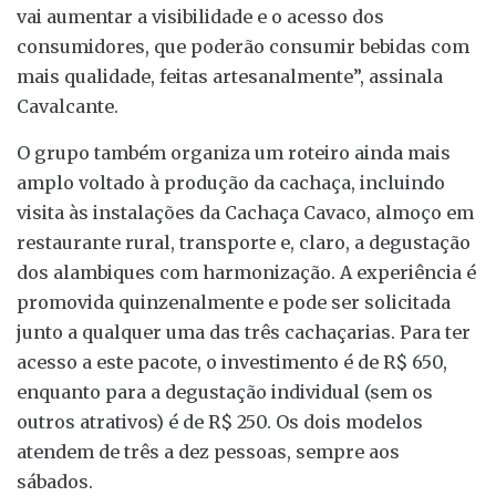
vai aumentar a visibilidade e o acesso dos
consumidores, que poderão consumir bebidas com
mais qualidade, feitas artesanalmente”, assinala
Cavalcante.
O grupo também organiza um roteiro ainda mais
amplo voltado à produção da cachaça, incluindo
visita às instalações da Cachaça Cavaco, almoço em
restaurante rural, transporte e, claro, a degustação
dos alambiques com harmonização. A experiência é
promovida quinzenalmente e pode ser solicitada
junto a qualquer uma das três cachaçarias. Para ter
acesso a este pacote, o investimento é de R$ 650,
enquanto para a degustação individual (sem os
outros atrativos) é de R$ 250. Os dois modelos
atendem de três a dez pessoas, sempre aos
sábados.