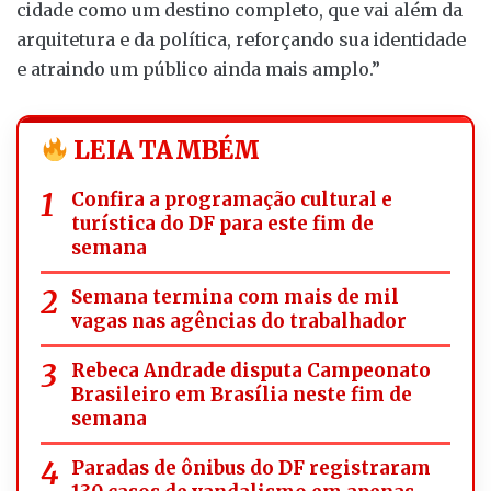
cidade como um destino completo, que vai além da
arquitetura e da política, reforçando sua identidade
e atraindo um público ainda mais amplo.”
LEIA TAMBÉM
Confira a programação cultural e
turística do DF para este fim de
semana
Semana termina com mais de mil
vagas nas agências do trabalhador
Rebeca Andrade disputa Campeonato
Brasileiro em Brasília neste fim de
semana
Paradas de ônibus do DF registraram