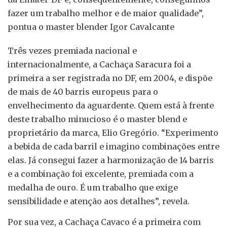
fazer um trabalho melhor e de maior qualidade”,
pontua o master blender Igor Cavalcante
Três vezes premiada nacional e
internacionalmente, a Cachaça Saracura foi a
primeira a ser registrada no DF, em 2004, e dispõe
de mais de 40 barris europeus para o
envelhecimento da aguardente. Quem está à frente
deste trabalho minucioso é o master blend e
proprietário da marca, Elio Gregório. “Experimento
a bebida de cada barril e imagino combinações entre
elas. Já consegui fazer a harmonização de 14 barris
e a combinação foi excelente, premiada com a
medalha de ouro. É um trabalho que exige
sensibilidade e atenção aos detalhes”, revela.
Por sua vez, a Cachaça Cavaco é a primeira com