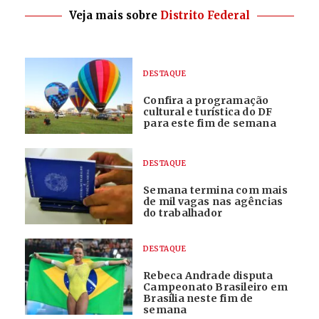
Veja mais sobre
Distrito Federal
DESTAQUE
Confira a programação
cultural e turística do DF
para este fim de semana
DESTAQUE
Semana termina com mais
de mil vagas nas agências
do trabalhador
DESTAQUE
Rebeca Andrade disputa
Campeonato Brasileiro em
Brasília neste fim de
semana