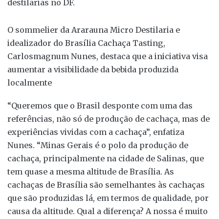
destilarias no DF.
O sommelier da Ararauna Micro Destilaria e
idealizador do Brasília Cachaça Tasting,
Carlosmagnum Nunes, destaca que a iniciativa visa
aumentar a visibilidade da bebida produzida
localmente
“Queremos que o Brasil desponte com uma das
referências, não só de produção de cachaça, mas de
experiências vividas com a cachaça”, enfatiza
Nunes. “Minas Gerais é o polo da produção de
cachaça, principalmente na cidade de Salinas, que
tem quase a mesma altitude de Brasília. As
cachaças de Brasília são semelhantes às cachaças
que são produzidas lá, em termos de qualidade, por
causa da altitude. Qual a diferença? A nossa é muito