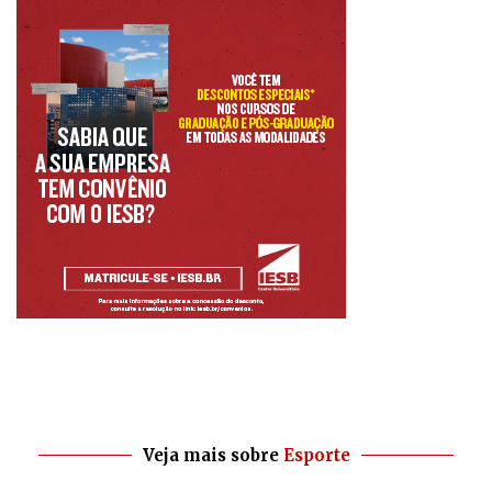
Veja mais sobre
Esporte