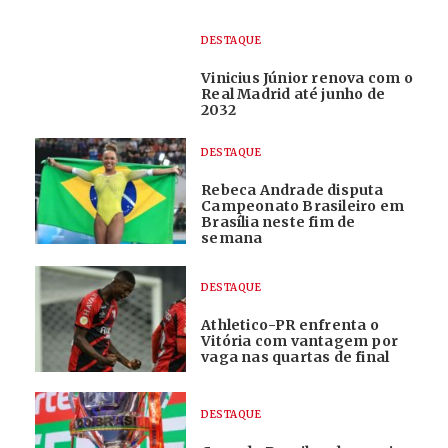
DESTAQUE
Vinicius Júnior renova com o
Real Madrid até junho de
2032
DESTAQUE
Rebeca Andrade disputa
Campeonato Brasileiro em
Brasília neste fim de
semana
DESTAQUE
Athletico-PR enfrenta o
Vitória com vantagem por
vaga nas quartas de final
DESTAQUE