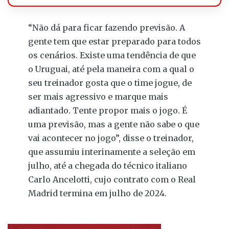
“Não dá para ficar fazendo previsão. A
gente tem que estar preparado para todos
os cenários. Existe uma tendência de que
o Uruguai, até pela maneira com a qual o
seu treinador gosta que o time jogue, de
ser mais agressivo e marque mais
adiantado. Tente propor mais o jogo. É
uma previsão, mas a gente não sabe o que
vai acontecer no jogo”, disse o treinador,
que assumiu interinamente a seleção em
julho, até a chegada do técnico italiano
Carlo Ancelotti, cujo contrato com o Real
Madrid termina em julho de 2024.