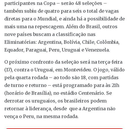
participantes na Copa – serão 48 seleções –
também subiu de quatro para seis o total de vagas
diretas para o Mundial, e ainda há a possibilidade de
mais uma na repescagem. Além do Brasil, outros
nove países buscam a classificação nas
Eliminatórias: Argentina, Bolívia, Chile, Colômbia,
Equador, Paraguai, Peru, Uruguai e Venezuela.
O próximo confronto da seleção será na terça-feira
(17), contra o Uruguai, em Montevideu. O jogo, válido
pela quarta rodada – ao todo são 18, com partidas
de turno e returno – está programado para às 21h
(horário de Brasília), no estádio Centenário. Se
derrotar os uruguaios, os brasileiros podem
retornar à liderança, desde que a Argentina não
vença o Peru, na mesma rodada.