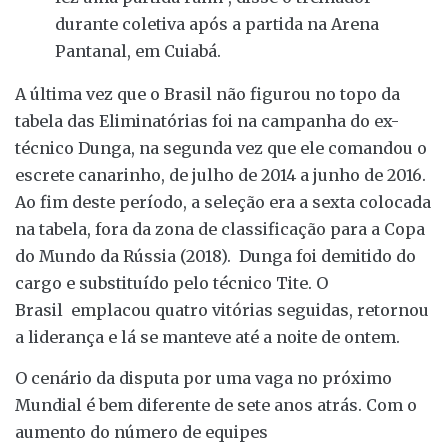
durante coletiva após a partida na Arena
Pantanal, em Cuiabá.
A última vez que o Brasil não figurou no topo da
tabela das Eliminatórias foi na campanha do ex-
técnico Dunga, na segunda vez que ele comandou o
escrete canarinho, de julho de 2014 a junho de 2016.
Ao fim deste período, a seleção era a sexta colocada
na tabela, fora da zona de classificação para a Copa
do Mundo da Rússia (2018). Dunga foi demitido do
cargo e substituído pelo técnico Tite. O
Brasil emplacou quatro vitórias seguidas, retornou
a liderança e lá se manteve até a noite de ontem.
O cenário da disputa por uma vaga no próximo
Mundial é bem diferente de sete anos atrás. Com o
aumento do número de equipes