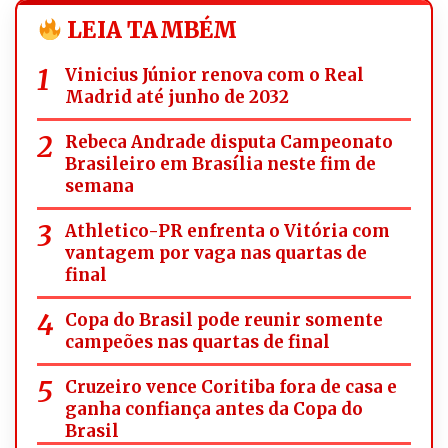
LEIA TAMBÉM
Vinicius Júnior renova com o Real
Madrid até junho de 2032
Rebeca Andrade disputa Campeonato
Brasileiro em Brasília neste fim de
semana
Athletico-PR enfrenta o Vitória com
vantagem por vaga nas quartas de
final
Copa do Brasil pode reunir somente
campeões nas quartas de final
Cruzeiro vence Coritiba fora de casa e
ganha confiança antes da Copa do
Brasil