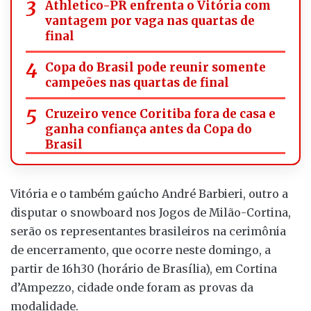
Athletico-PR enfrenta o Vitória com
vantagem por vaga nas quartas de
final
Copa do Brasil pode reunir somente
campeões nas quartas de final
Cruzeiro vence Coritiba fora de casa e
ganha confiança antes da Copa do
Brasil
Vitória e o também gaúcho André Barbieri, outro a
disputar o snowboard nos Jogos de Milão-Cortina,
serão os representantes brasileiros na cerimônia
de encerramento, que ocorre neste domingo, a
partir de 16h30 (horário de Brasília), em Cortina
d’Ampezzo, cidade onde foram as provas da
modalidade.