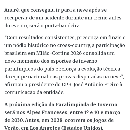
André, que conseguiu ir para a neve após se
recuperar de um acidente durante um treino antes
do evento, será o porta-bandeira.
“Com resultados consistentes, presença em finais e
um pódio histórico no cross-country, a participação
brasileira em Milão-Cortina 2026 consolida um
novo momento dos esportes de inverno
paralímpicos do país e reforça a evolução técnica
da equipe nacional nas provas disputadas na neve”,
afirmou o presidente do CPB, José Antônio Freire à
comunicação da entidade.
A próxima edição da Paralimpíada de Inverno
será nos Alpes Franceses, entre 1º e 10 e março
de 2030. Antes, em 2028, ocorrem os Jogos de
Verão, em Los Angeles (Estados Unidos).