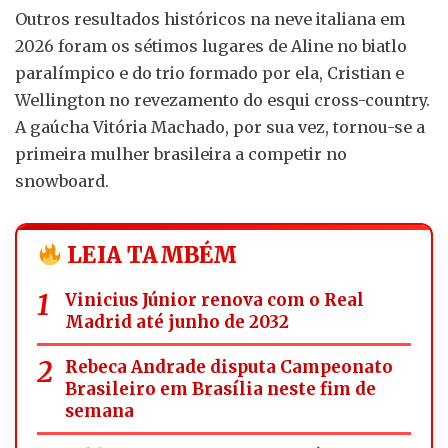
Outros resultados históricos na neve italiana em
2026 foram os sétimos lugares de Aline no biatlo
paralímpico e do trio formado por ela, Cristian e
Wellington no revezamento do esqui cross-country.
A gaúcha Vitória Machado, por sua vez, tornou-se a
primeira mulher brasileira a competir no
snowboard.
LEIA TAMBÉM
Vinicius Júnior renova com o Real
Madrid até junho de 2032
Rebeca Andrade disputa Campeonato
Brasileiro em Brasília neste fim de
semana