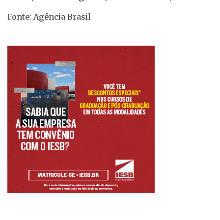
Fonte: Agência Brasil