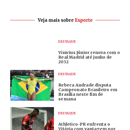
Veja mais sobre
Esporte
DESTAQUE
Vinicius Júnior renova com o
Real Madrid até junho de
2032
DESTAQUE
Rebeca Andrade disputa
Campeonato Brasileiro em
Brasília neste fim de
semana
DESTAQUE
Athletico-PR enfrenta o
Vitória com vantagem por