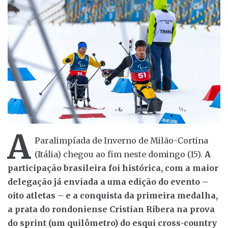
A
Paralimpíada de Inverno de Milão-Cortina
(Itália) chegou ao fim neste domingo (15).
A
participação brasileira foi histórica, com a maior
delegação já enviada a uma edição do evento –
oito atletas – e a conquista da primeira medalha,
a prata do rondoniense Cristian Ribera na prova
do sprint (um quilômetro) do esqui cross-country