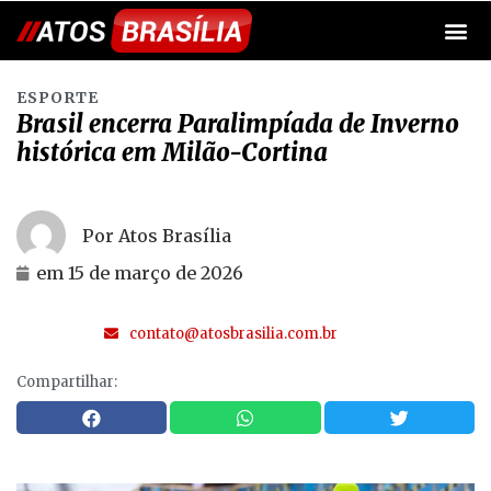
ESPORTE
Brasil encerra Paralimpíada de Inverno
histórica em Milão-Cortina
Por Atos Brasília
em
15 de março de 2026
contato@atosbrasilia.com.br
Compartilhar: