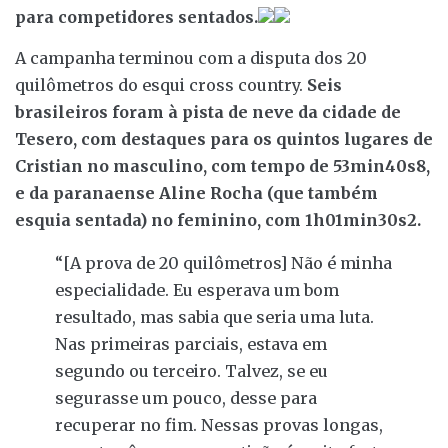
para competidores sentados.
A campanha terminou com a disputa dos 20
quilômetros do esqui cross country.
Seis
brasileiros foram à pista de neve da cidade de
Tesero, com destaques para os quintos lugares de
Cristian no masculino, com tempo de 53min40s8,
e da paranaense Aline Rocha (que também
esquia sentada) no feminino, com 1h01min30s2.
“[A prova de 20 quilômetros] Não é minha
especialidade. Eu esperava um bom
resultado, mas sabia que seria uma luta.
Nas primeiras parciais, estava em
segundo ou terceiro. Talvez, se eu
segurasse um pouco, desse para
recuperar no fim. Nessas provas longas,