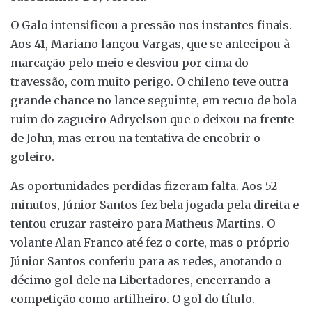
O Galo intensificou a pressão nos instantes finais.
Aos 41, Mariano lançou Vargas, que se antecipou à
marcação pelo meio e desviou por cima do
travessão, com muito perigo. O chileno teve outra
grande chance no lance seguinte, em recuo de bola
ruim do zagueiro Adryelson que o deixou na frente
de John, mas errou na tentativa de encobrir o
goleiro.
As oportunidades perdidas fizeram falta. Aos 52
minutos, Júnior Santos fez bela jogada pela direita e
tentou cruzar rasteiro para Matheus Martins. O
volante Alan Franco até fez o corte, mas o próprio
Júnior Santos conferiu para as redes, anotando o
décimo gol dele na Libertadores, encerrando a
competição como artilheiro. O gol do título.