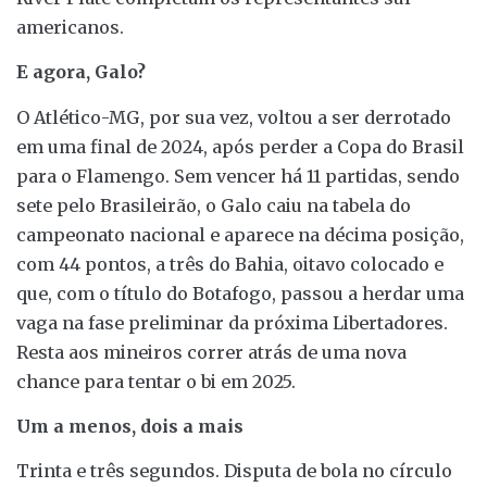
americanos.
E agora, Galo?
O Atlético-MG, por sua vez, voltou a ser derrotado
em uma final de 2024, após perder a Copa do Brasil
para o Flamengo. Sem vencer há 11 partidas, sendo
sete pelo Brasileirão, o Galo caiu na tabela do
campeonato nacional e aparece na décima posição,
com 44 pontos, a três do Bahia, oitavo colocado e
que, com o título do Botafogo, passou a herdar uma
vaga na fase preliminar da próxima Libertadores.
Resta aos mineiros correr atrás de uma nova
chance para tentar o bi em 2025.
Um a menos, dois a mais
Trinta e três segundos. Disputa de bola no círculo