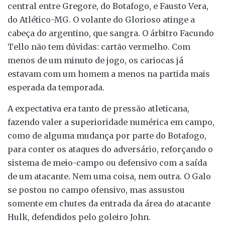
central entre Gregore, do Botafogo, e Fausto Vera,
do Atlético-MG. O volante do Glorioso atinge a
cabeça do argentino, que sangra. O árbitro Facundo
Tello não tem dúvidas: cartão vermelho. Com
menos de um minuto de jogo, os cariocas já
estavam com um homem a menos na partida mais
esperada da temporada.
A expectativa era tanto de pressão atleticana,
fazendo valer a superioridade numérica em campo,
como de alguma mudança por parte do Botafogo,
para conter os ataques do adversário, reforçando o
sistema de meio-campo ou defensivo com a saída
de um atacante. Nem uma coisa, nem outra. O Galo
se postou no campo ofensivo, mas assustou
somente em chutes da entrada da área do atacante
Hulk, defendidos pelo goleiro John.