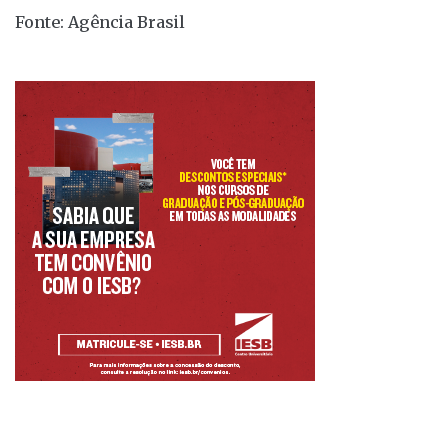
Fonte: Agência Brasil