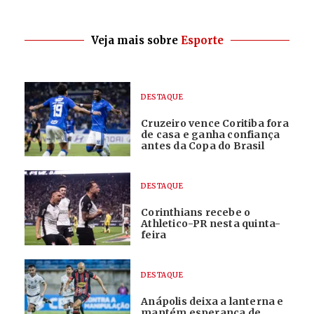
Veja mais sobre
Esporte
DESTAQUE
Cruzeiro vence Coritiba fora
de casa e ganha confiança
antes da Copa do Brasil
DESTAQUE
Corinthians recebe o
Athletico-PR nesta quinta-
feira
DESTAQUE
Anápolis deixa a lanterna e
mantém esperança de