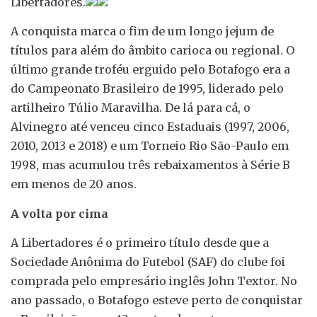
Libertadores.
A conquista marca o fim de um longo jejum de
títulos para além do âmbito carioca ou regional. O
último grande troféu erguido pelo Botafogo era a
do Campeonato Brasileiro de 1995, liderado pelo
artilheiro Túlio Maravilha. De lá para cá, o
Alvinegro até venceu cinco Estaduais (1997, 2006,
2010, 2013 e 2018) e um Torneio Rio São-Paulo em
1998, mas acumulou três rebaixamentos à Série B
em menos de 20 anos.
A volta por cima
A Libertadores é o primeiro título desde que a
Sociedade Anônima do Futebol (SAF) do clube foi
comprada pelo empresário inglês John Textor. No
ano passado, o Botafogo esteve perto de conquistar