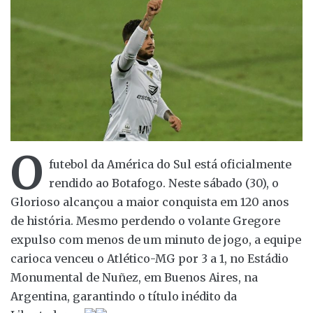
O
futebol da América do Sul está oficialmente
rendido ao Botafogo. Neste sábado (30), o
Glorioso alcançou a maior conquista em 120 anos
de história. Mesmo perdendo o volante Gregore
expulso com menos de um minuto de jogo, a equipe
carioca venceu o Atlético-MG por 3 a 1, no Estádio
Monumental de Nuñez, em Buenos Aires, na
Argentina, garantindo o título inédito da