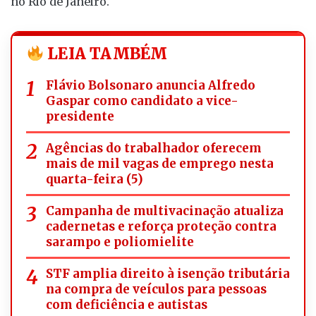
no Rio de Janeiro.
LEIA TAMBÉM
Flávio Bolsonaro anuncia Alfredo
Gaspar como candidato a vice-
presidente
Agências do trabalhador oferecem
mais de mil vagas de emprego nesta
quarta-feira (5)
Campanha de multivacinação atualiza
cadernetas e reforça proteção contra
sarampo e poliomielite
STF amplia direito à isenção tributária
na compra de veículos para pessoas
com deficiência e autistas