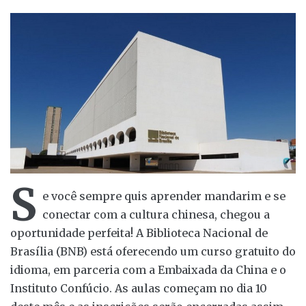
S
e você sempre quis aprender mandarim e se
conectar com a cultura chinesa, chegou a
oportunidade perfeita! A Biblioteca Nacional de
Brasília (BNB) está oferecendo um curso gratuito do
idioma, em parceria com a Embaixada da China e o
Instituto Confúcio. As aulas começam no dia 10