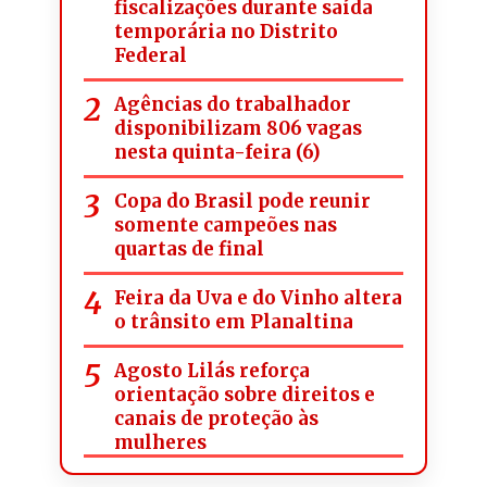
fiscalizações durante saída
temporária no Distrito
Federal
Agências do trabalhador
disponibilizam 806 vagas
nesta quinta-feira (6)
Copa do Brasil pode reunir
somente campeões nas
quartas de final
Feira da Uva e do Vinho altera
o trânsito em Planaltina
Agosto Lilás reforça
orientação sobre direitos e
canais de proteção às
mulheres