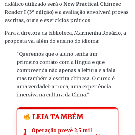
didático utilizado será o
New Practical Chinese
Reader I (3ª edição)
e a avaliação envolverá provas
escritas, orais e exercícios práticos.
Para a diretora da biblioteca, Marmenha Rosário, a
proposta vai além do ensino do idioma:
“Queremos que o aluno tenha um
primeiro contato com a língua e que
compreenda não apenas a leitura e a fala,
mas também a escrita chinesa. O curso é
uma verdadeira troca, uma experiência
imersiva na cultura da China.”
LEIA TAMBÉM
Operação prevê 2,5 mil