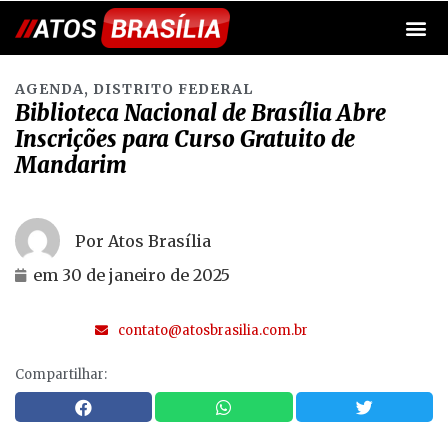
AGENDA
,
DISTRITO FEDERAL
Biblioteca Nacional de Brasília Abre
Inscrições para Curso Gratuito de
Mandarim
Por Atos Brasília
em
30 de janeiro de 2025
contato@atosbrasilia.com.br
Compartilhar: