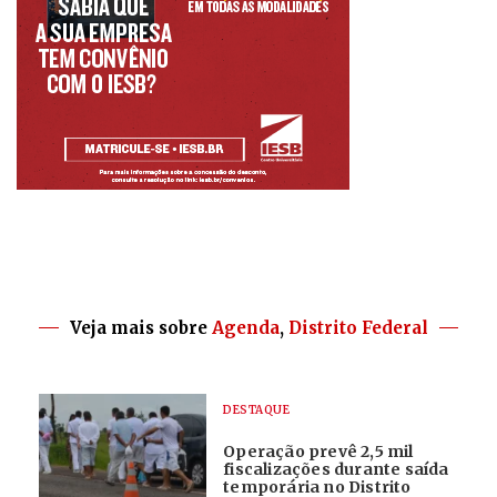
Veja mais sobre
Agenda
,
Distrito Federal
DESTAQUE
Operação prevê 2,5 mil
fiscalizações durante saída
temporária no Distrito