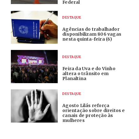
Federal
DESTAQUE
Agências do trabalhador
disponibilizam 806 vagas
nesta quinta-feira (6)
DESTAQUE
Feira da Uva e do Vinho
altera o trânsito em
Planaltina
DESTAQUE
Agosto Lilás reforça
orientação sobre direitos e
canais de proteção às
mulheres