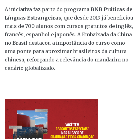
A iniciativa faz parte do programa
BNB Práticas de
Línguas Estrangeiras
, que desde 2019 já beneficiou
mais de 700 alunos com cursos gratuitos de inglês,
francês, espanhol e japonês. A Embaixada da China
no Brasil destacou a importância do curso como
uma ponte para aproximar brasileiros da cultura
chinesa, reforçando a relevância do mandarim no
cenário globalizado.