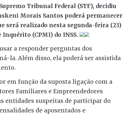
Supremo Tribunal Federal (STF), decidiu
inskeni Morais Santos poderá permanecer
 será realizado nesta segunda-feira (23)
 Inquérito (CPMI) do INSS.
cusar a responder perguntas dos
-la. Além disso, ela poderá ser assistida
ento.
or em função da suposta ligação com a
tores Familiares e Empreendedores
s entidades suspeitas de participar do
ensalidades de aposentados e