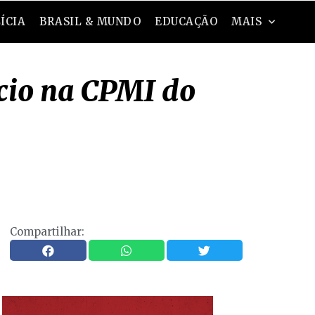
ÍCIA
BRASIL & MUNDO
EDUCAÇÃO
MAIS
ncio na CPMI do
Compartilhar: