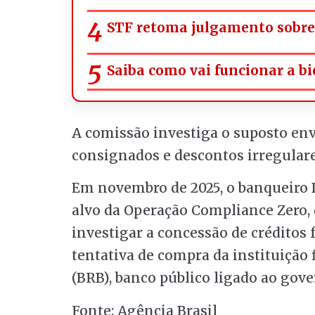
STF retoma julgamento sobre 
Saiba como vai funcionar a bi
A comissão investiga o suposto e
consignados e descontos irregular
Em novembro de 2025, o banqueiro 
alvo da Operação Compliance Zero, d
investigar a concessão de créditos 
tentativa de compra da instituição 
(BRB), banco público ligado ao gove
Fonte: Agência Brasil