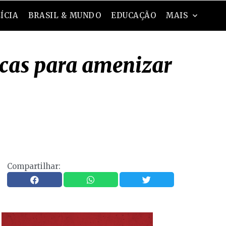
ÍCIA
BRASIL & MUNDO
EDUCAÇÃO
MAIS
icas para amenizar
Compartilhar: