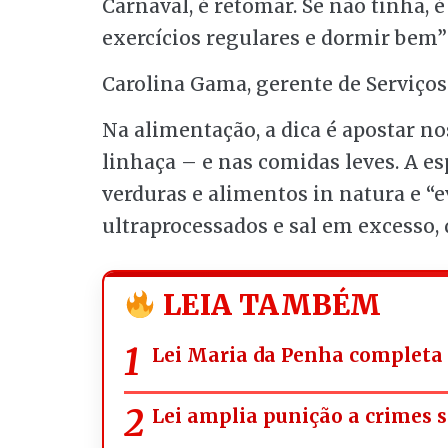
Carnaval, é retomar. Se não tinha, 
exercícios regulares e dormir bem”
Carolina Gama, gerente de Serviços
Na alimentação, a dica é apostar no
linhaça – e nas comidas leves. A es
verduras e alimentos in natura e “
ultraprocessados e sal em excesso,
LEIA TAMBÉM
Lei Maria da Penha completa 
Lei amplia punição a crimes s