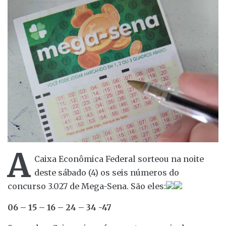
A
Caixa Econômica Federal sorteou na noite
deste sábado (4) os seis números do
concurso 3.027 de Mega-Sena. São eles:
06 – 15 – 16 – 24 – 34 -47