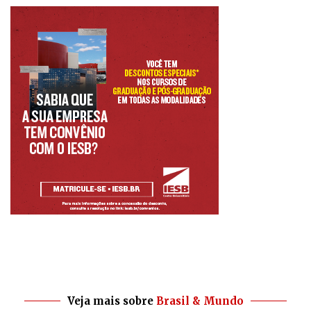
Veja mais sobre
Brasil & Mundo