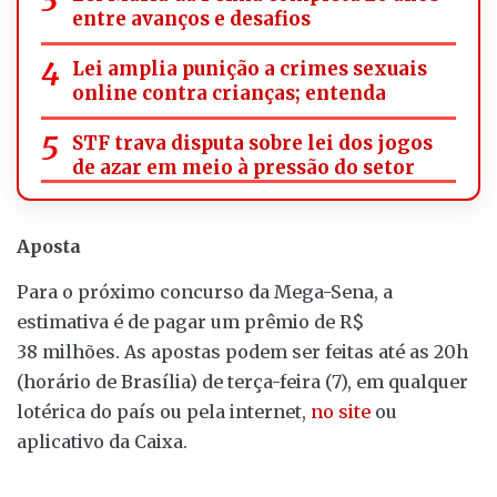
entre avanços e desafios
Lei amplia punição a crimes sexuais
online contra crianças; entenda
STF trava disputa sobre lei dos jogos
de azar em meio à pressão do setor
Aposta
Para o próximo concurso da Mega-Sena, a
estimativa é de pagar um prêmio de R$
38 milhões. As apostas podem ser feitas até as 20h
(horário de Brasília) de terça-feira (7), em qualquer
lotérica do país ou pela internet,
no site
ou
aplicativo da Caixa.