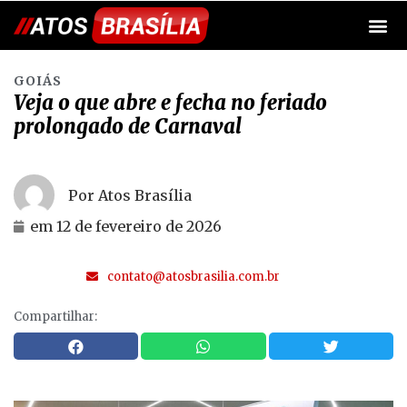
GOIÁS
Veja o que abre e fecha no feriado
prolongado de Carnaval
Por Atos Brasília
em
12 de fevereiro de 2026
contato@atosbrasilia.com.br
Compartilhar: