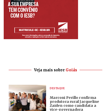
Veja mais sobre
Goiás
DESTAQUE
Marconi Perillo confirma
produtora rural Jacqueline
Zaiden como candidata a
vice-governadora