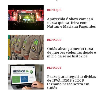
DESTAQUE
Aparecida é Show começa
nesta quinta-feira com
Nattan e Mariana Fagundes
DESTAQUE
Goiás alcança menor taxa
de mortes violentas desde o
início da série histórica
DESTAQUE
Prazo para negociar dívidas
de IPVA, ICMS e ITCD
termina nesta sexta em
Goiás