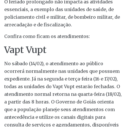
O feriado prolongado não impacta as atividades
essenciais, a exemplo das unidades de saúde, de
policiamento civil e militar, de bombeiro militar, de
arrecadação e de fiscalização.
Confira como ficam os atendimentos:
Vapt Vupt
No sábado (14/02), o atendimento ao público
ocorrerá normalmente nas unidades que possuem
expediente. Já na segunda e terça-feira (16 e 17/02),
todas as unidades do Vapt Vupt estarão fechadas. O
atendimento normal retorna na quarta-feira (18/02),
a partir das 8 horas. O Governo de Goiás orienta
que a população planeje seus atendimentos com
antecedência e utilize os canais digitais para
consulta de serviços e agendamentos, disponíveis