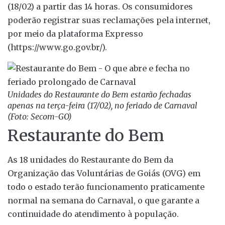
(18/02) a partir das 14 horas. Os consumidores
poderão registrar suas reclamações pela internet,
por meio da plataforma Expresso
(https://www.go.gov.br/).
Unidades do Restaurante do Bem estarão fechadas
apenas na terça-feira (17/02), no feriado de Carnaval
(Foto: Secom-GO)
Restaurante do Bem
As 18 unidades do Restaurante do Bem da
Organização das Voluntárias de Goiás (OVG) em
todo o estado terão funcionamento praticamente
normal na semana do Carnaval, o que garante a
continuidade do atendimento à população.