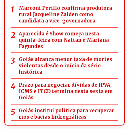
Marconi Perillo confirma produtora
rural Jacqueline Zaiden como
candidata a vice-governadora
Aparecida é Show começa nesta
quinta-feira com Nattan e Mariana
Fagundes
Goiás alcança menor taxa de mortes
violentas desde o início da série
histórica
Prazo para negociar dívidas de IPVA,
ICMS e ITCD termina nesta sexta em
Goiás
Goiás institui política para recuperar
rios e bacias hidrográficas