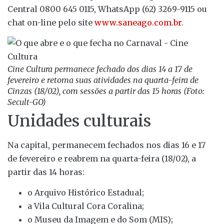
Central 0800 645 0115, WhatsApp (62) 3269-9115 ou
chat on-line pelo site
www.saneago.com.br
.
Cine Cultura permanece fechado dos dias 14 a 17 de
fevereiro e retoma suas atividades na quarta-feira de
Cinzas (18/02), com sessões a partir das 15 horas (Foto:
Secult-GO)
Unidades culturais
Na capital, permanecem fechados nos dias 16 e 17
de fevereiro e reabrem na quarta-feira (18/02), a
partir das 14 horas:
o Arquivo Histórico Estadual;
a Vila Cultural Cora Coralina;
o Museu da Imagem e do Som (MIS);