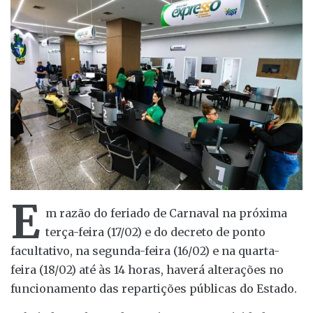
E
m razão do feriado de Carnaval na próxima
terça-feira (17/02) e do decreto de ponto
facultativo, na segunda-feira (16/02) e na quarta-
feira (18/02) até às 14 horas, haverá alterações no
funcionamento das repartições públicas do Estado.