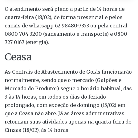
O atendimento será pleno a partir de 14 horas de
quarta-feira (18/02), de forma presencial e pelos
canais de whatsapp 62 98480-7353 ou pela central
0800 704 3200 (saneamento e transporte) e 0800
727 0167 (energia).
Ceasa
As Centrais de Abastecimento de Goiás funcionarão
normalmente, sendo que o mercado (Galpões e
Mercado do Produtor) segue o horário habitual, das
3 às 14 horas, em todos os dias do feriado
prolongado, com exceção de domingo (15/02) em
que a Ceasa não abre. Já as áreas administrativas
retornam suas atividades apenas na quarta-feira de
Cinzas (18/02), às 14 horas.