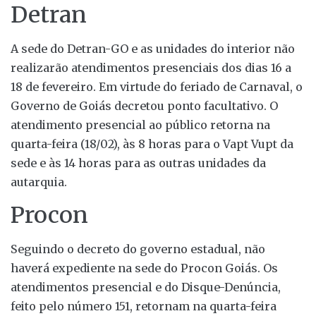
Detran
A sede do Detran-GO e as unidades do interior não
realizarão atendimentos presenciais dos dias 16 a
18 de fevereiro. Em virtude do feriado de Carnaval, o
Governo de Goiás decretou ponto facultativo. O
atendimento presencial ao público retorna na
quarta-feira (18/02), às 8 horas para o Vapt Vupt da
sede e às 14 horas para as outras unidades da
autarquia.
Procon
Seguindo o decreto do governo estadual, não
haverá expediente na sede do Procon Goiás. Os
atendimentos presencial e do Disque-Denúncia,
feito pelo número 151, retornam na quarta-feira