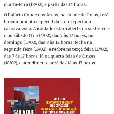
quarta-feira (18/02), a partir das 14 horas.
O Palácio Conde dos Arcos, na cidade de Goiás, terá
funcionamento especial durante o período
carnavalesco. A unidade estará aberta na sexta-feira
e no sábado (13 e 14/02), das 7 às 17 horas; no
domingo (15/02), das 8 às 12 horas; fecha na
segunda-feira (16/02); e reabre na terça-feira (17/02),
das 7 às 17 horas. Já na quarta-feira de Cinzas
(18/02), o atendimento será das 14 às 17 horas.