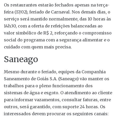
Os restaurantes estarão fechados apenas na terça-
feira (17/02), feriado de Carnaval. Nos demais dias, o
serviço será mantido normalmente, das 10 horas às
14h30, com a oferta de refeições balanceadas ao
valor simbólico de R$ 2, reforçando o compromisso
social do programa com a segurança alimentar e o
cuidado com quem mais precisa.
Saneago
Mesmo durante o feriado, equipes da Companhia
Saneamento de Goiás S.A. (Saneago) vão manter os
trabalhos para o pleno funcionamento dos
sistemas de água e esgoto. O atendimento ao cliente
para informar vazamentos, consultar faturas, entre
outros, será garantido, com suporte 24 horas. Os
interessados devem procurar os seguintes canais: