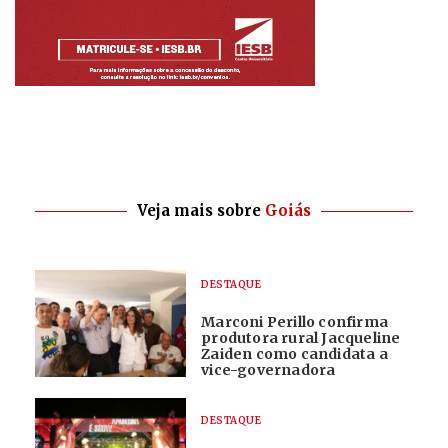
Veja mais sobre
Goiás
DESTAQUE
Marconi Perillo confirma
produtora rural Jacqueline
Zaiden como candidata a
vice-governadora
DESTAQUE