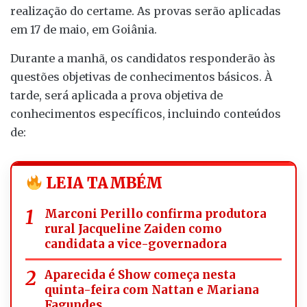
realização do certame. As provas serão aplicadas
em 17 de maio, em Goiânia.
Durante a manhã, os candidatos responderão às
questões objetivas de conhecimentos básicos. À
tarde, será aplicada a prova objetiva de
conhecimentos específicos, incluindo conteúdos
de:
LEIA TAMBÉM
Marconi Perillo confirma produtora
rural Jacqueline Zaiden como
candidata a vice-governadora
Aparecida é Show começa nesta
quinta-feira com Nattan e Mariana
Fagundes