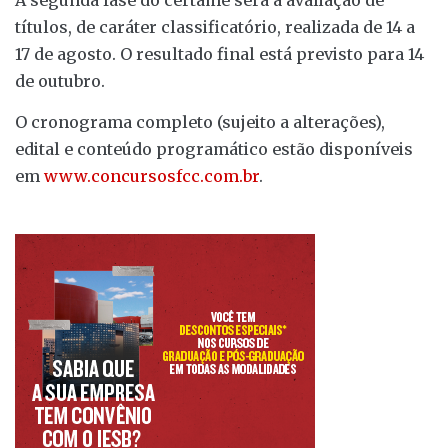
títulos, de caráter classificatório, realizada de 14 a
17 de agosto. O resultado final está previsto para 14
de outubro.
O cronograma completo (sujeito a alterações),
edital e conteúdo programático estão disponíveis
em
www.concursosfcc.com.br
.