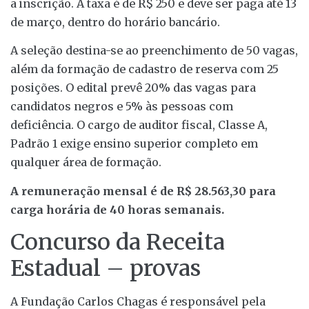
a inscrição. A taxa é de R$ 250 e deve ser paga até 13
de março, dentro do horário bancário.
A seleção destina-se ao preenchimento de 50 vagas,
além da formação de cadastro de reserva com 25
posições. O edital prevê 20% das vagas para
candidatos negros e 5% às pessoas com
deficiência. O cargo de auditor fiscal, Classe A,
Padrão 1 exige ensino superior completo em
qualquer área de formação.
A remuneração mensal é de R$ 28.563,30 para
carga horária de 40 horas semanais.
Concurso da Receita
Estadual – provas
A Fundação Carlos Chagas é responsável pela