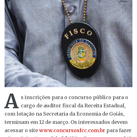
A
s inscrições para o concurso público para o
cargo de auditor fiscal da Receita Estadual,
com lotação na Secretaria da Economia de Goiás,
terminam em 12 de março. Os interessados devem
acessar o site
www.concursosfcc.com.br
para fazer