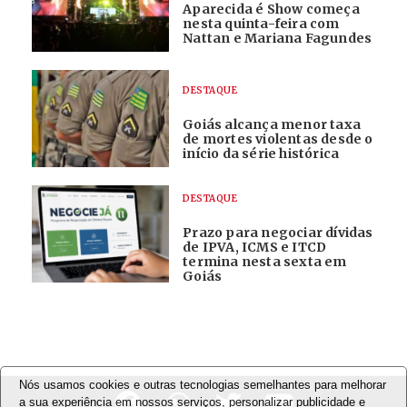
Aparecida é Show começa
nesta quinta-feira com
Nattan e Mariana Fagundes
DESTAQUE
Goiás alcança menor taxa
de mortes violentas desde o
início da série histórica
DESTAQUE
Prazo para negociar dívidas
de IPVA, ICMS e ITCD
termina nesta sexta em
Goiás
Nós usamos cookies e outras tecnologias semelhantes para melhorar
a sua experiência em nossos serviços, personalizar publicidade e