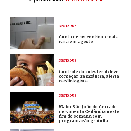
DESTAQUE
Conta de luz continua mais
cara em agosto
DESTAQUE
Controle do colesterol deve
começar na infância, alerta
cardiologista
DESTAQUE
Maior São João do Cerrado
movimenta Ceilândia neste
fim de semana com
programação gratuita