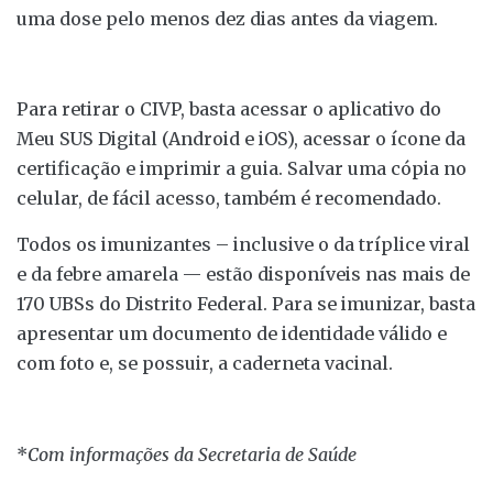
uma dose pelo menos dez dias antes da viagem.
Para retirar o CIVP, basta acessar o aplicativo do
Meu SUS Digital (Android e iOS), acessar o ícone da
certificação e imprimir a guia. Salvar uma cópia no
celular, de fácil acesso, também é recomendado.
Todos os imunizantes – inclusive o da tríplice viral
e da febre amarela — estão disponíveis nas mais de
170 UBSs do Distrito Federal. Para se imunizar, basta
apresentar um documento de identidade válido e
com foto e, se possuir, a caderneta vacinal.
*
Com informações da Secretaria de Saúde