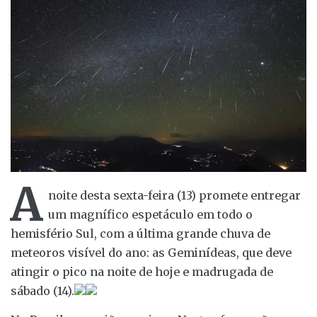
A
noite desta sexta-feira (13) promete entregar
um magnífico espetáculo em todo o
hemisfério Sul, com a última grande chuva de
meteoros visível do ano: as Geminídeas, que deve
atingir o pico na noite de hoje e madrugada de
sábado (14).