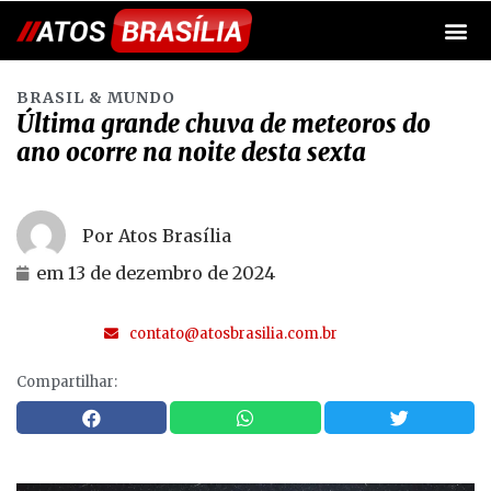
BRASIL & MUNDO
Última grande chuva de meteoros do
ano ocorre na noite desta sexta
Por Atos Brasília
em
13 de dezembro de 2024
contato@atosbrasilia.com.br
Compartilhar: