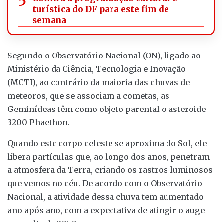
turística do DF para este fim de
semana
Segundo o Observatório Nacional (ON), ligado ao
Ministério da Ciência, Tecnologia e Inovação
(MCTI), ao contrário da maioria das chuvas de
meteoros, que se associam a cometas, as
Geminídeas têm como objeto parental o asteroide
3200 Phaethon.
Quando este corpo celeste se aproxima do Sol, ele
libera partículas que, ao longo dos anos, penetram
a atmosfera da Terra, criando os rastros luminosos
que vemos no céu. De acordo com o Observatório
Nacional, a atividade dessa chuva tem aumentado
ano após ano, com a expectativa de atingir o auge