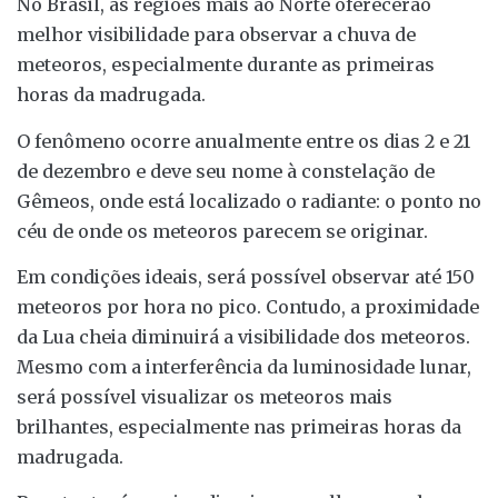
No Brasil, as regiões mais ao Norte oferecerão
melhor visibilidade para observar a chuva de
meteoros, especialmente durante as primeiras
horas da madrugada.
O fenômeno ocorre anualmente entre os dias 2 e 21
de dezembro e deve seu nome à constelação de
Gêmeos, onde está localizado o radiante: o ponto no
céu de onde os meteoros parecem se originar.
Em condições ideais, será possível observar até 150
meteoros por hora no pico. Contudo, a proximidade
da Lua cheia diminuirá a visibilidade dos meteoros.
Mesmo com a interferência da luminosidade lunar,
será possível visualizar os meteoros mais
brilhantes, especialmente nas primeiras horas da
madrugada.