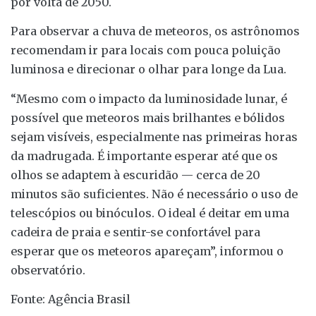
por volta de 2050.
Para observar a chuva de meteoros, os astrônomos
recomendam ir para locais com pouca poluição
luminosa e direcionar o olhar para longe da Lua.
“Mesmo com o impacto da luminosidade lunar, é
possível que meteoros mais brilhantes e bólidos
sejam visíveis, especialmente nas primeiras horas
da madrugada. É importante esperar até que os
olhos se adaptem à escuridão — cerca de 20
minutos são suficientes. Não é necessário o uso de
telescópios ou binóculos. O ideal é deitar em uma
cadeira de praia e sentir-se confortável para
esperar que os meteoros apareçam”, informou o
observatório.
Fonte: Agência Brasil