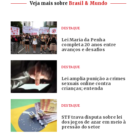
Veja mais sobre
Brasil & Mundo
DESTAQUE
Lei Maria da Penha
completa 20 anos entre
avanços e desafios
DESTAQUE
Lei amplia punição a crimes
sexuais online contra
crianças; entenda
DESTAQUE
STF trava disputa sobre lei
dos jogos de azar em meio à
pressão do setor