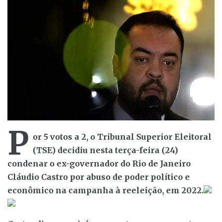
P
or 5 votos a 2, o Tribunal Superior Eleitoral
(TSE) decidiu nesta terça-feira (24)
condenar o ex-governador do Rio de Janeiro
Cláudio Castro por abuso de poder político e
econômico na campanha à reeleição, em 2022.