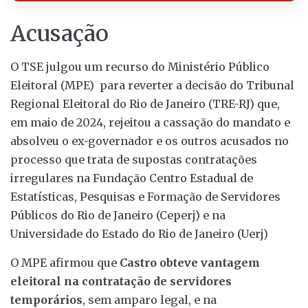
Acusação
O TSE julgou um recurso do Ministério Público
Eleitoral (MPE) para reverter a decisão do Tribunal
Regional Eleitoral do Rio de Janeiro (TRE-RJ) que,
em maio de 2024, rejeitou a cassação do mandato e
absolveu o ex-governador e os outros acusados no
processo que trata de supostas contratações
irregulares na Fundação Centro Estadual de
Estatísticas, Pesquisas e Formação de Servidores
Públicos do Rio de Janeiro (Ceperj) e na
Universidade do Estado do Rio de Janeiro (Uerj)
O MPE afirmou que
Castro obteve vantagem
eleitoral na contratação de servidores
temporários
, sem amparo legal, e na