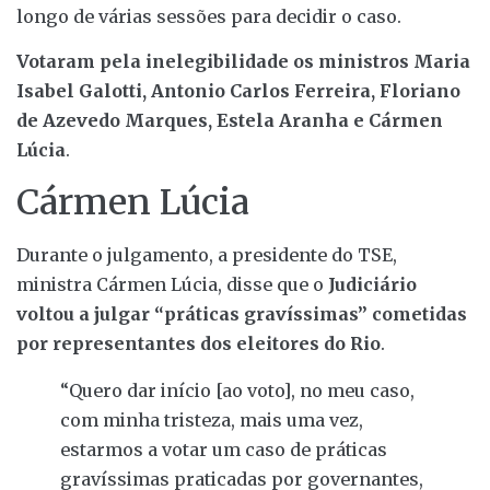
longo de várias sessões para decidir o caso.
Votaram pela inelegibilidade os ministros Maria
Isabel Galotti, Antonio Carlos Ferreira, Floriano
de Azevedo Marques, Estela Aranha e Cármen
Lúcia
.
Cármen Lúcia
Durante o julgamento, a presidente do TSE,
ministra Cármen Lúcia, disse que o
Judiciário
voltou a julgar “práticas gravíssimas” cometidas
por representantes dos eleitores do Rio
.
“Quero dar início [ao voto], no meu caso,
com minha tristeza, mais uma vez,
estarmos a votar um caso de práticas
gravíssimas praticadas por governantes,