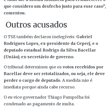
que considero um desfecho justo para esse caso”,
comentou.
Outros acusados
O TSE também declarou inelegíveis:
Gabriel
Rodrigues Lopes, ex-presidente da Ceperj, e o
deputado estadual Rodrigo da Silva Bacellar
(União), ex-secretário de governo
.
O tribunal determinou que os
votos recebidos por
Bacellar deve ser retotalizados, ou seja, ele deve
perder o cargo de deputado
. A medida não é
imediata porque ainda cabe recurso.
O ex-vice-governador Thiago Pampolha foi
condenado ao pagamento de multa.