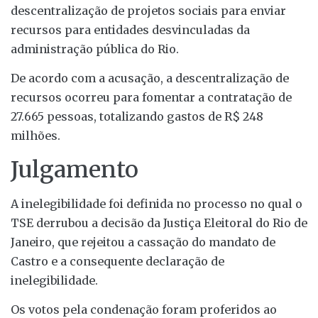
descentralização de projetos sociais para enviar
recursos para entidades desvinculadas da
administração pública do Rio.
De acordo com a acusação, a descentralização de
recursos ocorreu para fomentar a contratação de
27.665 pessoas, totalizando gastos de R$ 248
milhões.
Julgamento
A inelegibilidade foi definida no processo no qual o
TSE derrubou a decisão da Justiça Eleitoral do Rio de
Janeiro, que rejeitou a cassação do mandato de
Castro e a consequente declaração de
inelegibilidade.
Os votos pela condenação foram proferidos ao