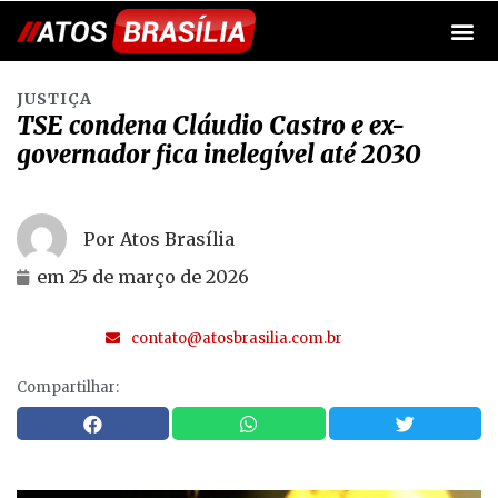
JUSTIÇA
TSE condena Cláudio Castro e ex-
governador fica inelegível até 2030
Por Atos Brasília
em
25 de março de 2026
contato@atosbrasilia.com.br
Compartilhar: