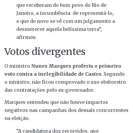
que receberam do bom povo do Rio de
Janeiro, a incumbência de representá-lo,
e que de novo se vê com um julgamento a
desmerecer aquela belíssima terra”,
afirmou.
Votos divergentes
O ministro
Nunes Marques proferiu o primeiro
voto contra a inelegibilidade de Castro
. Segundo
o ministro, não ficou comprovado o uso eleitoreiro
das contratações pelo ex-governador.
Marques entendeu que não houve impactos
negativos nas campanhas dos demais concorrentes
na eleição.
“A candidatura dos recorridos, que