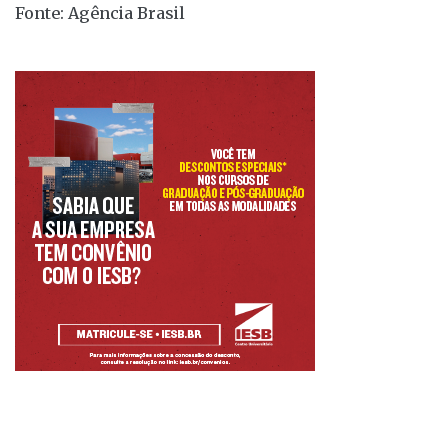
Fonte: Agência Brasil