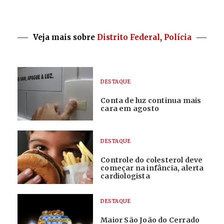
Veja mais sobre
Distrito Federal
,
Polícia
DESTAQUE
Conta de luz continua mais
cara em agosto
DESTAQUE
Controle do colesterol deve
começar na infância, alerta
cardiologista
DESTAQUE
Maior São João do Cerrado