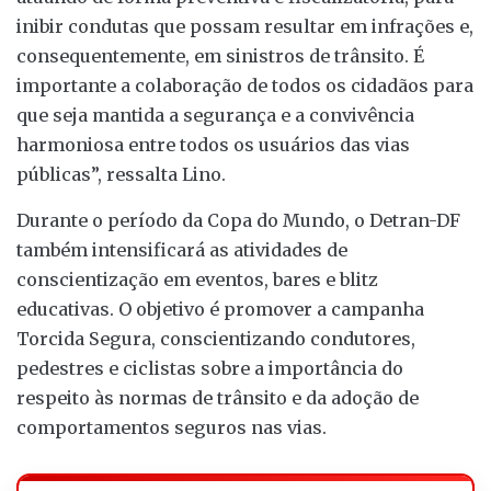
inibir condutas que possam resultar em infrações e,
consequentemente, em sinistros de trânsito. É
importante a colaboração de todos os cidadãos para
que seja mantida a segurança e a convivência
harmoniosa entre todos os usuários das vias
públicas”, ressalta Lino.
Durante o período da Copa do Mundo, o Detran-DF
também intensificará as atividades de
conscientização em eventos, bares e blitz
educativas. O objetivo é promover a campanha
Torcida Segura, conscientizando condutores,
pedestres e ciclistas sobre a importância do
respeito às normas de trânsito e da adoção de
comportamentos seguros nas vias.