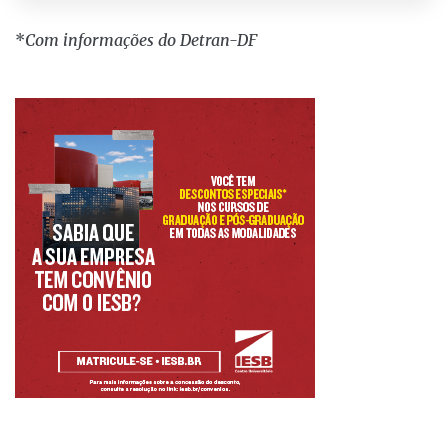
*
Com informações do Detran-DF