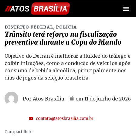
DISTRITO FEDERAL
,
POLÍCIA
Trânsito terá reforço na fiscalização
preventiva durante a Copa do Mundo
Objetivo do Detran é melhorar a fluidez do tráfego e
coibir infrações, como a condução de veículos após
consumo de bebida alcoólica, principalmente nos
dias de jogos da seleção brasileira
Por Atos Brasília
em
11 de junho de 2026
contato@atosbrasilia.com.br
Compartilhar: