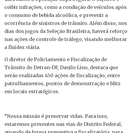
coibir infrações, como a condução de veículos após
o consumo de bebida alcoólica, e prevenir a
ocorrência de sinistros de trânsito. Além disso, nos
dias dos jogos da Seleção Brasileira, haverá reforço
nas ações de controle de tráfego, visando melhorar
a fluidez viária.
O diretor de Policiamento e Fiscalização de
Trânsito do Detran-DF, Danilo Lino, destaca que
serão realizadas 450 ações de fiscalização, entre
patrulhamentos, pontos de demonstração e blitz
em locais estratégicos.
“Nossa missão é preservar vidas. Para isso,
estaremos presentes nas vias do Distrito Federal,
atuando de forma preventiva e fiscalizatória, para