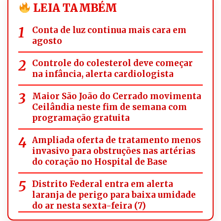
LEIA TAMBÉM
Conta de luz continua mais cara em
agosto
Controle do colesterol deve começar
na infância, alerta cardiologista
Maior São João do Cerrado movimenta
Ceilândia neste fim de semana com
programação gratuita
Ampliada oferta de tratamento menos
invasivo para obstruções nas artérias
do coração no Hospital de Base
Distrito Federal entra em alerta
laranja de perigo para baixa umidade
do ar nesta sexta-feira (7)