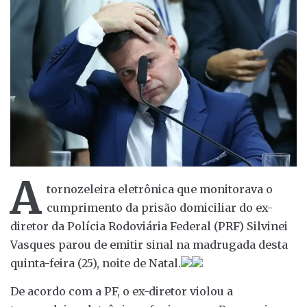
A
tornozeleira eletrônica que monitorava o
cumprimento da prisão domiciliar do ex-
diretor da Polícia Rodoviária Federal (PRF) Silvinei
Vasques parou de emitir sinal na madrugada desta
quinta-feira (25), noite de Natal.
De acordo com a PF, o ex-diretor violou a