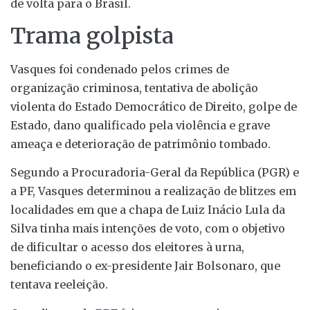
de volta para o Brasil.
Trama golpista
Vasques foi condenado pelos crimes de
organização criminosa, tentativa de abolição
violenta do Estado Democrático de Direito, golpe de
Estado, dano qualificado pela violência e grave
ameaça e deterioração de patrimônio tombado.
Segundo a Procuradoria-Geral da República (PGR) e
a PF, Vasques determinou a realização de blitzes em
localidades em que a chapa de Luiz Inácio Lula da
Silva tinha mais intenções de voto, com o objetivo
de dificultar o acesso dos eleitores à urna,
beneficiando o ex-presidente Jair Bolsonaro, que
tentava reeleição.