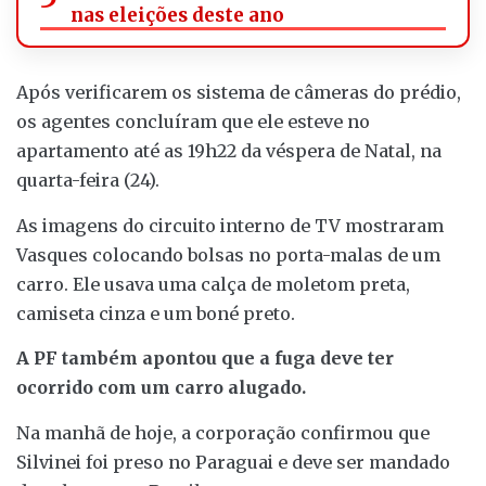
nas eleições deste ano
Após verificarem os sistema de câmeras do prédio,
os agentes concluíram que ele esteve no
apartamento até as 19h22 da véspera de Natal, na
quarta-feira (24).
As imagens do circuito interno de TV mostraram
Vasques colocando bolsas no porta-malas de um
carro. Ele usava uma calça de moletom preta,
camiseta cinza e um boné preto.
A PF também apontou que a fuga deve ter
ocorrido com um carro alugado.
Na manhã de hoje, a corporação confirmou que
Silvinei foi preso no Paraguai e deve ser mandado