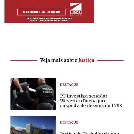
Veja mais sobre
Justiça
DESTAQUE
PF investiga senador
Weverton Rocha por
suspeita de desvios no INSS
DESTAQUE
Justiça do Trabalho chama