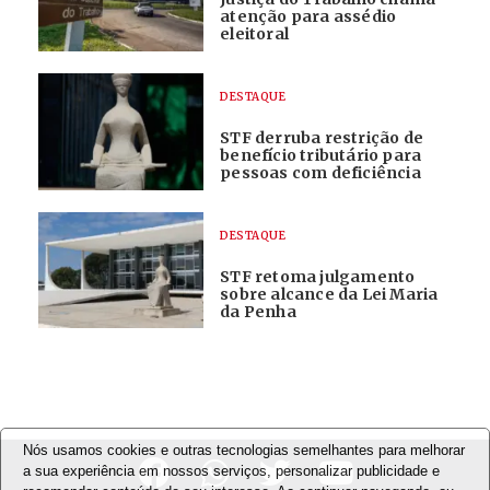
atenção para assédio
eleitoral
DESTAQUE
STF derruba restrição de
benefício tributário para
pessoas com deficiência
DESTAQUE
STF retoma julgamento
sobre alcance da Lei Maria
da Penha
Nós usamos cookies e outras tecnologias semelhantes para melhorar
a sua experiência em nossos serviços, personalizar publicidade e