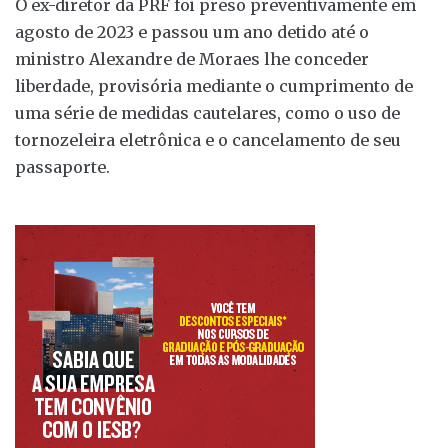
O ex-diretor da PRF foi preso preventivamente em
agosto de 2023 e passou um ano detido até o
ministro Alexandre de Moraes lhe conceder
liberdade, provisória mediante o cumprimento de
uma série de medidas cautelares, como o uso de
tornozeleira eletrônica e o cancelamento de seu
passaporte.