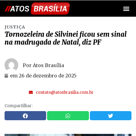
JUSTIÇA
Tornozeleira de Silvinei ficou sem sinal
na madrugada de Natal, diz PF
Por Atos Brasília
em
26 de dezembro de 2025
contato@atosbrasilia.com.br
Compartilhar: