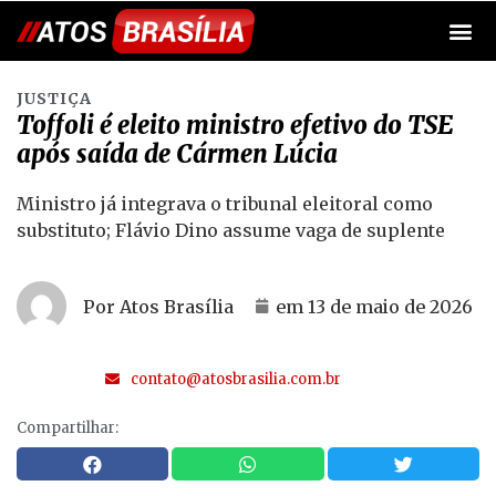
JUSTIÇA
Toffoli é eleito ministro efetivo do TSE
após saída de Cármen Lúcia
Ministro já integrava o tribunal eleitoral como
substituto; Flávio Dino assume vaga de suplente
Por Atos Brasília
em
13 de maio de 2026
contato@atosbrasilia.com.br
Compartilhar: