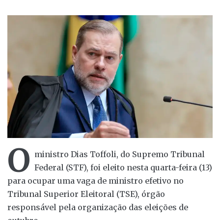
O
ministro Dias Toffoli, do Supremo Tribunal
Federal (STF), foi eleito nesta quarta-feira (13)
para ocupar uma vaga de ministro efetivo no
Tribunal Superior Eleitoral (TSE), órgão
responsável pela organização das eleições de