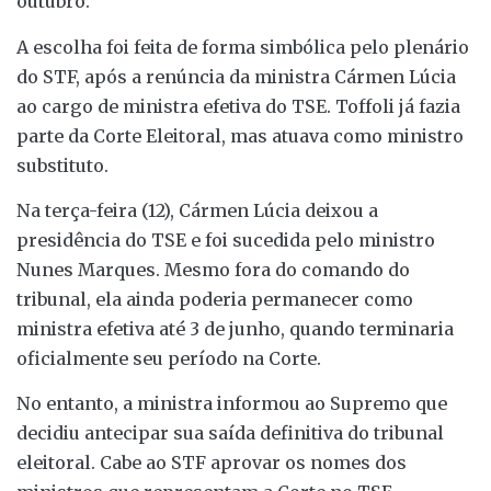
outubro.
A escolha foi feita de forma simbólica pelo plenário
do STF, após a renúncia da ministra Cármen Lúcia
ao cargo de ministra efetiva do TSE. Toffoli já fazia
parte da Corte Eleitoral, mas atuava como ministro
substituto.
Na terça-feira (12), Cármen Lúcia deixou a
presidência do TSE e foi sucedida pelo ministro
Nunes Marques. Mesmo fora do comando do
tribunal, ela ainda poderia permanecer como
ministra efetiva até 3 de junho, quando terminaria
oficialmente seu período na Corte.
No entanto, a ministra informou ao Supremo que
decidiu antecipar sua saída definitiva do tribunal
eleitoral. Cabe ao STF aprovar os nomes dos