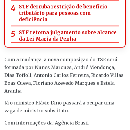
STF derruba restrição de benefício
tributário para pessoas com
deficiência
STF retoma julgamento sobre alcance
da Lei Maria da Penha
Com a mudança, a nova composição do TSE será
formada por Nunes Marques, André Mendonça,
Dias Toffoli, Antonio Carlos Ferreira, Ricardo Villas
Boas Cueva, Floriano Azevedo Marques e Estela
Aranha.
Já o ministro Flávio Dino passará a ocupar uma
vaga de ministro substituto.
Com informações da: Agência Brasil