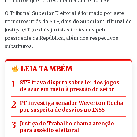
ministros que representam a Corte no TSE.
O Tribunal Superior Eleitoral é formado por sete
ministros: três do STF, dois do Superior Tribunal de
Justiça (STJ) e dois juristas indicados pelo
presidente da República, além dos respectivos
substitutos.
LEIA TAMBÉM
STF trava disputa sobre lei dos jogos
de azar em meio à pressão do setor
PF investiga senador Weverton Rocha
por suspeita de desvios no INSS
Justiça do Trabalho chama atenção
para assédio eleitoral