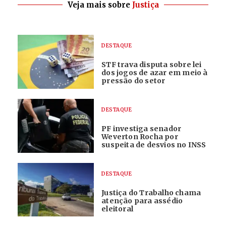
Veja mais sobre
Justiça
DESTAQUE
STF trava disputa sobre lei
dos jogos de azar em meio à
pressão do setor
DESTAQUE
PF investiga senador
Weverton Rocha por
suspeita de desvios no INSS
DESTAQUE
Justiça do Trabalho chama
atenção para assédio
eleitoral