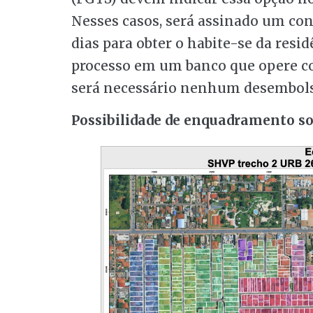
Nesses casos, será assinado um con
dias para obter o habite-se da resi
processo em um banco que opere co
será necessário nenhum desembols
Possibilidade de enquadramento so