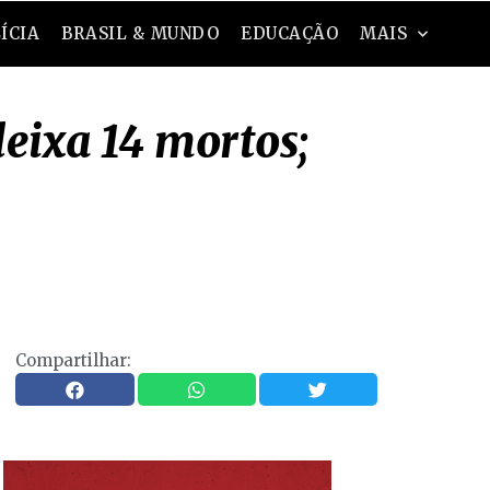
ÍCIA
BRASIL & MUNDO
EDUCAÇÃO
MAIS
eixa 14 mortos;
Compartilhar: