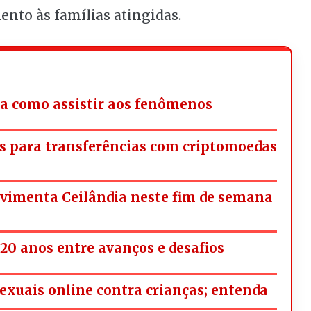
ento às famílias atingidas.
iba como assistir aos fenômenos
s para transferências com criptomoedas
ovimenta Ceilândia neste fim de semana
20 anos entre avanços e desafios
exuais online contra crianças; entenda