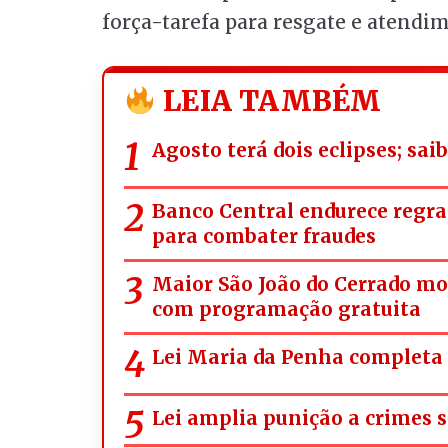
força-tarefa para resgate e atendim
LEIA TAMBÉM
Agosto terá dois eclipses; sa
Banco Central endurece regra
para combater fraudes
Maior São João do Cerrado m
com programação gratuita
Lei Maria da Penha completa 
Lei amplia punição a crimes s