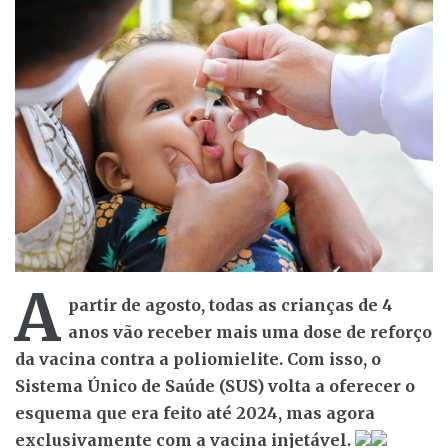
A
partir de agosto, todas as crianças de 4
anos vão receber mais uma dose de reforço
da vacina contra a poliomielite. Com isso, o
Sistema Único de Saúde (SUS) volta a oferecer o
esquema que era feito até 2024, mas agora
exclusivamente com a vacina injetável.