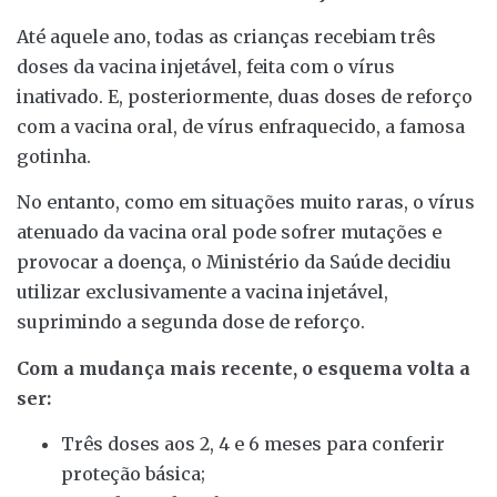
Até aquele ano, todas as crianças recebiam três
doses da vacina injetável, feita com o vírus
inativado. E, posteriormente, duas doses de reforço
com a vacina oral, de vírus enfraquecido, a famosa
gotinha.
No entanto, como em situações muito raras, o vírus
atenuado da vacina oral pode sofrer mutações e
provocar a doença, o Ministério da Saúde decidiu
utilizar exclusivamente a vacina injetável,
suprimindo a segunda dose de reforço.
Com a mudança mais recente, o esquema volta a
ser:
Três doses aos 2, 4 e 6 meses para conferir
proteção básica;