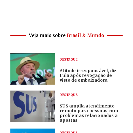
Veja mais sobre
Brasil & Mundo
DESTAQUE
Atitude irresponsável, diz
Lula após revogação de
visto de embaixadora
DESTAQUE
SUS amplia atendimento
remoto para pessoas com
problemas relacionados a
apostas
DESTAQUE