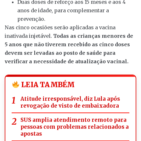
Duas doses de reforço aos 15 meses e aos 4
anos de idade, para complementar a
prevenção.
Nas cinco ocasiões serão aplicadas a vacina
inativada injetável.
Todas as crianças menores de
5 anos que não tiverem recebido as cinco doses
devem ser levadas ao posto de saúde para
verificar a necessidade de atualização vacinal.
LEIA TAMBÉM
Atitude irresponsável, diz Lula após
revogação de visto de embaixadora
SUS amplia atendimento remoto para
pessoas com problemas relacionados a
apostas