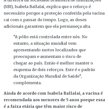
(SBI), Isabela Ballalai, explica que o reforço é
necessário porque a proteção conferida pela vacina
cai com o passar do tempo. Logo, as doses
adicionais garantem que ela permaneça alta.
“A pólio está controlada entre nós. No
entanto, a situação mundial vem
apresentando surtos localizados que
preocupam e aumentam o risco de
chegar ao país. Então é melhor manter o
esquema de dois reforços. Este é o padrão
da Organização Mundial de Saúde”,
complementa.
Ainda de acordo com Isabela Ballalai, a vacina é
recomendada aos menores de 5 anos porque essa
é a faixa etária que têm maior risco de