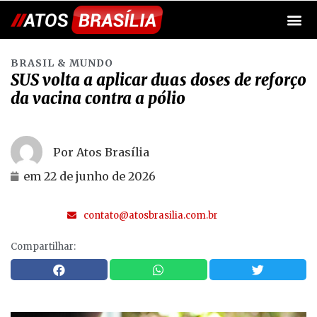
BRASIL & MUNDO
SUS volta a aplicar duas doses de reforço
da vacina contra a pólio
Por Atos Brasília
em
22 de junho de 2026
contato@atosbrasilia.com.br
Compartilhar: