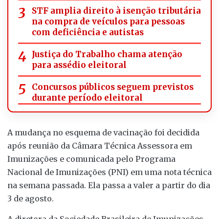
STF amplia direito à isenção tributária
na compra de veículos para pessoas
com deficiência e autistas
Justiça do Trabalho chama atenção
para assédio eleitoral
Concursos públicos seguem previstos
durante período eleitoral
A mudança no esquema de vacinação foi decidida
após reunião da Câmara Técnica Assessora em
Imunizações e comunicada pelo Programa
Nacional de Imunizações (PNI) em uma nota técnica
na semana passada. Ela passa a valer a partir do dia
3 de agosto.
A diretora da Sociedade Brasileira de Imunizações