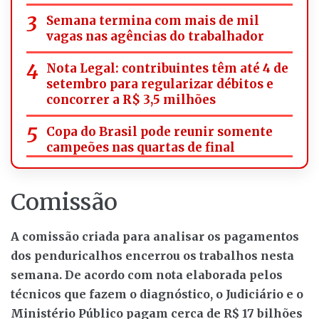
Semana termina com mais de mil
vagas nas agências do trabalhador
Nota Legal: contribuintes têm até 4 de
setembro para regularizar débitos e
concorrer a R$ 3,5 milhões
Copa do Brasil pode reunir somente
campeões nas quartas de final
Comissão
A comissão criada para analisar os pagamentos
dos penduricalhos encerrou os trabalhos nesta
semana. De acordo com nota elaborada pelos
técnicos que fazem o diagnóstico, o Judiciário e o
Ministério Público pagam cerca de R$ 17 bilhões