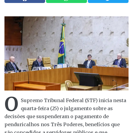
O
Supremo Tribunal Federal (STF) inicia nesta
quarta-feira (25) o julgamento sobre as
decisões que suspenderam o pagamento de
penduricalhos nos Três Poderes, benefícios que
são concedidos a servidores públicos e que,