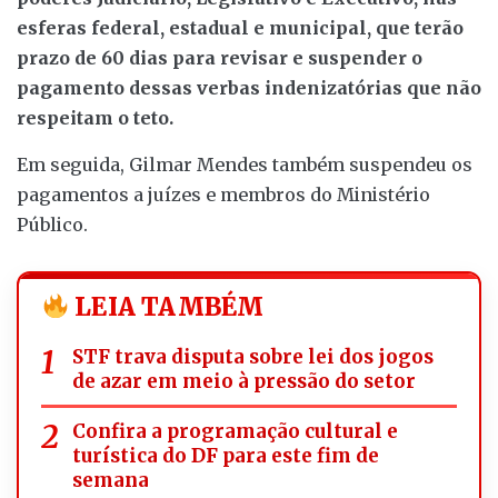
esferas federal, estadual e municipal, que terão
prazo de 60 dias para revisar e suspender o
pagamento dessas verbas indenizatórias que não
respeitam o teto.
Em seguida, Gilmar Mendes também suspendeu os
pagamentos a juízes e membros do Ministério
Público.
LEIA TAMBÉM
STF trava disputa sobre lei dos jogos
de azar em meio à pressão do setor
Confira a programação cultural e
turística do DF para este fim de
semana