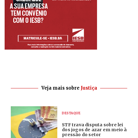
Veja mais sobre
Justiça
DESTAQUE
STF trava disputa sobre lei
dos jogos de azar em meio à
pressão do setor