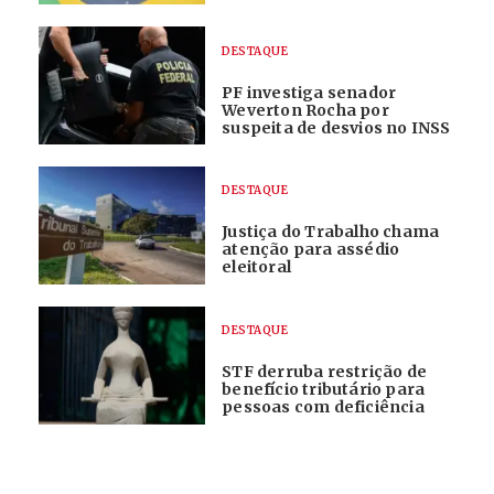
DESTAQUE
PF investiga senador
Weverton Rocha por
suspeita de desvios no INSS
DESTAQUE
Justiça do Trabalho chama
atenção para assédio
eleitoral
DESTAQUE
STF derruba restrição de
benefício tributário para
pessoas com deficiência