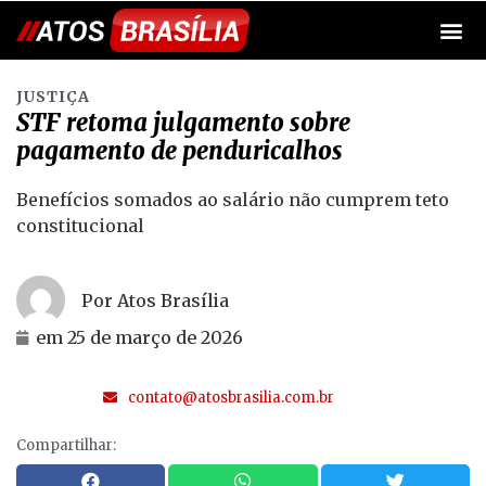
JUSTIÇA
STF retoma julgamento sobre
pagamento de penduricalhos
Benefícios somados ao salário não cumprem teto
constitucional
Por Atos Brasília
em
25 de março de 2026
contato@atosbrasilia.com.br
Compartilhar: