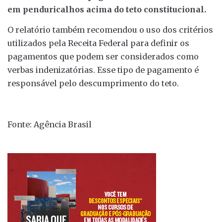
em penduricalhos acima do teto constitucional.
O relatório também recomendou o uso dos critérios
utilizados pela Receita Federal para definir os
pagamentos que podem ser considerados como
verbas indenizatórias. Esse tipo de pagamento é
responsável pelo descumprimento do teto.
Fonte: Agência Brasil