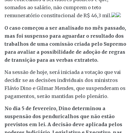
somados ao salário, não cumprem o teto
remuneratório constitucional de R$ 46,3 mil.
O caso começou a ser analisado no mês passado,
mas foi suspenso para aguardar o resultado dos
trabalhos de uma comissão criada pelo Supremo
para avaliar a possibilidade de adoção de regras
de transição para as verbas extrateto.
Na sessão de hoje, será iniciada a votação que vai
decidir se as decisões individuais dos ministros
Flávio Dino e Gilmar Mendes, que suspenderam os
pagamentos, serão mantidas pelo plenário.
No dia 5 de fevereiro, Dino determinou a
suspensão dos penduricalhos que não estão
previstos em lei. A decisão deve aplicada pelos
poderes Judiciário, Legislativo e Executivo, nas