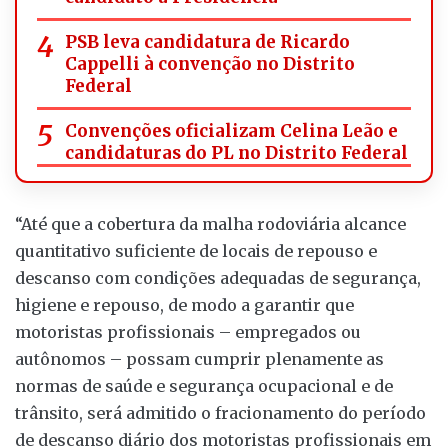
PSB leva candidatura de Ricardo
Cappelli à convenção no Distrito
Federal
Convenções oficializam Celina Leão e
candidaturas do PL no Distrito Federal
“Até que a cobertura da malha rodoviária alcance
quantitativo suficiente de locais de repouso e
descanso com condições adequadas de segurança,
higiene e repouso, de modo a garantir que
motoristas profissionais – empregados ou
autônomos – possam cumprir plenamente as
normas de saúde e segurança ocupacional e de
trânsito, será admitido o fracionamento do período
de descanso diário dos motoristas profissionais em