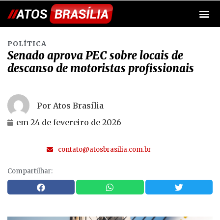
POLÍTICA
Senado aprova PEC sobre locais de
descanso de motoristas profissionais
Por Atos Brasília
em
24 de fevereiro de 2026
contato@atosbrasilia.com.br
Compartilhar: