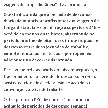
viagens de longa distância”, diz a proposta.
O texto diz ainda que o período de descanso
diário do motorista profissional em viagens de
longa distância – com duração superior a 24h –
será de ao menos onze horas, observando-se
período mínimo de oito horas ininterruptas de
descanso entre duas jornadas de trabalho,
complementadas, neste caso, por repousos
adicionais no decorrer da jornada.
Para os motoristas profissionais empregados, o
fracionamento do período de descanso previsto
será condicionado à celebração de acordo ou
convenção coletiva de trabalho.
Outro ponto da PEC diz que será permitido o
acúmulo de períodos de descanso semanal