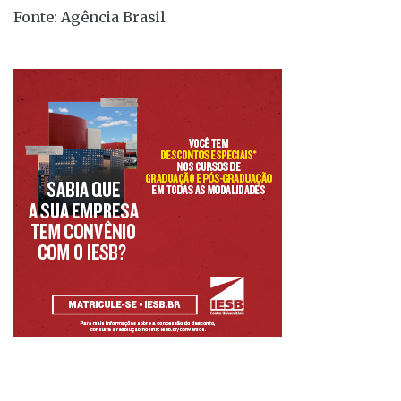
Fonte: Agência Brasil