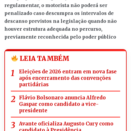
regulamentar, o motorista não poderá ser
penalizado caso descumpra os intervalos de
descanso previstos na legislação quando não
houver estrutura adequada no percurso,
previamente reconhecida pelo poder público
LEIA TAMBÉM
Eleições de 2026 entram em nova fase
após encerramento das convenções
partidárias
Flávio Bolsonaro anuncia Alfredo
Gaspar como candidato a vice-
presidente
Avante oficializa Augusto Cury como
candidato à Presidência