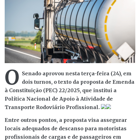
O
Senado aprovou nesta terça-feira (24), em
dois turnos, o texto da proposta de Emenda
à Constituição (PEC) 22/2025, que institui a
Política Nacional de Apoio à Atividade de
Transporte Rodoviário Profissional.
Entre outros pontos, a proposta visa assegurar
locais adequados de descanso para motoristas
profissionais de cargas e de passageiros em