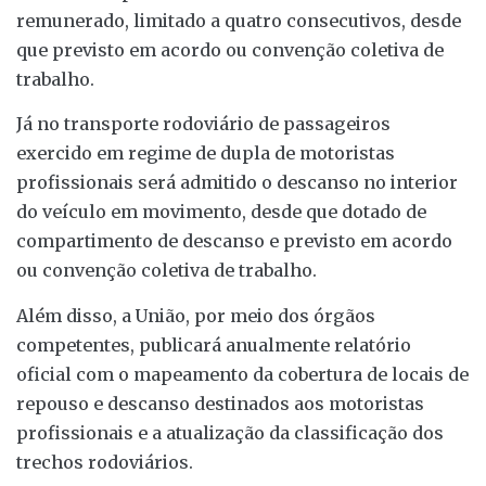
remunerado, limitado a quatro consecutivos, desde
que previsto em acordo ou convenção coletiva de
trabalho.
Já no transporte rodoviário de passageiros
exercido em regime de dupla de motoristas
profissionais será admitido o descanso no interior
do veículo em movimento, desde que dotado de
compartimento de descanso e previsto em acordo
ou convenção coletiva de trabalho.
Além disso, a União, por meio dos órgãos
competentes, publicará anualmente relatório
oficial com o mapeamento da cobertura de locais de
repouso e descanso destinados aos motoristas
profissionais e a atualização da classificação dos
trechos rodoviários.