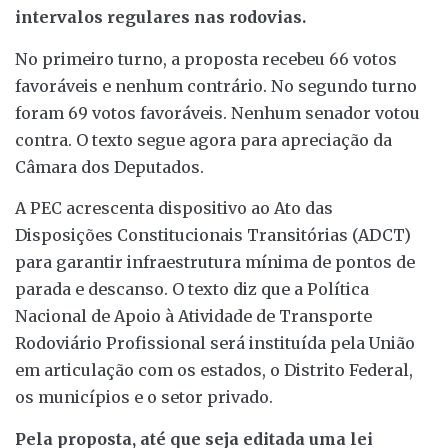
intervalos regulares nas rodovias.
No primeiro turno, a proposta recebeu 66 votos
favoráveis e nenhum contrário. No segundo turno
foram 69 votos favoráveis. Nenhum senador votou
contra. O texto segue agora para apreciação da
Câmara dos Deputados.
A PEC acrescenta dispositivo ao Ato das
Disposições Constitucionais Transitórias (ADCT)
para garantir infraestrutura mínima de pontos de
parada e descanso. O texto diz que a Política
Nacional de Apoio à Atividade de Transporte
Rodoviário Profissional será instituída pela União
em articulação com os estados, o Distrito Federal,
os municípios e o setor privado.
Pela proposta, até que seja editada uma lei