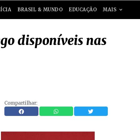
ÍCIA
BRASIL & MUNDO
EDUCAÇÃO
MAIS
go disponíveis nas
Compartilhar: