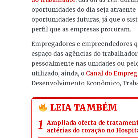
oportunidades do dia seja atraente 
oportunidades futuras, já que o si
perfil que as empresas procuram.
Empregadores e empreendedores que
espaço das agências do trabalhador
pessoalmente nas unidades ou pelo 
utilizado, ainda, o
Canal do Empreg
Desenvolvimento Econômico, Trabal
LEIA TAMBÉM
Ampliada oferta de tratament
artérias do coração no Hospit